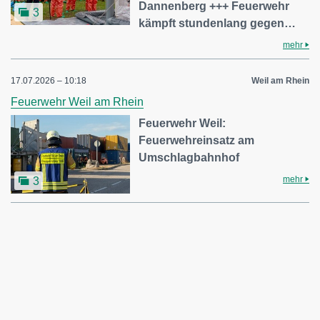
Dannenberg +++ Feuerwehr
3
kämpft stundenlang gegen…
mehr
17.07.2026 – 10:18
Weil am Rhein
Feuerwehr Weil am Rhein
Feuerwehr Weil:
Feuerwehreinsatz am
Umschlagbahnhof
mehr
3