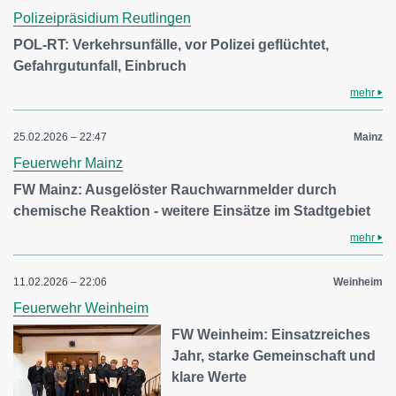
Polizeipräsidium Reutlingen
POL-RT: Verkehrsunfälle, vor Polizei geflüchtet,
Gefahrgutunfall, Einbruch
mehr
25.02.2026 – 22:47
Mainz
Feuerwehr Mainz
FW Mainz: Ausgelöster Rauchwarnmelder durch
chemische Reaktion - weitere Einsätze im Stadtgebiet
mehr
11.02.2026 – 22:06
Weinheim
Feuerwehr Weinheim
FW Weinheim: Einsatzreiches
Jahr, starke Gemeinschaft und
klare Werte