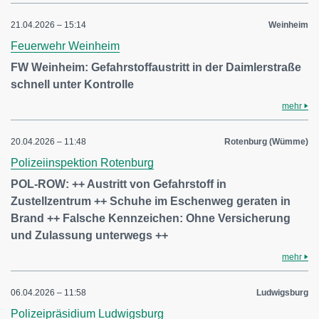
21.04.2026 – 15:14
Weinheim
Feuerwehr Weinheim
FW Weinheim: Gefahrstoffaustritt in der Daimlerstraße
schnell unter Kontrolle
mehr
20.04.2026 – 11:48
Rotenburg (Wümme)
Polizeiinspektion Rotenburg
POL-ROW: ++ Austritt von Gefahrstoff in
Zustellzentrum ++ Schuhe im Eschenweg geraten in
Brand ++ Falsche Kennzeichen: Ohne Versicherung
und Zulassung unterwegs ++
mehr
06.04.2026 – 11:58
Ludwigsburg
Polizeipräsidium Ludwigsburg