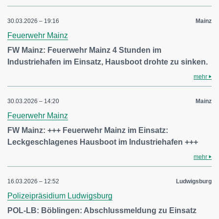
30.03.2026 – 19:16
Mainz
Feuerwehr Mainz
FW Mainz: Feuerwehr Mainz 4 Stunden im
Industriehafen im Einsatz, Hausboot drohte zu sinken.
mehr
30.03.2026 – 14:20
Mainz
Feuerwehr Mainz
FW Mainz: +++ Feuerwehr Mainz im Einsatz:
Leckgeschlagenes Hausboot im Industriehafen +++
mehr
16.03.2026 – 12:52
Ludwigsburg
Polizeipräsidium Ludwigsburg
POL-LB: Böblingen: Abschlussmeldung zu Einsatz