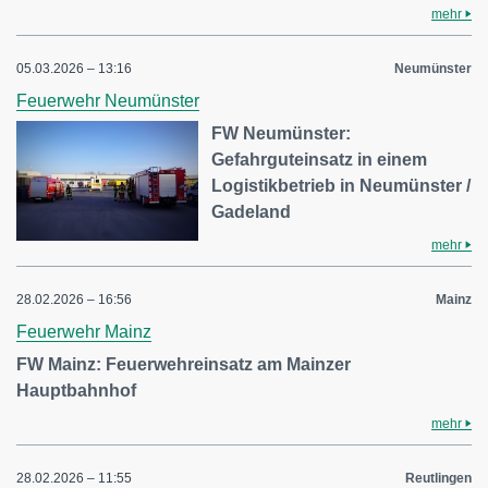
mehr
05.03.2026 – 13:16
Neumünster
Feuerwehr Neumünster
FW Neumünster:
Gefahrguteinsatz in einem
Logistikbetrieb in Neumünster /
Gadeland
mehr
28.02.2026 – 16:56
Mainz
Feuerwehr Mainz
FW Mainz: Feuerwehreinsatz am Mainzer
Hauptbahnhof
mehr
28.02.2026 – 11:55
Reutlingen