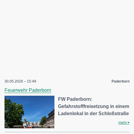
30.05.2026 – 15:49
Paderborn
Feuerwehr Paderborn
FW Paderborn:
Gefahrstofffreisetzung in einem
Ladenlokal in der Schloßstraße
mehr