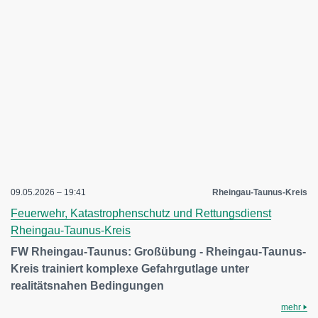
09.05.2026 – 19:41
Rheingau-Taunus-Kreis
Feuerwehr, Katastrophenschutz und Rettungsdienst
Rheingau-Taunus-Kreis
FW Rheingau-Taunus: Großübung - Rheingau-Taunus-
Kreis trainiert komplexe Gefahrgutlage unter
realitätsnahen Bedingungen
mehr