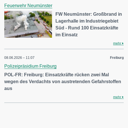
Feuerwehr Neumünster
FW Neumünster: Großbrand in
Lagerhalle im Industriegebiet
Süd - Rund 100 Einsatzkräfte
im Einsatz
mehr
08.06.2026 – 11:07
Freiburg
Polizeipräsidium Freiburg
POL-FR: Freiburg: Einsatzkräfte rücken zwei Mal
wegen des Verdachts von austretenden Gefahrstoffen
aus
mehr