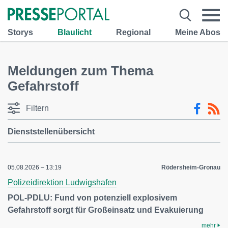
Storys
Blaulicht
Regional
Meine Abos
Meldungen zum Thema
Gefahrstoff
Filtern
Dienststellenübersicht
05.08.2026 – 13:19
Rödersheim-Gronau
Polizeidirektion Ludwigshafen
POL-PDLU: Fund von potenziell explosivem
Gefahrstoff sorgt für Großeinsatz und Evakuierung
mehr