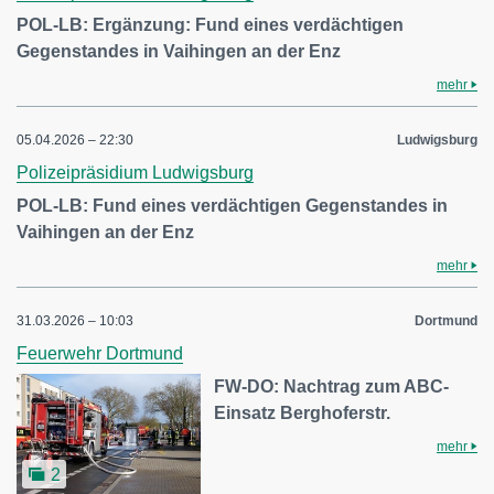
POL-LB: Ergänzung: Fund eines verdächtigen
Gegenstandes in Vaihingen an der Enz
mehr
05.04.2026 – 22:30
Ludwigsburg
Polizeipräsidium Ludwigsburg
POL-LB: Fund eines verdächtigen Gegenstandes in
Vaihingen an der Enz
mehr
31.03.2026 – 10:03
Dortmund
Feuerwehr Dortmund
FW-DO: Nachtrag zum ABC-
Einsatz Berghoferstr.
mehr
2