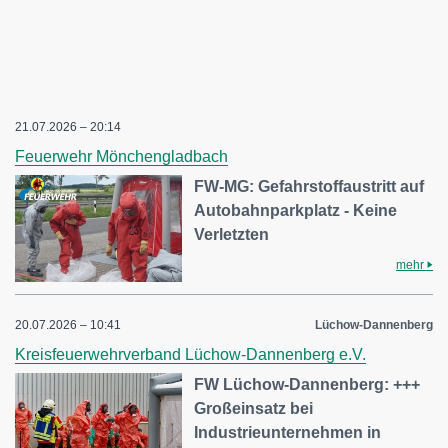
21.07.2026 – 20:14
Feuerwehr Mönchengladbach
FW-MG: Gefahrstoffaustritt auf
Autobahnparkplatz - Keine
Verletzten
mehr
20.07.2026 – 10:41
Lüchow-Dannenberg
Kreisfeuerwehrverband Lüchow-Dannenberg e.V.
FW Lüchow-Dannenberg: +++
Großeinsatz bei
Industrieunternehmen in