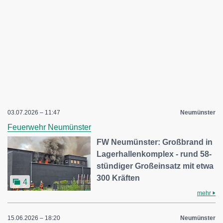
03.07.2026 – 11:47
Neumünster
Feuerwehr Neumünster
FW Neumünster: Großbrand in
Lagerhallenkomplex - rund 58-
stündiger Großeinsatz mit etwa
300 Kräften
4
mehr
15.06.2026 – 18:20
Neumünster