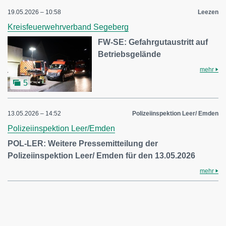
19.05.2026 – 10:58
Leezen
Kreisfeuerwehrverband Segeberg
FW-SE: Gefahrgutaustritt auf
Betriebsgelände
mehr
5
13.05.2026 – 14:52
Polizeiinspektion Leer/ Emden
Polizeiinspektion Leer/Emden
POL-LER: Weitere Pressemitteilung der
Polizeiinspektion Leer/ Emden für den 13.05.2026
mehr