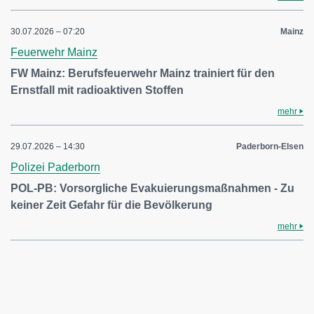
30.07.2026 – 07:20
Mainz
Feuerwehr Mainz
FW Mainz: Berufsfeuerwehr Mainz trainiert für den
Ernstfall mit radioaktiven Stoffen
mehr
29.07.2026 – 14:30
Paderborn-Elsen
Polizei Paderborn
POL-PB: Vorsorgliche Evakuierungsmaßnahmen - Zu
keiner Zeit Gefahr für die Bevölkerung
mehr