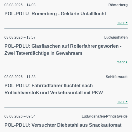
03.08.2026 – 14:03
Römerberg
POL-PDLU: Römerberg - Geklärte Unfallflucht
mehr
03.08.2026 – 13:57
Ludwigshafen
POL-PDLU: Glasflaschen auf Rollerfahrer geworfen -
Zwei Tatverdächtige in Gewahrsam
mehr
03.08.2026 – 11:38
Schifferstadt
POL-PDLU: Fahrradfahrer flüchtet nach
Rotlichtverstoß und Verkehrsunfall mit PKW
mehr
03.08.2026 – 09:54
Ludwigshafen-Pfingstweide
POL-PDLU: Versuchter Diebstahl aus Snackautomat