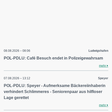
08.08.2026 – 08:06
Ludwigshafen
POL-PDLU: Café Besuch endet in Polizeigewahrsam
mehr
07.08.2026 – 13:12
Speyer
POL-PDLU: Speyer - Aufmerksame Bäckereiinhaberin
verhindert Schlimmeres - Seniorenpaar aus hilfloser
Lage gerettet
mehr