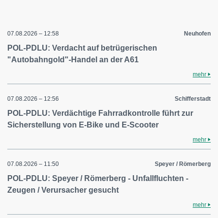
07.08.2026 – 12:58
Neuhofen
POL-PDLU: Verdacht auf betrügerischen
"Autobahngold"-Handel an der A61
mehr
07.08.2026 – 12:56
Schifferstadt
POL-PDLU: Verdächtige Fahrradkontrolle führt zur
Sicherstellung von E-Bike und E-Scooter
mehr
07.08.2026 – 11:50
Speyer / Römerberg
POL-PDLU: Speyer / Römerberg - Unfallfluchten -
Zeugen / Verursacher gesucht
mehr