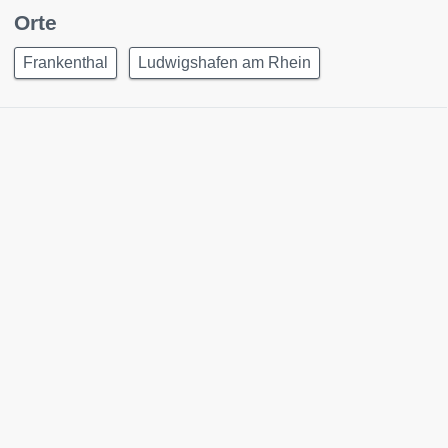
Orte
Frankenthal
Ludwigshafen am Rhein