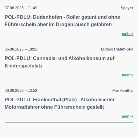
07.08.2026 – 11:49
Speyer
POL-PDLU: Dudenhofen - Roller getunt und ohne
Führerschein aber im Drogenrausch gefahren
mehr
06.08.2026 – 18:02
Ludwigshafen-Süd
POL-PDLU: Cannabis- und Alkoholkonsum auf
Kinderspielplatz
mehr
06.08.2026 – 13:52
Frankenthal
POL-PDLU: Frankenthal (Pfalz) - Alkoholisierter
Motorradfahrer ohne Führerschein gestellt
mehr