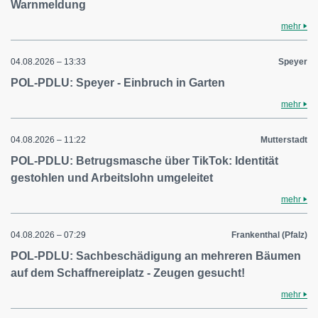
Warnmeldung
mehr
04.08.2026 – 13:33
Speyer
POL-PDLU: Speyer - Einbruch in Garten
mehr
04.08.2026 – 11:22
Mutterstadt
POL-PDLU: Betrugsmasche über TikTok: Identität
gestohlen und Arbeitslohn umgeleitet
mehr
04.08.2026 – 07:29
Frankenthal (Pfalz)
POL-PDLU: Sachbeschädigung an mehreren Bäumen
auf dem Schaffnereiplatz - Zeugen gesucht!
mehr