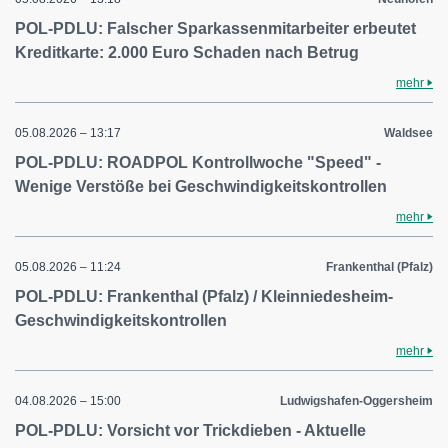
POL-PDLU: Falscher Sparkassenmitarbeiter erbeutet
Kreditkarte: 2.000 Euro Schaden nach Betrug
mehr
05.08.2026 – 13:17
Waldsee
POL-PDLU: ROADPOL Kontrollwoche "Speed" -
Wenige Verstöße bei Geschwindigkeitskontrollen
mehr
05.08.2026 – 11:24
Frankenthal (Pfalz)
POL-PDLU: Frankenthal (Pfalz) / Kleinniedesheim-
Geschwindigkeitskontrollen
mehr
04.08.2026 – 15:00
Ludwigshafen-Oggersheim
POL-PDLU: Vorsicht vor Trickdieben - Aktuelle