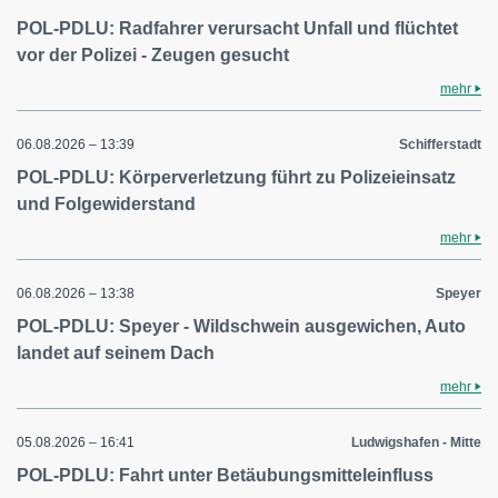
POL-PDLU: Radfahrer verursacht Unfall und flüchtet
vor der Polizei - Zeugen gesucht
mehr
06.08.2026 – 13:39
Schifferstadt
POL-PDLU: Körperverletzung führt zu Polizeieinsatz
und Folgewiderstand
mehr
06.08.2026 – 13:38
Speyer
POL-PDLU: Speyer - Wildschwein ausgewichen, Auto
landet auf seinem Dach
mehr
05.08.2026 – 16:41
Ludwigshafen - Mitte
POL-PDLU: Fahrt unter Betäubungsmitteleinfluss