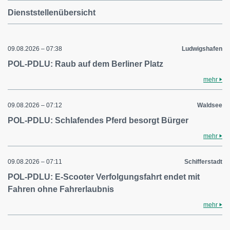
Dienststellenübersicht
09.08.2026 – 07:38
Ludwigshafen
POL-PDLU: Raub auf dem Berliner Platz
mehr
09.08.2026 – 07:12
Waldsee
POL-PDLU: Schlafendes Pferd besorgt Bürger
mehr
09.08.2026 – 07:11
Schifferstadt
POL-PDLU: E-Scooter Verfolgungsfahrt endet mit
Fahren ohne Fahrerlaubnis
mehr