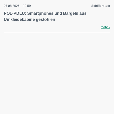
07.08.2026 – 12:59
Schifferstadt
POL-PDLU: Smartphones und Bargeld aus
Umkleidekabine gestohlen
mehr