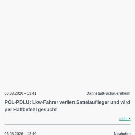
06.08.2026 – 13:41
Dannstadt-Schauernheim
POL-PDLU: Lkw-Fahrer verliert Sattelauflieger und wird
per Haftbefehl gesucht
mehr
06.08.2026 – 13:40
Neuhofen