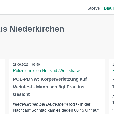
Storys
Blaul
us Niederkirchen
28.06.2026 – 06:50
Polizeidirektion Neustadt/Weinstraße
POL-PDNW: Körperverletzung auf
Weinfest - Mann schlägt Frau ins
Gesicht
Niederkirchen bei Deidesheim (ots)
- In der
Nacht auf Sonntag kam es gegen 00:45 Uhr auf