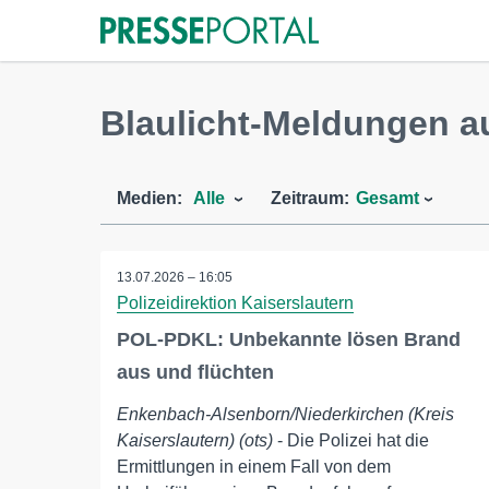
Blaulicht-Meldungen a
Medien:
Alle
Zeitraum:
Gesamt
13.07.2026 – 16:05
Polizeidirektion Kaiserslautern
POL-PDKL: Unbekannte lösen Brand
aus und flüchten
Enkenbach-Alsenborn/Niederkirchen (Kreis
Kaiserslautern) (ots)
- Die Polizei hat die
Ermittlungen in einem Fall von dem