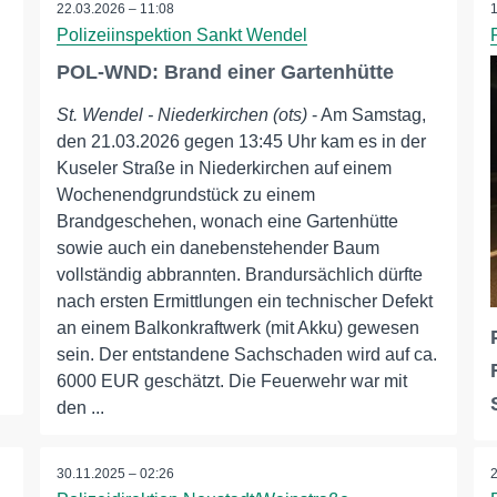
22.03.2026 – 11:08
Polizeiinspektion Sankt Wendel
POL-WND: Brand einer Gartenhütte
St. Wendel - Niederkirchen (ots)
- Am Samstag,
den 21.03.2026 gegen 13:45 Uhr kam es in der
Kuseler Straße in Niederkirchen auf einem
Wochenendgrundstück zu einem
Brandgeschehen, wonach eine Gartenhütte
sowie auch ein danebenstehender Baum
vollständig abbrannten. Brandursächlich dürfte
nach ersten Ermittlungen ein technischer Defekt
an einem Balkonkraftwerk (mit Akku) gewesen
sein. Der entstandene Sachschaden wird auf ca.
6000 EUR geschätzt. Die Feuerwehr war mit
den ...
30.11.2025 – 02:26