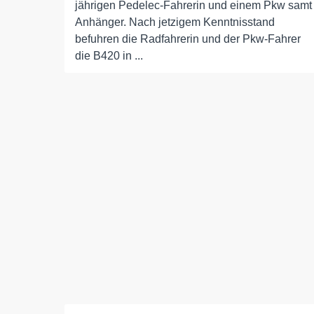
jährigen Pedelec-Fahrerin und einem Pkw samt
Anhänger. Nach jetzigem Kenntnisstand
befuhren die Radfahrerin und der Pkw-Fahrer
die B420 in ...