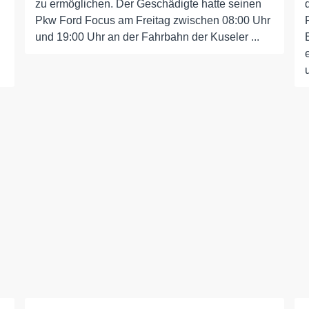
zu ermöglichen. Der Geschädigte hatte seinen
Pkw Ford Focus am Freitag zwischen 08:00 Uhr
und 19:00 Uhr an der Fahrbahn der Kuseler ...