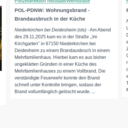
Polizeidirektion Neustadt/Weinstraße
POL-PDNW: Wohnungsbrand -
Brandausbruch in der Küche
Niederkirchen bei Deidesheim (ots)
- Am Abend
des 29.11.2025 kam es in der Straße ,,Im
Kirchgarten" in 67150 Niederkirchen bei
Deidesheim zu einem Brandausbruch in einem
Mehrfamilienhaus. Hierbei kam es aus bisher
ungeklärten Gründen in einer Küche des
Mehrfamilienhauses zu einem Vollbrand. Die
verständigte Feuerwehr konnte den Brand
schnell unter Kontrolle bringen, sodass der
Brand vollumfänglich gelöscht wurde. ...