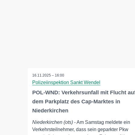
16.11.2025 – 16:00
Polizeiinspektion Sankt Wendel
POL-WND: Verkehrsunfall mit Flucht au
dem Parkplatz des Cap-Marktes in
Niederkirchen
Niederkirchen (ots)
- Am Samstag meldete ein
Verkehrsteilnehmer, dass sein geparkter Pkw