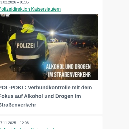
13.02.2026 – 01:35
Polizeidirektion Kaiserslautern
POL-PDKL: Verbundkontrolle mit dem
Fokus auf Alkohol und Drogen im
Straßenverkehr
27.11.2025 – 12:06