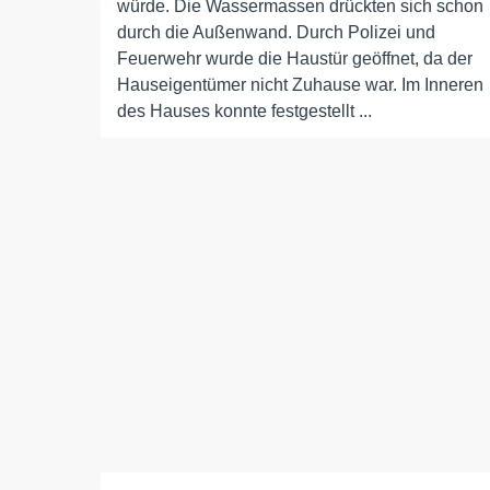
würde. Die Wassermassen drückten sich schon
durch die Außenwand. Durch Polizei und
Feuerwehr wurde die Haustür geöffnet, da der
Hauseigentümer nicht Zuhause war. Im Inneren
des Hauses konnte festgestellt ...