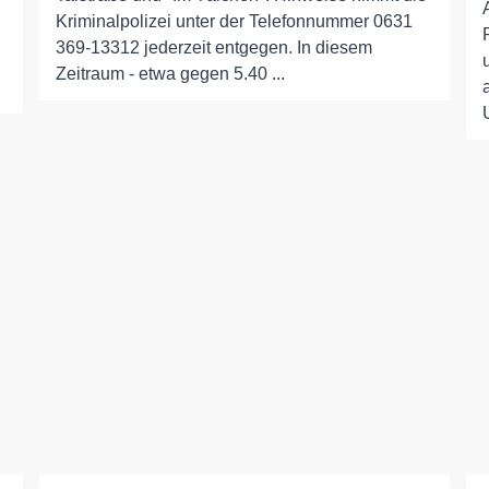
Kriminalpolizei unter der Telefonnummer 0631
369-13312 jederzeit entgegen. In diesem
Zeitraum - etwa gegen 5.40 ...