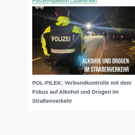
Polizeiinspektion Lauterecken
POL-PILEK: Verbundkontrolle mit dem
Fokus auf Alkohol und Drogen im
Straßenverkehr