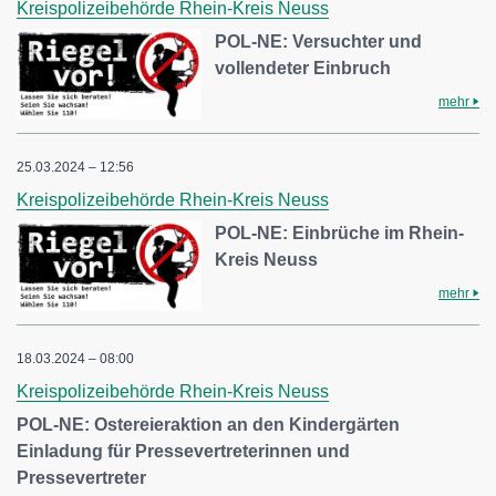
Kreispolizeibehörde Rhein-Kreis Neuss
POL-NE: Versuchter und
vollendeter Einbruch
mehr
25.03.2024 – 12:56
Kreispolizeibehörde Rhein-Kreis Neuss
POL-NE: Einbrüche im Rhein-
Kreis Neuss
mehr
18.03.2024 – 08:00
Kreispolizeibehörde Rhein-Kreis Neuss
POL-NE: Ostereieraktion an den Kindergärten
Einladung für Pressevertreterinnen und
Pressevertreter