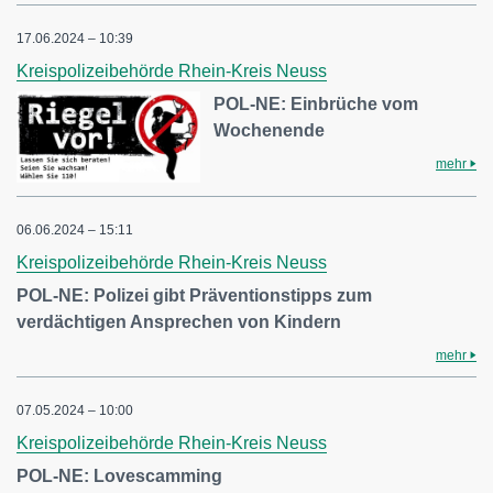
17.06.2024 – 10:39
Kreispolizeibehörde Rhein-Kreis Neuss
POL-NE: Einbrüche vom
Wochenende
mehr
06.06.2024 – 15:11
Kreispolizeibehörde Rhein-Kreis Neuss
POL-NE: Polizei gibt Präventionstipps zum
verdächtigen Ansprechen von Kindern
mehr
07.05.2024 – 10:00
Kreispolizeibehörde Rhein-Kreis Neuss
POL-NE: Lovescamming