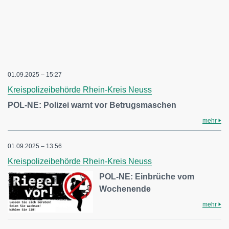
01.09.2025 – 15:27
Kreispolizeibehörde Rhein-Kreis Neuss
POL-NE: Polizei warnt vor Betrugsmaschen
mehr
01.09.2025 – 13:56
Kreispolizeibehörde Rhein-Kreis Neuss
POL-NE: Einbrüche vom
Wochenende
mehr