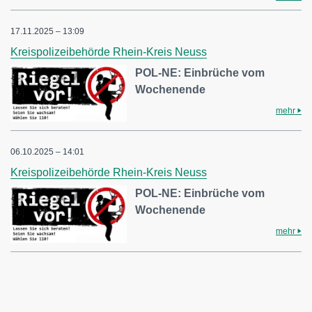
17.11.2025 – 13:09
Kreispolizeibehörde Rhein-Kreis Neuss
POL-NE: Einbrüche vom
Wochenende
mehr
06.10.2025 – 14:01
Kreispolizeibehörde Rhein-Kreis Neuss
POL-NE: Einbrüche vom
Wochenende
mehr