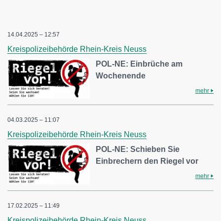
14.04.2025 – 12:57
Kreispolizeibehörde Rhein-Kreis Neuss
POL-NE: Einbrüche am
Wochenende
mehr
04.03.2025 – 11:07
Kreispolizeibehörde Rhein-Kreis Neuss
POL-NE: Schieben Sie
Einbrechern den Riegel vor
mehr
17.02.2025 – 11:49
Kreispolizeibehörde Rhein-Kreis Neuss