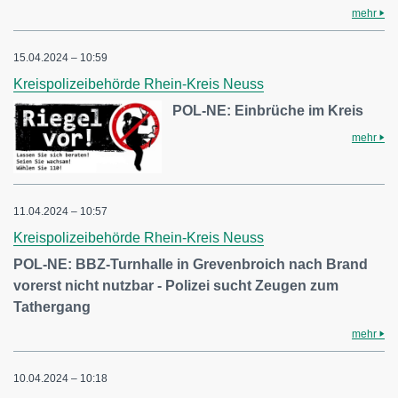
mehr
15.04.2024 – 10:59
Kreispolizeibehörde Rhein-Kreis Neuss
POL-NE: Einbrüche im Kreis
mehr
11.04.2024 – 10:57
Kreispolizeibehörde Rhein-Kreis Neuss
POL-NE: BBZ-Turnhalle in Grevenbroich nach Brand
vorerst nicht nutzbar - Polizei sucht Zeugen zum
Tathergang
mehr
10.04.2024 – 10:18