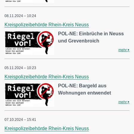
08.11.2024 – 10:24
Kreispolizeibehörde Rhein-Kreis Neuss
POL-NE: Einbrüche in Neuss
und Grevenbroich
mehr
05.11.2024 – 10:23
Kreispolizeibehörde Rhein-Kreis Neuss
POL-NE: Bargeld aus
Wohnungen entwendet
mehr
07.10.2024 – 15:41
Kreispolizeibehörde Rhein-Kreis Neuss