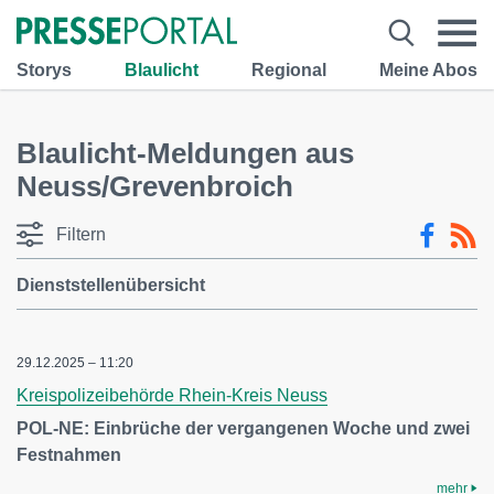
Storys
Blaulicht
Regional
Meine Abos
Blaulicht-Meldungen aus
Neuss/Grevenbroich
Filtern
Dienststellenübersicht
29.12.2025 – 11:20
Kreispolizeibehörde Rhein-Kreis Neuss
POL-NE: Einbrüche der vergangenen Woche und zwei
Festnahmen
mehr