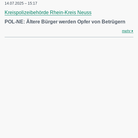
14.07.2025 – 15:17
Kreispolizeibehörde Rhein-Kreis Neuss
POL-NE: Ältere Bürger werden Opfer von Betrügern
mehr