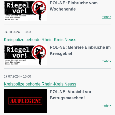
POL-NE: Einbrüche vom
Wochenende
mehr
04.10.2024 – 13:03
Kreispolizeibehörde Rhein-Kreis Neuss
POL-NE: Mehrere Einbrüche im
Kreisgebiet
mehr
17.07.2024 – 15:00
Kreispolizeibehörde Rhein-Kreis Neuss
POL-NE: Vorsicht vor
Betrugsmaschen!
mehr