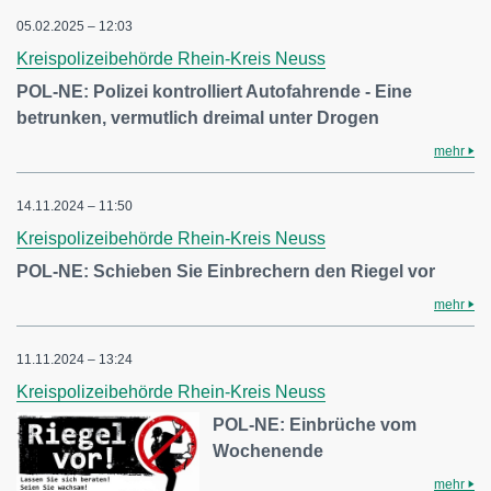
05.02.2025 – 12:03
Kreispolizeibehörde Rhein-Kreis Neuss
POL-NE: Polizei kontrolliert Autofahrende - Eine
betrunken, vermutlich dreimal unter Drogen
mehr
14.11.2024 – 11:50
Kreispolizeibehörde Rhein-Kreis Neuss
POL-NE: Schieben Sie Einbrechern den Riegel vor
mehr
11.11.2024 – 13:24
Kreispolizeibehörde Rhein-Kreis Neuss
POL-NE: Einbrüche vom
Wochenende
mehr