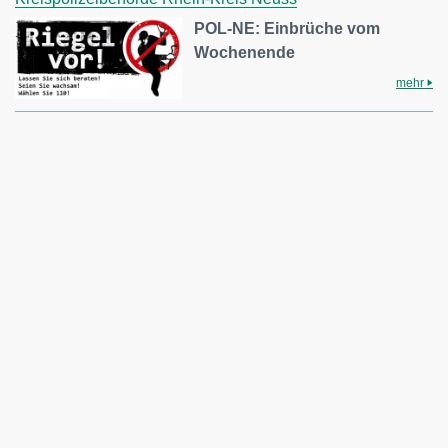
POL-NE: Einbrüche vom
Wochenende
mehr