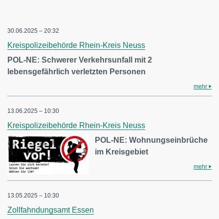
30.06.2025 – 20:32
Kreispolizeibehörde Rhein-Kreis Neuss
POL-NE: Schwerer Verkehrsunfall mit 2
lebensgefährlich verletzten Personen
mehr
13.06.2025 – 10:30
Kreispolizeibehörde Rhein-Kreis Neuss
POL-NE: Wohnungseinbrüche
im Kreisgebiet
mehr
13.05.2025 – 10:30
Zollfahndungsamt Essen