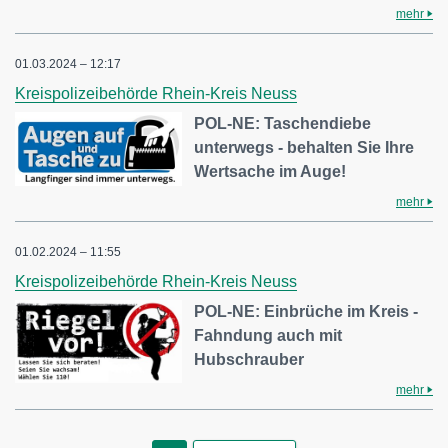
mehr
01.03.2024 – 12:17
Kreispolizeibehörde Rhein-Kreis Neuss
POL-NE: Taschendiebe
unterwegs - behalten Sie Ihre
Wertsache im Auge!
mehr
01.02.2024 – 11:55
Kreispolizeibehörde Rhein-Kreis Neuss
POL-NE: Einbrüche im Kreis -
Fahndung auch mit
Hubschrauber
mehr