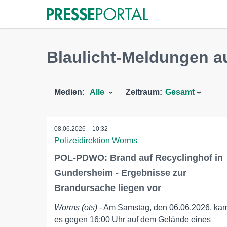
Blaulicht-Meldungen 
Medien:
Alle
Zeitraum:
Gesamt
08.06.2026 – 10:32
Polizeidirektion Worms
POL-PDWO: Brand auf Recyclinghof in
Gundersheim - Ergebnisse zur
Brandursache liegen vor
Worms (ots)
- Am Samstag, den 06.06.2026, ka
es gegen 16:00 Uhr auf dem Gelände eines