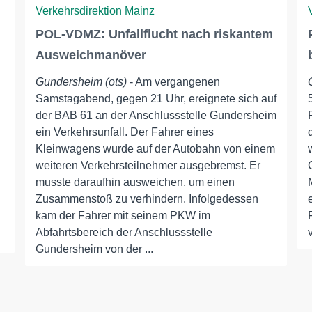
Verkehrsdirektion Mainz
POL-VDMZ: Unfallflucht nach riskantem
Ausweichmanöver
Gundersheim (ots)
- Am vergangenen
Samstagabend, gegen 21 Uhr, ereignete sich auf
der BAB 61 an der Anschlussstelle Gundersheim
ein Verkehrsunfall. Der Fahrer eines
Kleinwagens wurde auf der Autobahn von einem
weiteren Verkehrsteilnehmer ausgebremst. Er
musste daraufhin ausweichen, um einen
Zusammenstoß zu verhindern. Infolgedessen
kam der Fahrer mit seinem PKW im
Abfahrtsbereich der Anschlussstelle
Gundersheim von der ...