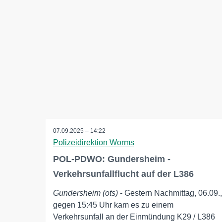
07.09.2025 – 14:22
Polizeidirektion Worms
POL-PDWO: Gundersheim -
Verkehrsunfallflucht auf der L386
Gundersheim (ots)
- Gestern Nachmittag, 06.09.,
gegen 15:45 Uhr kam es zu einem
Verkehrsunfall an der Einmündung K29 / L386