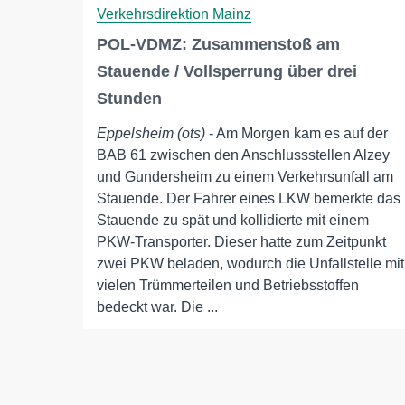
Verkehrsdirektion Mainz
POL-VDMZ: Zusammenstoß am
Stauende / Vollsperrung über drei
Stunden
Eppelsheim (ots)
- Am Morgen kam es auf der
BAB 61 zwischen den Anschlussstellen Alzey
und Gundersheim zu einem Verkehrsunfall am
Stauende. Der Fahrer eines LKW bemerkte das
Stauende zu spät und kollidierte mit einem
PKW-Transporter. Dieser hatte zum Zeitpunkt
zwei PKW beladen, wodurch die Unfallstelle mit
vielen Trümmerteilen und Betriebsstoffen
bedeckt war. Die ...