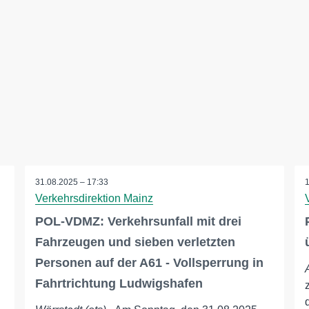
31.08.2025 – 17:33
Verkehrsdirektion Mainz
POL-VDMZ: Verkehrsunfall mit drei
Fahrzeugen und sieben verletzten
Personen auf der A61 - Vollsperrung in
Fahrtrichtung Ludwigshafen