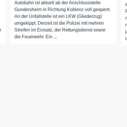
Autobahn ist aktuell ab der Anschlussstelle
Gundersheim in Richtung Koblenz voll gesperrt.
An der Unfallstelle ist ein LKW (Gliederzug)
umgekippt. Derzeit ist die Polizei mit mehren
e
Streifen im Einsatz, der Rettungsdienst sowie
die Feuerwehr. Ein ...
d