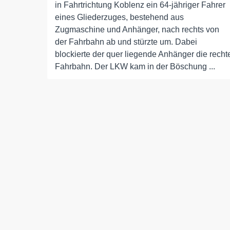
in Fahrtrichtung Koblenz ein 64-jähriger Fahrer
eines Gliederzuges, bestehend aus
Zugmaschine und Anhänger, nach rechts von
der Fahrbahn ab und stürzte um. Dabei
blockierte der quer liegende Anhänger die recht
Fahrbahn. Der LKW kam in der Böschung ...