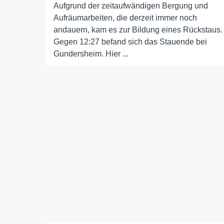
Aufgrund der zeitaufwändigen Bergung und
Aufräumarbeiten, die derzeit immer noch
andauern, kam es zur Bildung eines Rückstaus.
Gegen 12:27 befand sich das Stauende bei
Gundersheim. Hier ...