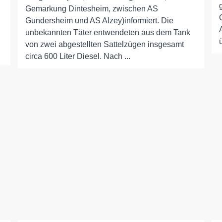
Gemarkung Dintesheim, zwischen AS
Gundersheim und AS Alzey)informiert. Die
unbekannten Täter entwendeten aus dem Tank
von zwei abgestellten Sattelzügen insgesamt
circa 600 Liter Diesel. Nach ...