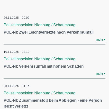
26.11.2025 – 10:02
Polizeiinspektion Nienburg / Schaumburg
POL-NI: Zwei Leichtverletzte nach Verkehrsunfall
mehr
10.11.2025 – 12:19
Polizeiinspektion Nienburg / Schaumburg
POL-NI: Verkehrsunfall mit hohem Schaden
mehr
05.11.2025 – 11:15
Polizeiinspektion Nienburg / Schaumburg
POL-NI: Zusammenstoß beim Abbiegen - eine Person
leicht verletzt