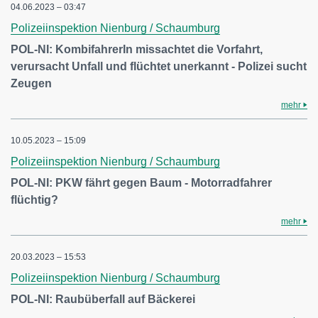
04.06.2023 – 03:47
Polizeiinspektion Nienburg / Schaumburg
POL-NI: KombifahrerIn missachtet die Vorfahrt,
verursacht Unfall und flüchtet unerkannt - Polizei sucht
Zeugen
mehr
10.05.2023 – 15:09
Polizeiinspektion Nienburg / Schaumburg
POL-NI: PKW fährt gegen Baum - Motorradfahrer
flüchtig?
mehr
20.03.2023 – 15:53
Polizeiinspektion Nienburg / Schaumburg
POL-NI: Raubüberfall auf Bäckerei