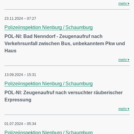
mehr
23.11.2024 – 07:27
Polizeiinspektion Nienburg / Schaumburg
POL-NI: Bad Nenndorf - Zeugenaufruf nach
Verkehrsunfall zwischen Bus, unbekanntem Pkw und
Haus
mehr
13.09.2024 – 15:31
Polizeiinspektion Nienburg / Schaumburg
POL-NI: Zeugenaufruf nach versuchter räuberischer
Erpressung
mehr
01.07.2024 – 05:34
Polizeiinspektion Nienburg / Schaumburg