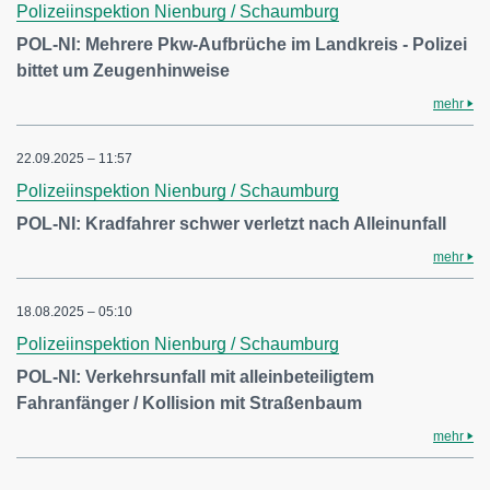
Polizeiinspektion Nienburg / Schaumburg
POL-NI: Mehrere Pkw-Aufbrüche im Landkreis - Polizei
bittet um Zeugenhinweise
mehr
22.09.2025 – 11:57
Polizeiinspektion Nienburg / Schaumburg
POL-NI: Kradfahrer schwer verletzt nach Alleinunfall
mehr
18.08.2025 – 05:10
Polizeiinspektion Nienburg / Schaumburg
POL-NI: Verkehrsunfall mit alleinbeteiligtem
Fahranfänger / Kollision mit Straßenbaum
mehr