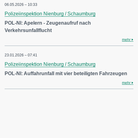
06.05.2026 – 10:33
Polizeiinspektion Nienburg / Schaumburg
POL-NI: Apelern - Zeugenaufruf nach
Verkehrsunfallflucht
mehr
23.01.2026 – 07:41
Polizeiinspektion Nienburg / Schaumburg
POL-NI: Auffahrunfall mit vier beteiligten Fahrzeugen
mehr