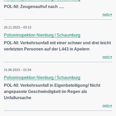
POL-NI: Zeugenaufruf nach .....
mehr
20.11.2023 – 03:13
Polizeiinspektion Nienburg / Schaumburg
POL-NI: Verkehrsunfall mit einer schwer und drei leicht
verletzten Personen auf der L443 in Apelern
mehr
21.06.2023 – 01:54
Polizeiinspektion Nienburg / Schaumburg
POL-NI: Verkehrsunfall in Eigenbeteiligung/ Nicht
angepasste Geschwindigkeit im Regen als
Unfallursache
mehr