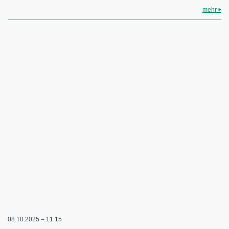
mehr
08.10.2025 – 11:15