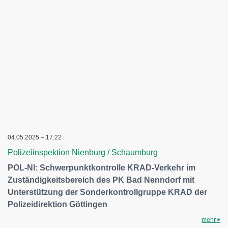
04.05.2025 – 17:22
Polizeiinspektion Nienburg / Schaumburg
POL-NI: Schwerpunktkontrolle KRAD-Verkehr im
Zuständigkeitsbereich des PK Bad Nenndorf mit
Unterstützung der Sonderkontrollgruppe KRAD der
Polizeidirektion Göttingen
mehr