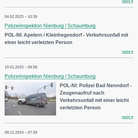
mehr
04.02.2025 – 10:39
Polizeiinspektion Nienburg / Schaumburg
POL-NI: Apelern / Kleinhegesdorf - Verkehrsunfall mit
einer leicht verletzten Person
mehr
10.01.2025 – 08:58
Polizeiinspektion Nienburg / Schaumburg
POL-NI: Polizei Bad Nenndorf -
Zeugenaufruf nach
Verkehrsunfall mit einer leicht
verletzten Person
mehr
09.12.2024 – 07:39