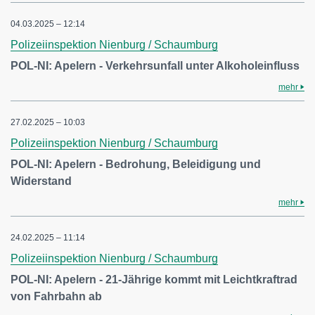
04.03.2025 – 12:14
Polizeiinspektion Nienburg / Schaumburg
POL-NI: Apelern - Verkehrsunfall unter Alkoholeinfluss
mehr
27.02.2025 – 10:03
Polizeiinspektion Nienburg / Schaumburg
POL-NI: Apelern - Bedrohung, Beleidigung und
Widerstand
mehr
24.02.2025 – 11:14
Polizeiinspektion Nienburg / Schaumburg
POL-NI: Apelern - 21-Jährige kommt mit Leichtkraftrad
von Fahrbahn ab