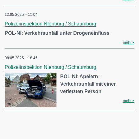
12.05.2025 – 11:04
Polizeiinspektion Nienburg / Schaumburg
POL-NI: Verkehrsunfall unter Drogeneinfluss
mehr
08.05.2025 – 18:45
Polizeiinspektion Nienburg / Schaumburg
POL-NI: Apelern -
Verkehrsunfall mit einer
verletzten Person
mehr