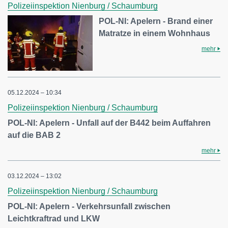
Polizeiinspektion Nienburg / Schaumburg
POL-NI: Apelern - Brand einer
Matratze in einem Wohnhaus
mehr
05.12.2024 – 10:34
Polizeiinspektion Nienburg / Schaumburg
POL-NI: Apelern - Unfall auf der B442 beim Auffahren
auf die BAB 2
mehr
03.12.2024 – 13:02
Polizeiinspektion Nienburg / Schaumburg
POL-NI: Apelern - Verkehrsunfall zwischen
Leichtkraftrad und LKW