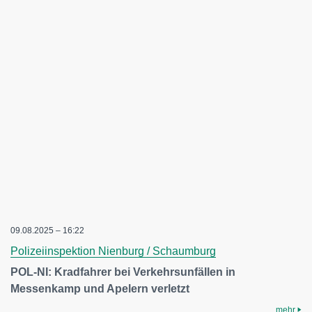
09.08.2025 – 16:22
Polizeiinspektion Nienburg / Schaumburg
POL-NI: Kradfahrer bei Verkehrsunfällen in
Messenkamp und Apelern verletzt
mehr