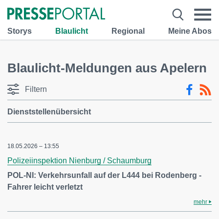
Storys
Blaulicht
Regional
Meine Abos
Blaulicht-Meldungen aus Apelern
Filtern
Dienststellenübersicht
18.05.2026 – 13:55
Polizeiinspektion Nienburg / Schaumburg
POL-NI: Verkehrsunfall auf der L444 bei Rodenberg -
Fahrer leicht verletzt
mehr