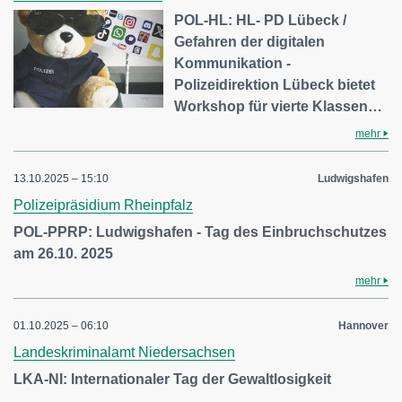
POL-HL: HL- PD Lübeck /
Gefahren der digitalen
Kommunikation -
Polizeidirektion Lübeck bietet
Workshop für vierte Klassen…
mehr
13.10.2025 – 15:10
Ludwigshafen
Polizeipräsidium Rheinpfalz
POL-PPRP: Ludwigshafen - Tag des Einbruchschutzes
am 26.10. 2025
mehr
01.10.2025 – 06:10
Hannover
Landeskriminalamt Niedersachsen
LKA-NI: Internationaler Tag der Gewaltlosigkeit