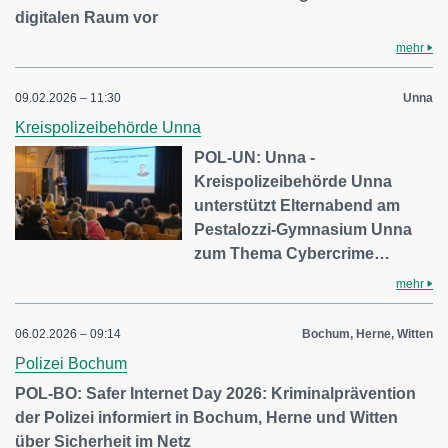
digitalen Raum vor
mehr
09.02.2026 – 11:30
Unna
Kreispolizeibehörde Unna
POL-UN: Unna -
Kreispolizeibehörde Unna
unterstützt Elternabend am
Pestalozzi-Gymnasium Unna
zum Thema Cybercrime…
mehr
06.02.2026 – 09:14
Bochum, Herne, Witten
Polizei Bochum
POL-BO: Safer Internet Day 2026: Kriminalprävention
der Polizei informiert in Bochum, Herne und Witten
über Sicherheit im Netz