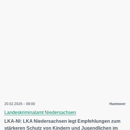
20.02.2026 – 08:00
Hannover
Landeskriminalamt Niedersachsen
LKA-NI: LKA Niedersachsen legt Empfehlungen zum
stärkeren Schutz von Kindern und Jugendlichen im