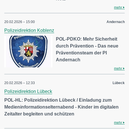
mehr
20.02.2026 – 15:00
Andernach
Polizeidirektion Koblenz
POL-PDKO: Mehr Sicherheit
durch Prävention - Das neue
Präventionsteam der PI
Andernach
mehr
20.02.2026 – 12:33
Lübeck
Polizeidirektion Lübeck
POL-HL: Polizeidirektion Lübeck / Einladung zum
Medieninformationselternabend - Kinder im digitalen
Zeitalter begleiten und schützen
mehr