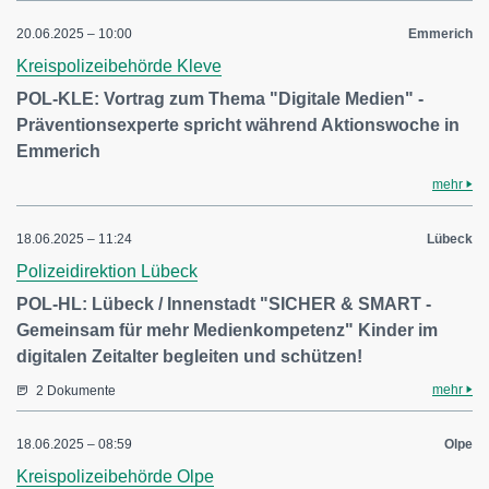
20.06.2025 – 10:00
Emmerich
Kreispolizeibehörde Kleve
POL-KLE: Vortrag zum Thema "Digitale Medien" -
Präventionsexperte spricht während Aktionswoche in
Emmerich
mehr
18.06.2025 – 11:24
Lübeck
Polizeidirektion Lübeck
POL-HL: Lübeck / Innenstadt "SICHER & SMART -
Gemeinsam für mehr Medienkompetenz" Kinder im
digitalen Zeitalter begleiten und schützen!
mehr
2 Dokumente
18.06.2025 – 08:59
Olpe
Kreispolizeibehörde Olpe