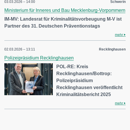
03.03.2026 – 14:00
Schwerin
Ministerium für Inneres und Bau Mecklenburg-Vorpommern
IM-MV: Landesrat für Kriminalitätsvorbeugung M-V ist
Partner des 31. Deutschen Präventionstags
mehr
02.03.2026 – 13:11
Recklinghausen
Polizeipräsidium Recklinghausen
POL-RE: Kreis
Recklinghausen/Bottrop:
Polizeipräsidium
Recklinghausen veröffentlicht
Kriminalitätsbericht 2025
mehr