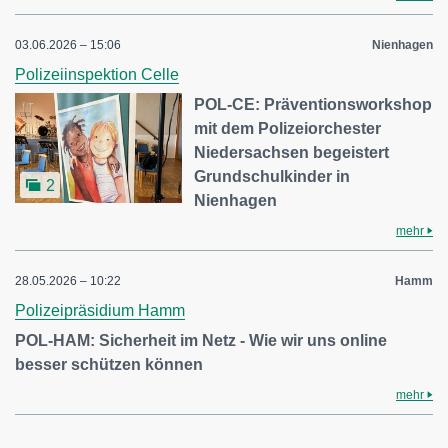
03.06.2026 – 15:06
Nienhagen
Polizeiinspektion Celle
POL-CE: Präventionsworkshop
mit dem Polizeiorchester
Niedersachsen begeistert
Grundschulkinder in
2
Nienhagen
mehr
28.05.2026 – 10:22
Hamm
Polizeipräsidium Hamm
POL-HAM: Sicherheit im Netz - Wie wir uns online
besser schützen können
mehr