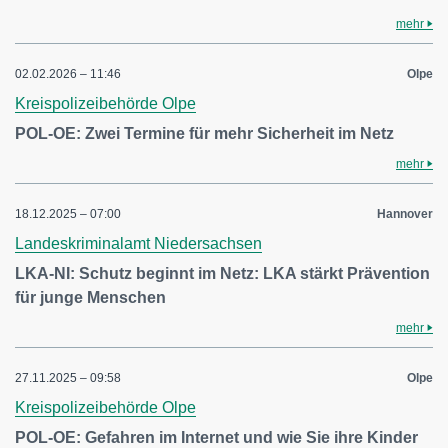
mehr
02.02.2026 – 11:46
Olpe
Kreispolizeibehörde Olpe
POL-OE: Zwei Termine für mehr Sicherheit im Netz
mehr
18.12.2025 – 07:00
Hannover
Landeskriminalamt Niedersachsen
LKA-NI: Schutz beginnt im Netz: LKA stärkt Prävention
für junge Menschen
mehr
27.11.2025 – 09:58
Olpe
Kreispolizeibehörde Olpe
POL-OE: Gefahren im Internet und wie Sie ihre Kinder