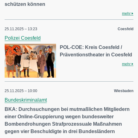
schützen können
mehr
25.11.2025 – 13:23
Coesfeld
Polizei Coesfeld
POL-COE: Kreis Coesfeld /
Präventionstheater in Coesfeld
mehr
25.11.2025 – 10:00
Wiesbaden
Bundeskriminalamt
BKA: Durchsuchungen bei mutmaßlichen Mitgliedern
einer Online-Gruppierung wegen bundesweiter
Bombendrohungen Strafprozessuale Maßnahmen
gegen vier Beschuldigte in drei Bundesländern