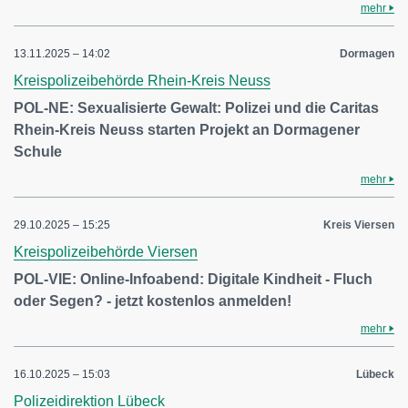
mehr
13.11.2025 – 14:02
Dormagen
Kreispolizeibehörde Rhein-Kreis Neuss
POL-NE: Sexualisierte Gewalt: Polizei und die Caritas
Rhein-Kreis Neuss starten Projekt an Dormagener
Schule
mehr
29.10.2025 – 15:25
Kreis Viersen
Kreispolizeibehörde Viersen
POL-VIE: Online-Infoabend: Digitale Kindheit - Fluch
oder Segen? - jetzt kostenlos anmelden!
mehr
16.10.2025 – 15:03
Lübeck
Polizeidirektion Lübeck