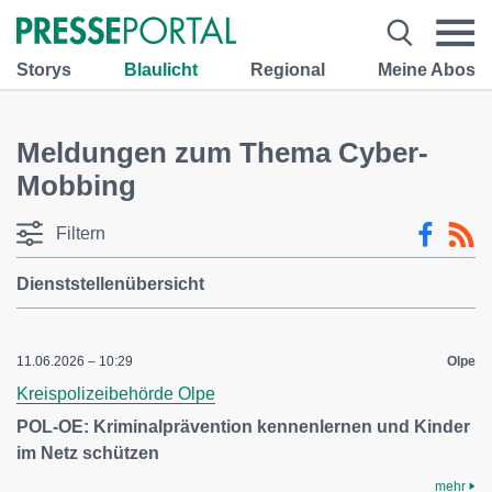
Storys
Blaulicht
Regional
Meine Abos
Meldungen zum Thema Cyber-
Mobbing
Filtern
Dienststellenübersicht
11.06.2026 – 10:29
Olpe
Kreispolizeibehörde Olpe
POL-OE: Kriminalprävention kennenlernen und Kinder
im Netz schützen
mehr