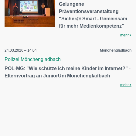
Gelungene
Präventionsveranstaltung
"Sicher@ Smart - Gemeinsam
für mehr Medienkompetenz"
mehr
24.03.2026 – 14:04
Mönchengladbach
Polizei Mönchengladbach
POL-MG: "Wie schütze ich meine Kinder im Internet?" -
Elternvortrag an JuniorUni Mönchengladbach
mehr