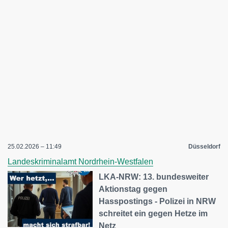
25.02.2026 – 11:49
Düsseldorf
Landeskriminalamt Nordrhein-Westfalen
LKA-NRW: 13. bundesweiter
Aktionstag gegen
Hasspostings - Polizei in NRW
schreitet ein gegen Hetze im
Netz