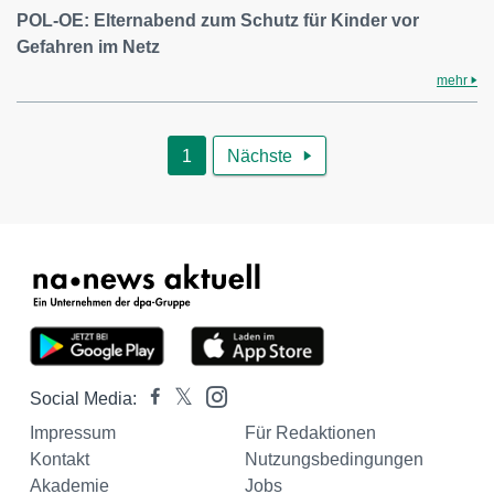
POL-OE: Elternabend zum Schutz für Kinder vor
Gefahren im Netz
mehr
1
Nächste

Social Media:
Impressum
Für Redaktionen
Kontakt
Nutzungsbedingungen
Akademie
Jobs