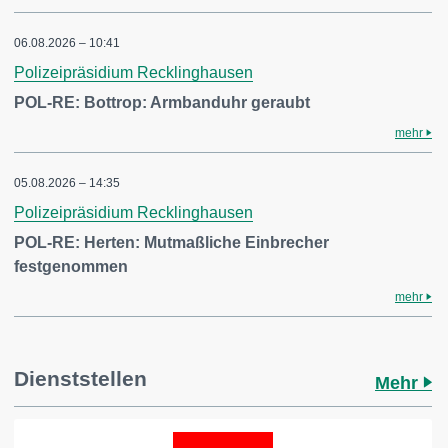
06.08.2026 – 10:41
Polizeipräsidium Recklinghausen
POL-RE: Bottrop: Armbanduhr geraubt
mehr
05.08.2026 – 14:35
Polizeipräsidium Recklinghausen
POL-RE: Herten: Mutmaßliche Einbrecher
festgenommen
mehr
Dienststellen
Mehr