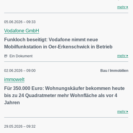
mehr
05.06.2026 – 09:33
Vodafone GmbH
Funkloch beseitigt: Vodafone nimmt neue
Mobilfunkstation in Oer-Erkenschwick in Betrieb
mehr
Ein Dokument
02.06.2026 – 09:00
Bau / Immobilien
immowelt
Für 350.000 Euro: Wohnungskäufer bekommen heute
bis zu 24 Quadratmeter mehr Wohnfläche als vor 4
Jahren
mehr
29.05.2026 – 09:32