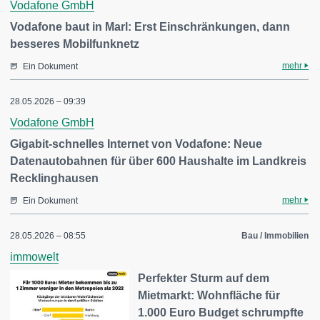
Vodafone GmbH
Vodafone baut in Marl: Erst Einschränkungen, dann
besseres Mobilfunknetz
mehr
Ein Dokument
28.05.2026 – 09:39
Vodafone GmbH
Gigabit-schnelles Internet von Vodafone: Neue
Datenautobahnen für über 600 Haushalte im Landkreis
Recklinghausen
mehr
Ein Dokument
28.05.2026 – 08:55
Bau / Immobilien
immowelt
Perfekter Sturm auf dem
Mietmarkt: Wohnfläche für
1.000 Euro Budget schrumpfte