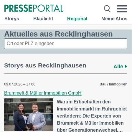
Storys
Blaulicht
Regional
Meine Abos
Aktuelles aus Recklinghausen
Storys aus Recklinghausen
Alle
09.07.2026 – 17:06
Bau / Immobilien
Brummelt & Müller Immobilien GmbH
Warum Erbschaften den
Immobilienmarkt im Ruhrgebiet
verändern: Die Experten von
Brummelt & Müller Immobilien
über Generationenwechsel,…