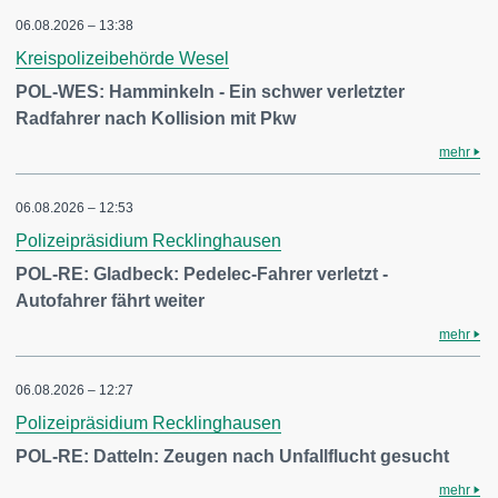
06.08.2026 – 13:38
Kreispolizeibehörde Wesel
POL-WES: Hamminkeln - Ein schwer verletzter
Radfahrer nach Kollision mit Pkw
mehr
06.08.2026 – 12:53
Polizeipräsidium Recklinghausen
POL-RE: Gladbeck: Pedelec-Fahrer verletzt -
Autofahrer fährt weiter
mehr
06.08.2026 – 12:27
Polizeipräsidium Recklinghausen
POL-RE: Datteln: Zeugen nach Unfallflucht gesucht
mehr