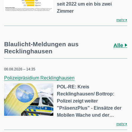
seit 2022 um ein bis zwei
Zimmer
mehr
Blaulicht-Meldungen aus
Alle
Recklinghausen
06.08.2026 – 14:35
Polizeipräsidium Recklinghausen
POL-RE: Kreis
Recklinghausen/ Bottrop:
Polizei zeigt weiter
"PräsenzPlus" - Einsätze der
Mobilen Wache und der…
mehr