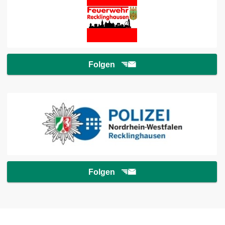
Folgen
Folgen