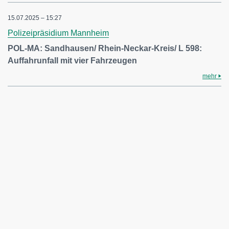
15.07.2025 – 15:27
Polizeipräsidium Mannheim
POL-MA: Sandhausen/ Rhein-Neckar-Kreis/ L 598:
Auffahrunfall mit vier Fahrzeugen
mehr