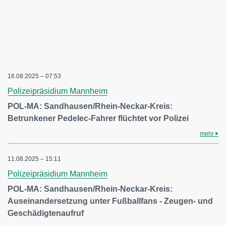
16.08.2025 – 07:53
Polizeipräsidium Mannheim
POL-MA: Sandhausen/Rhein-Neckar-Kreis:
Betrunkener Pedelec-Fahrer flüchtet vor Polizei
mehr
11.08.2025 – 15:11
Polizeipräsidium Mannheim
POL-MA: Sandhausen/Rhein-Neckar-Kreis:
Auseinandersetzung unter Fußballfans - Zeugen- und
Geschädigtenaufruf