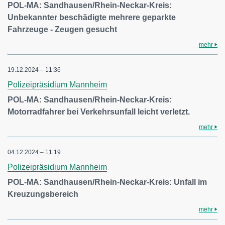
POL-MA: Sandhausen/Rhein-Neckar-Kreis:
Unbekannter beschädigte mehrere geparkte
Fahrzeuge - Zeugen gesucht
mehr
19.12.2024 – 11:36
Polizeipräsidium Mannheim
POL-MA: Sandhausen/Rhein-Neckar-Kreis:
Motorradfahrer bei Verkehrsunfall leicht verletzt.
mehr
04.12.2024 – 11:19
Polizeipräsidium Mannheim
POL-MA: Sandhausen/Rhein-Neckar-Kreis: Unfall im
Kreuzungsbereich
mehr