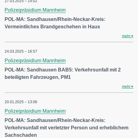
27.03.2025 – 14:02
Polizeipräsidium Mannheim
POL-MA: Sandhausen/Rhein-Neckar-Kreis:
Vermeintliches Brandgeschehen in Haus
mehr
24.03.2025 – 16:57
Polizeipräsidium Mannheim
POL-MA: Sandhausen BAB5: Verkehrsunfall mit 2
beteiligten Fahrzeugen, PM1
mehr
20.01.2025 – 13:06
Polizeipräsidium Mannheim
POL-MA: Sandhausen/Rhein-Neckar-Kreis:
Verkehrsunfall mit verletzter Person und erheblichem
Sachschaden