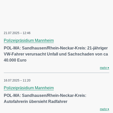
21.07.2025 – 12:46
Polizeipräsidium Mannheim
POL-MA: Sandhausen/Rhein-Neckar-Kreis: 21-jähriger
VW-Fahrer verursacht Unfall und Sachschaden von ca
40.000 Euro
mehr
16.07.2025 – 11:20
Polizeipräsidium Mannheim
POL-MA: Sandhausen/Rhein-Neckar-Kreis:
Autofahrerin übersieht Radfahrer
mehr