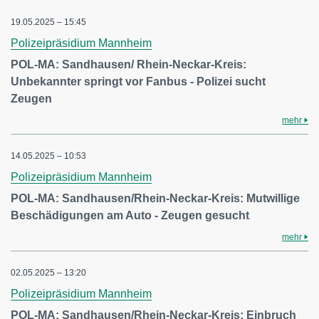
19.05.2025 – 15:45
Polizeipräsidium Mannheim
POL-MA: Sandhausen/ Rhein-Neckar-Kreis:
Unbekannter springt vor Fanbus - Polizei sucht
Zeugen
mehr
14.05.2025 – 10:53
Polizeipräsidium Mannheim
POL-MA: Sandhausen/Rhein-Neckar-Kreis: Mutwillige
Beschädigungen am Auto - Zeugen gesucht
mehr
02.05.2025 – 13:20
Polizeipräsidium Mannheim
POL-MA: Sandhausen/Rhein-Neckar-Kreis: Einbruch