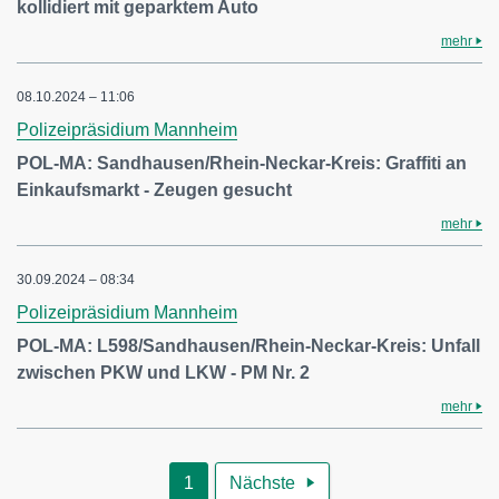
kollidiert mit geparktem Auto
mehr
08.10.2024 – 11:06
Polizeipräsidium Mannheim
POL-MA: Sandhausen/Rhein-Neckar-Kreis: Graffiti an
Einkaufsmarkt - Zeugen gesucht
mehr
30.09.2024 – 08:34
Polizeipräsidium Mannheim
POL-MA: L598/Sandhausen/Rhein-Neckar-Kreis: Unfall
zwischen PKW und LKW - PM Nr. 2
mehr
1
Nächste
