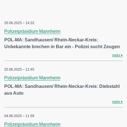
20.06.2025 – 14:32
Polizeipräsidium Mannheim
POL-MA: Sandhausen/ Rhein-Neckar-Kreis:
Unbekannte brechen in Bar ein - Polizei sucht Zeugen
mehr
20.06.2025 – 11:45
Polizeipräsidium Mannheim
POL-MA: Sandhausen/ Rhein-Neckar-Kreis: Diebstahl
aus Auto
mehr
04.06.2025 – 11:59
Polizeipräsidium Mannheim