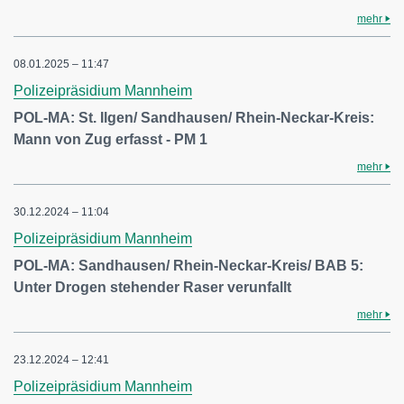
mehr
08.01.2025 – 11:47
Polizeipräsidium Mannheim
POL-MA: St. Ilgen/ Sandhausen/ Rhein-Neckar-Kreis:
Mann von Zug erfasst - PM 1
mehr
30.12.2024 – 11:04
Polizeipräsidium Mannheim
POL-MA: Sandhausen/ Rhein-Neckar-Kreis/ BAB 5:
Unter Drogen stehender Raser verunfallt
mehr
23.12.2024 – 12:41
Polizeipräsidium Mannheim