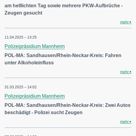
am helllichten Tag sowie mehrere PKW-Aufbrüche -
Zeugen gesucht
mehr
11.04.2025 – 13:25
Polizeipräsidium Mannheim
POL-MA: Sandhausen/Rhein-Neckar-Kreis: Fahren
unter Alkoholeinfluss
mehr
31.03.2025 – 14:02
Polizeipräsidium Mannheim
POL-MA: Sandhausen/Rhein-Neckar-Kreis: Zwei Autos
beschädigt - Polizei sucht Zeugen
mehr