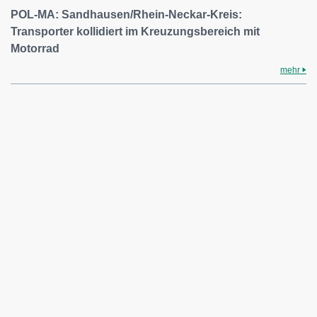
POL-MA: Sandhausen/Rhein-Neckar-Kreis:
Transporter kollidiert im Kreuzungsbereich mit
Motorrad
mehr