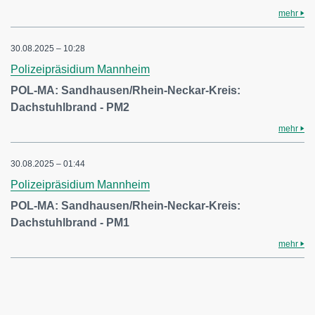
mehr
30.08.2025 – 10:28
Polizeipräsidium Mannheim
POL-MA: Sandhausen/Rhein-Neckar-Kreis:
Dachstuhlbrand - PM2
mehr
30.08.2025 – 01:44
Polizeipräsidium Mannheim
POL-MA: Sandhausen/Rhein-Neckar-Kreis:
Dachstuhlbrand - PM1
mehr