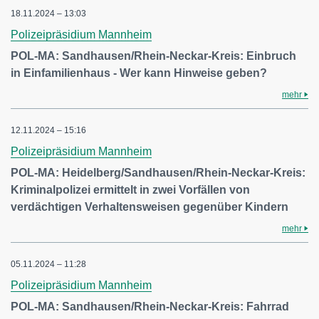
18.11.2024 – 13:03
Polizeipräsidium Mannheim
POL-MA: Sandhausen/Rhein-Neckar-Kreis: Einbruch
in Einfamilienhaus - Wer kann Hinweise geben?
mehr
12.11.2024 – 15:16
Polizeipräsidium Mannheim
POL-MA: Heidelberg/Sandhausen/Rhein-Neckar-Kreis:
Kriminalpolizei ermittelt in zwei Vorfällen von
verdächtigen Verhaltensweisen gegenüber Kindern
mehr
05.11.2024 – 11:28
Polizeipräsidium Mannheim
POL-MA: Sandhausen/Rhein-Neckar-Kreis: Fahrrad