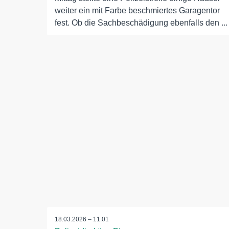
weiter ein mit Farbe beschmiertes Garagentor
fest. Ob die Sachbeschädigung ebenfalls den ...
18.03.2026 – 11:01