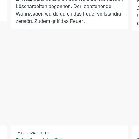
Löscharbeiten begonnen. Der leerstehende
Wohnwagen wurde durch das Feuer vollständig
zerstört. Zudem griff das Feuer ...
15.03.2026 – 10:10