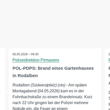
06.05.2026 – 09:30
Polizeidirektion Pirmasens
POL-PDPS: Brand eines Gartenhauses
in Rodalben
Rodalben (Südwestpfalz) (ots)
- Am späten
s
Montagabend (04.05.2026) kam es in der
Fohnbachstraße zu einem Brandeinsatz. Kurz
nach 22 Uhr gingen bei der Polizei mehrere
Notrufe ein, die Feuer an einem