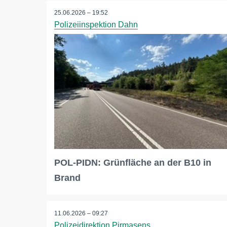
25.06.2026 – 19:52
Polizeiinspektion Dahn
POL-PIDN: Grünfläche an der B10 in
Brand
11.06.2026 – 09:27
Polizeidirektion Pirmasens