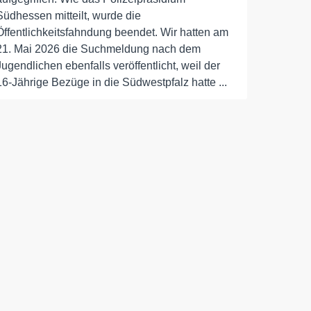
Südhessen mitteilt, wurde die
Öffentlichkeitsfahndung beendet. Wir hatten am
21. Mai 2026 die Suchmeldung nach dem
Jugendlichen ebenfalls veröffentlicht, weil der
16-Jährige Bezüge in die Südwestpfalz hatte ...