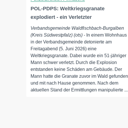
POL-PDPS: Weltkriegsgranate
explodiert - ein Verletzter
Verbandsgemeinde Waldfischbach-Burgalben
(Kreis Südwestpfalz) (ots)
- In einem Wohnhaus
in der Verbandsgemeinde detonierte am
Freitagabend (5. Juni 2026) eine
Weltkriegsgranate. Dabei wurde ein 51-jähriger
Mann schwer verletzt. Durch die Explosion
entstanden keine Schäden am Gebäude. Der
Mann hatte die Granate zuvor im Wald gefunden
und mit nach Hause genommen. Nach dem
aktuellen Stand der Ermittlungen manipulierte ...