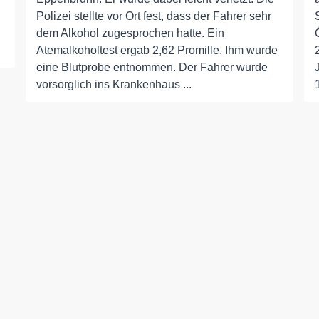
Polizei stellte vor Ort fest, dass der Fahrer sehr
dem Alkohol zugesprochen hatte. Ein
Atemalkoholtest ergab 2,62 Promille. Ihm wurde
eine Blutprobe entnommen. Der Fahrer wurde
vorsorglich ins Krankenhaus ...