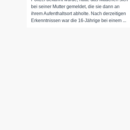
bei seiner Mutter gemeldet, die sie dann an
ihrem Aufenthaltsort abholte. Nach derzeitigen
Erkenntnissen war die 16-Jährige bei einem ...