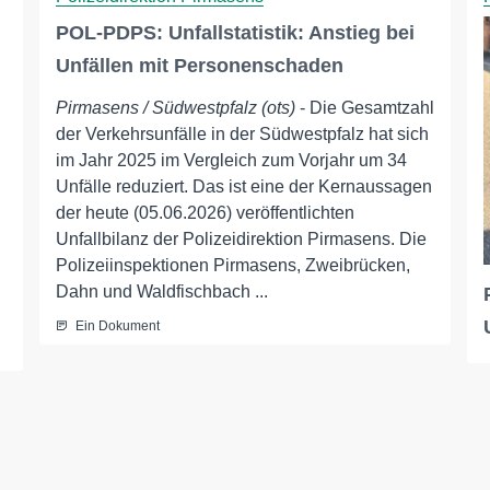
POL-PDPS: Unfallstatistik: Anstieg bei
Unfällen mit Personenschaden
Pirmasens / Südwestpfalz (ots)
- Die Gesamtzahl
der Verkehrsunfälle in der Südwestpfalz hat sich
im Jahr 2025 im Vergleich zum Vorjahr um 34
Unfälle reduziert. Das ist eine der Kernaussagen
der heute (05.06.2026) veröffentlichten
Unfallbilanz der Polizeidirektion Pirmasens. Die
Polizeiinspektionen Pirmasens, Zweibrücken,
Dahn und Waldfischbach ...
Ein Dokument