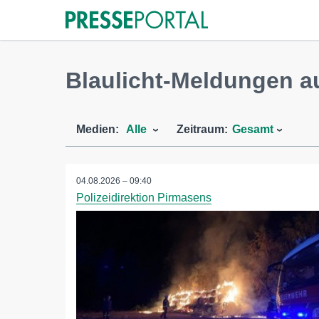
Blaulicht-Meldungen a
Medien:
Alle
Zeitraum:
Gesamt
04.08.2026 – 09:40
Polizeidirektion Pirmasens