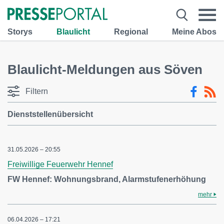
Storys
Blaulicht
Regional
Meine Abos
Blaulicht-Meldungen aus Söven
Filtern
Dienststellenübersicht
31.05.2026 – 20:55
Freiwillige Feuerwehr Hennef
FW Hennef: Wohnungsbrand, Alarmstufenerhöhung
mehr
06.04.2026 – 17:21