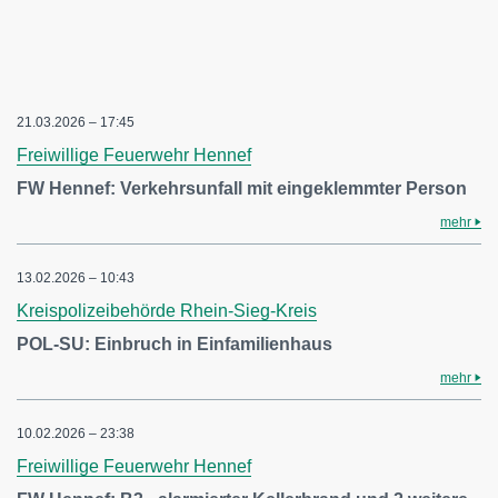
21.03.2026 – 17:45
Freiwillige Feuerwehr Hennef
FW Hennef: Verkehrsunfall mit eingeklemmter Person
mehr
13.02.2026 – 10:43
Kreispolizeibehörde Rhein-Sieg-Kreis
POL-SU: Einbruch in Einfamilienhaus
mehr
10.02.2026 – 23:38
Freiwillige Feuerwehr Hennef