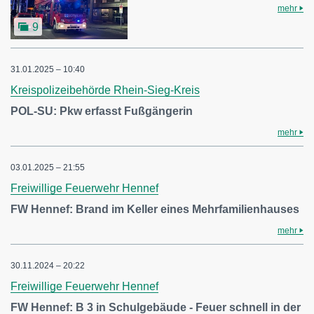
mehr
9
31.01.2025 – 10:40
Kreispolizeibehörde Rhein-Sieg-Kreis
POL-SU: Pkw erfasst Fußgängerin
mehr
03.01.2025 – 21:55
Freiwillige Feuerwehr Hennef
FW Hennef: Brand im Keller eines Mehrfamilienhauses
mehr
30.11.2024 – 20:22
Freiwillige Feuerwehr Hennef
FW Hennef: B 3 in Schulgebäude - Feuer schnell in der