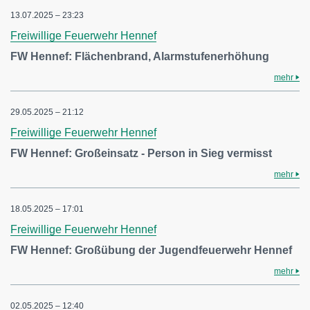
13.07.2025 – 23:23
Freiwillige Feuerwehr Hennef
FW Hennef: Flächenbrand, Alarmstufenerhöhung
mehr
29.05.2025 – 21:12
Freiwillige Feuerwehr Hennef
FW Hennef: Großeinsatz - Person in Sieg vermisst
mehr
18.05.2025 – 17:01
Freiwillige Feuerwehr Hennef
FW Hennef: Großübung der Jugendfeuerwehr Hennef
mehr
02.05.2025 – 12:40