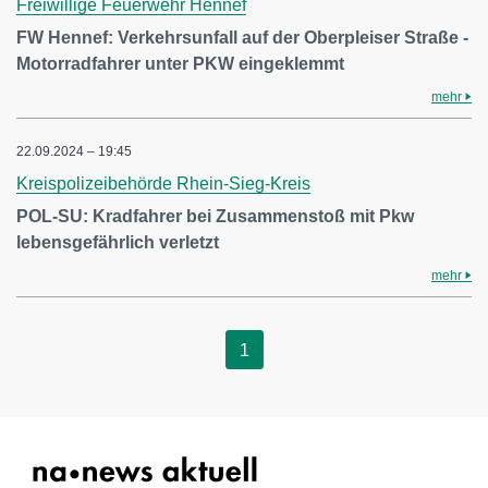
Freiwillige Feuerwehr Hennef
FW Hennef: Verkehrsunfall auf der Oberpleiser Straße -
Motorradfahrer unter PKW eingeklemmt
mehr
22.09.2024 – 19:45
Kreispolizeibehörde Rhein-Sieg-Kreis
POL-SU: Kradfahrer bei Zusammenstoß mit Pkw
lebensgefährlich verletzt
mehr
1