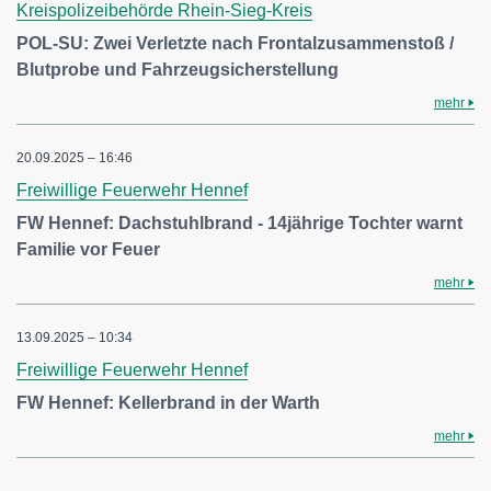
Kreispolizeibehörde Rhein-Sieg-Kreis
POL-SU: Zwei Verletzte nach Frontalzusammenstoß /
Blutprobe und Fahrzeugsicherstellung
mehr
20.09.2025 – 16:46
Freiwillige Feuerwehr Hennef
FW Hennef: Dachstuhlbrand - 14jährige Tochter warnt
Familie vor Feuer
mehr
13.09.2025 – 10:34
Freiwillige Feuerwehr Hennef
FW Hennef: Kellerbrand in der Warth
mehr