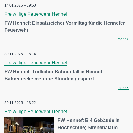
14.01.2026 – 19:50
Freiwillige Feuerwehr Hennef
FW Hennef: Einsatzreicher Vormittag für die Hennefer
Feuerwehr
mehr
30.11.2025 – 16:14
Freiwillige Feuerwehr Hennef
FW Hennef: Tödlicher Bahnunfall in Hennef -
Bahnstrecke mehrere Stunden gesperrt
mehr
29.11.2025 – 13:22
Freiwillige Feuerwehr Hennef
FW Hennef: B 4 Gebäude in
Hochschule; Sirenenalarm