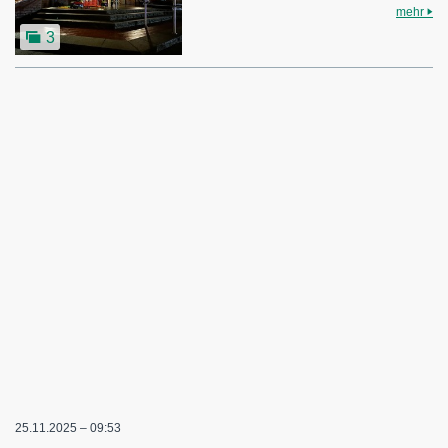
mehr
3
25.11.2025 – 09:53