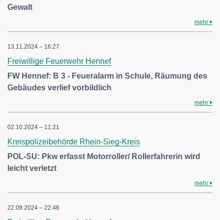
Gewalt
mehr
13.11.2024 – 16:27
Freiwillige Feuerwehr Hennef
FW Hennef: B 3 - Feueralarm in Schule, Räumung des
Gebäudes verlief vorbildlich
mehr
02.10.2024 – 11:21
Kreispolizeibehörde Rhein-Sieg-Kreis
POL-SU: Pkw erfasst Motorroller/ Rollerfahrerin wird
leicht verletzt
mehr
22.09.2024 – 22:46