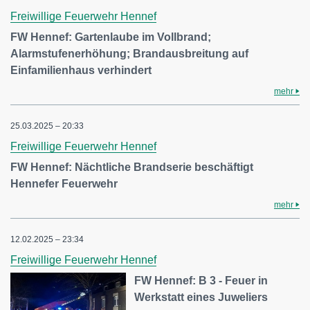
Freiwillige Feuerwehr Hennef
FW Hennef: Gartenlaube im Vollbrand;
Alarmstufenerhöhung; Brandausbreitung auf
Einfamilienhaus verhindert
mehr
25.03.2025 – 20:33
Freiwillige Feuerwehr Hennef
FW Hennef: Nächtliche Brandserie beschäftigt
Hennefer Feuerwehr
mehr
12.02.2025 – 23:34
Freiwillige Feuerwehr Hennef
FW Hennef: B 3 - Feuer in
Werkstatt eines Juweliers