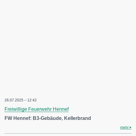
26.07.2025 – 12:42
Freiwillige Feuerwehr Hennef
FW Hennef: B3-Gebäude, Kellerbrand
mehr