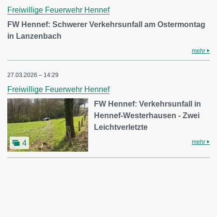
Freiwillige Feuerwehr Hennef
FW Hennef: Schwerer Verkehrsunfall am Ostermontag
in Lanzenbach
mehr
27.03.2026 – 14:29
Freiwillige Feuerwehr Hennef
FW Hennef: Verkehrsunfall in
Hennef-Westerhausen - Zwei
Leichtverletzte
mehr
4