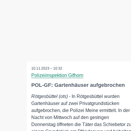
10.11.2023 – 10:32
Polizeiinspektion Gifhorn
POL-GF: Gartenhäuser aufgebrochen
Rötgesbüttel (ots)
- In Rötgesbüttel wurden
Gartenhäuser auf zwei Privatgrundstücken
aufgebrochen, die Polizei Meine ermittelt. In der
Nacht von Mittwoch auf den gestrigen
Donnerstag öffneten die Täter das Schiebetor z