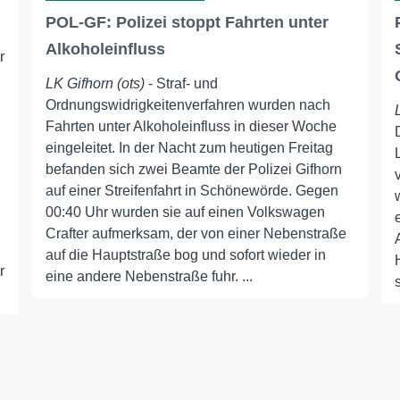
POL-GF: Polizei stoppt Fahrten unter
Alkoholeinfluss
r
LK Gifhorn (ots)
- Straf- und
Ordnungswidrigkeitenverfahren wurden nach
Fahrten unter Alkoholeinfluss in dieser Woche
eingeleitet. In der Nacht zum heutigen Freitag
befanden sich zwei Beamte der Polizei Gifhorn
auf einer Streifenfahrt in Schönewörde. Gegen
00:40 Uhr wurden sie auf einen Volkswagen
Crafter aufmerksam, der von einer Nebenstraße
auf die Hauptstraße bog und sofort wieder in
r
eine andere Nebenstraße fuhr. ...