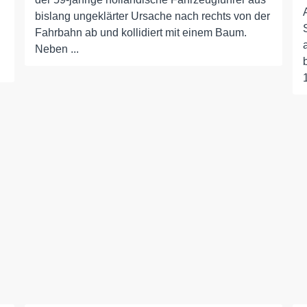
bislang ungeklärter Ursache nach rechts von der
Fahrbahn ab und kollidiert mit einem Baum.
u
Neben ...