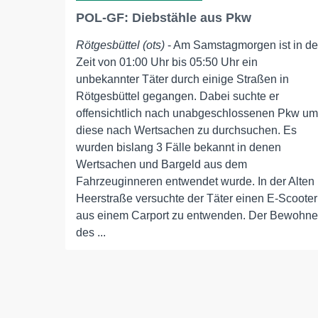
POL-GF: Diebstähle aus Pkw
Rötgesbüttel (ots)
- Am Samstagmorgen ist in de
Zeit von 01:00 Uhr bis 05:50 Uhr ein
unbekannter Täter durch einige Straßen in
Rötgesbüttel gegangen. Dabei suchte er
offensichtlich nach unabgeschlossenen Pkw um
diese nach Wertsachen zu durchsuchen. Es
wurden bislang 3 Fälle bekannt in denen
Wertsachen und Bargeld aus dem
Fahrzeuginneren entwendet wurde. In der Alten
Heerstraße versuchte der Täter einen E-Scooter
aus einem Carport zu entwenden. Der Bewohne
des ...