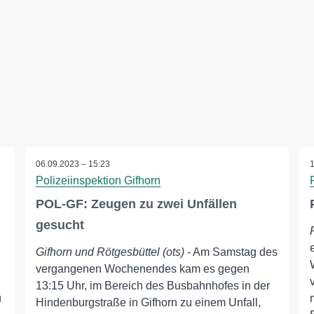
06.09.2023 – 15:23
Polizeiinspektion Gifhorn
POL-GF: Zeugen zu zwei Unfällen
gesucht
Gifhorn und Rötgesbüttel (ots)
- Am Samstag des
vergangenen Wochenendes kam es gegen
13:15 Uhr, im Bereich des Busbahnhofes in der
u
Hindenburgstraße in Gifhorn zu einem Unfall,