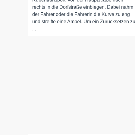
rechts in die Dorfstraße einbiegen. Dabei nahm
der Fahrer oder die Fahrerin die Kurve zu eng
und streifte eine Ampel. Um ein Zurücksetzen z
...