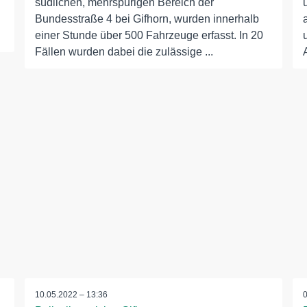
südlichen, mehrspurigen Bereich der
Bundesstraße 4 bei Gifhorn, wurden innerhalb
einer Stunde über 500 Fahrzeuge erfasst. In 20
Fällen wurden dabei die zulässige ...
10.05.2022 – 13:36