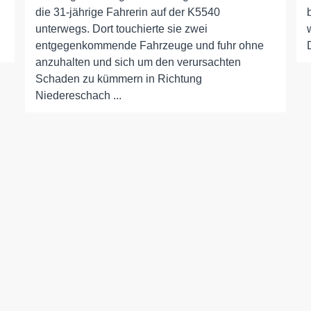
die 31-jährige Fahrerin auf der K5540
.
unterwegs. Dort touchierte sie zwei
entgegenkommende Fahrzeuge und fuhr ohne
anzuhalten und sich um den verursachten
Schaden zu kümmern in Richtung
Niedereschach ...