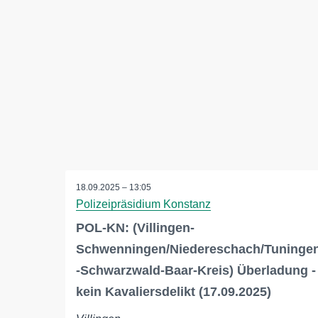
18.09.2025 – 13:05
Polizeipräsidium Konstanz
POL-KN: (Villingen-
Schwenningen/Niedereschach/Tuninge
-Schwarzwald-Baar-Kreis) Überladung -
kein Kavaliersdelikt (17.09.2025)