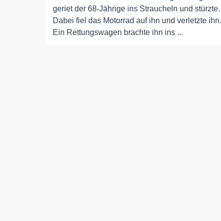
geriet der 68-Jährige ins Straucheln und stürzte.
Dabei fiel das Motorrad auf ihn und verletzte ihn
Ein Rettungswagen brachte ihn ins ...