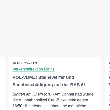
16.10.2025 – 21:30
Verkehrsdirektion Mainz
POL-VDMZ: Steinewerfer und
Sachbeschädigung auf der BAB 61
Bingen am Rhein (ots)
- Am Donnerstag wurde
die Autobahnpolizei Gau-Bickelheim gegen
16:50 Uhr telefonisch über eine männliche