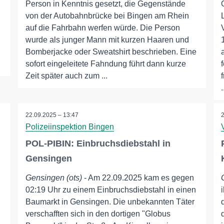
Person in Kenntnis gesetzt, die Gegenstände
von der Autobahnbrücke bei Bingen am Rhein
auf die Fahrbahn werfen würde. Die Person
wurde als junger Mann mit kurzen Haaren und
Bomberjacke oder Sweatshirt beschrieben. Eine
sofort eingeleitete Fahndung führt dann kurze
Zeit später auch zum ...
.
22.09.2025 – 13:47
Polizeiinspektion Bingen
POL-PIBIN: Einbruchsdiebstahl in
Gensingen
Gensingen (ots)
- Am 22.09.2025 kam es gegen
02:19 Uhr zu einem Einbruchsdiebstahl in einen
Baumarkt in Gensingen. Die unbekannten Täter
verschafften sich in den dortigen "Globus