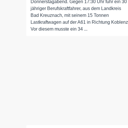
Donnerstagabend. Gegen 17:30 Uhr fuhr ein 30
jähriger Berufskraftfahrer, aus dem Landkreis
Bad Kreuznach, mit seinem 15 Tonnen
Lastkraftwagen auf der A61 in Richtung Koblenz
Vor diesem musste ein 34 ...