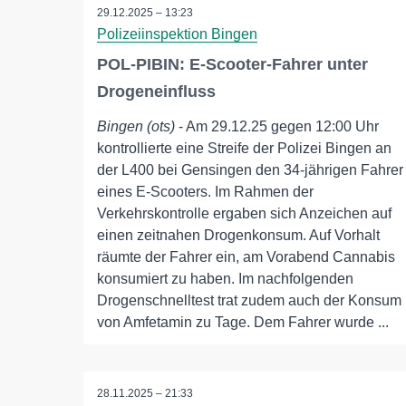
29.12.2025 – 13:23
Polizeiinspektion Bingen
POL-PIBIN: E-Scooter-Fahrer unter
Drogeneinfluss
Bingen (ots)
- Am 29.12.25 gegen 12:00 Uhr
kontrollierte eine Streife der Polizei Bingen an
der L400 bei Gensingen den 34-jährigen Fahrer
eines E-Scooters. Im Rahmen der
Verkehrskontrolle ergaben sich Anzeichen auf
einen zeitnahen Drogenkonsum. Auf Vorhalt
räumte der Fahrer ein, am Vorabend Cannabis
konsumiert zu haben. Im nachfolgenden
Drogenschnelltest trat zudem auch der Konsum
von Amfetamin zu Tage. Dem Fahrer wurde ...
28.11.2025 – 21:33