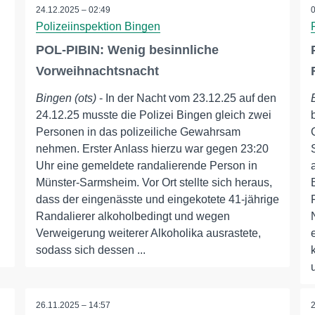
24.12.2025 – 02:49
Polizeiinspektion Bingen
POL-PIBIN: Wenig besinnliche
Vorweihnachtsnacht
Bingen (ots)
- In der Nacht vom 23.12.25 auf den
24.12.25 musste die Polizei Bingen gleich zwei
Personen in das polizeiliche Gewahrsam
nehmen. Erster Anlass hierzu war gegen 23:20
Uhr eine gemeldete randalierende Person in
Münster-Sarmsheim. Vor Ort stellte sich heraus,
dass der eingenässte und eingekotete 41-jährige
Randalierer alkoholbedingt und wegen
Verweigerung weiterer Alkoholika ausrastete,
sodass sich dessen ...
26.11.2025 – 14:57