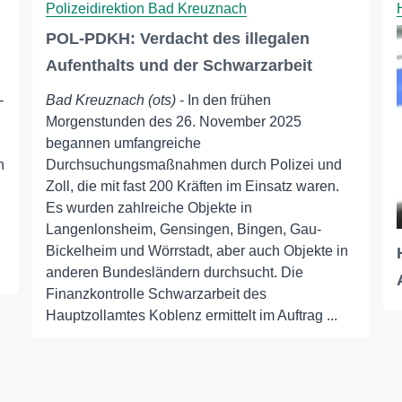
Polizeidirektion Bad Kreuznach
POL-PDKH: Verdacht des illegalen
Aufenthalts und der Schwarzarbeit
-
Bad Kreuznach (ots)
- In den frühen
Morgenstunden des 26. November 2025
begannen umfangreiche
h
Durchsuchungsmaßnahmen durch Polizei und
Zoll, die mit fast 200 Kräften im Einsatz waren.
Es wurden zahlreiche Objekte in
Langenlonsheim, Gensingen, Bingen, Gau-
Bickelheim und Wörrstadt, aber auch Objekte in
anderen Bundesländern durchsucht. Die
Finanzkontrolle Schwarzarbeit des
Hauptzollamtes Koblenz ermittelt im Auftrag ...