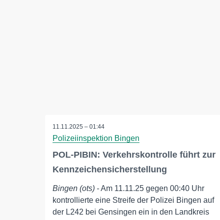
11.11.2025 – 01:44
Polizeiinspektion Bingen
POL-PIBIN: Verkehrskontrolle führt zur
Kennzeichensicherstellung
Bingen (ots)
- Am 11.11.25 gegen 00:40 Uhr
kontrollierte eine Streife der Polizei Bingen auf
der L242 bei Gensingen ein in den Landkreis