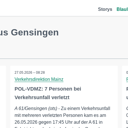
Storys
Blaul
aus Gensingen
27.05.2026 – 08:28
Verkehrsdirektion Mainz
POL-VDMZ: 7 Personen bei
Verkehrsunfall verletzt
A 61/Gensingen (ots)
- Zu einem Verkehrsunfall
mit mehreren verletzten Personen kam es am
26.05.2026 gegen 17:45 Uhr auf der A 61 in