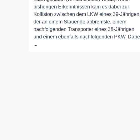
bisherigen Erkenntnissen kam es dabei zur
Kollision zwischen dem LKW eines 39-Jährigen
der an einem Stauende abbremste, einem
nachfolgenden Transporter eines 38-Jährigen
und einem ebenfalls nachfolgenden PKW. Dabe
...