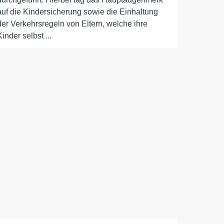
auf die Kindersicherung sowie die Einhaltung
der Verkehrsregeln von Eltern, welche ihre
Kinder selbst ...