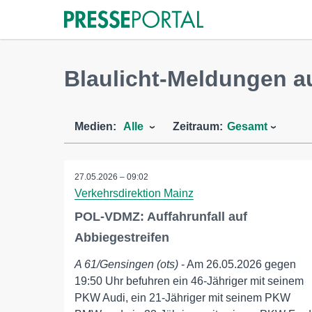
Blaulicht-Meldungen 
Medien:
Alle
Zeitraum:
Gesamt
27.05.2026 – 09:02
Verkehrsdirektion Mainz
POL-VDMZ: Auffahrunfall auf
Abbiegestreifen
A 61/Gensingen (ots)
- Am 26.05.2026 gegen
19:50 Uhr befuhren ein 46-Jähriger mit seinem
PKW Audi, ein 21-Jähriger mit seinem PKW