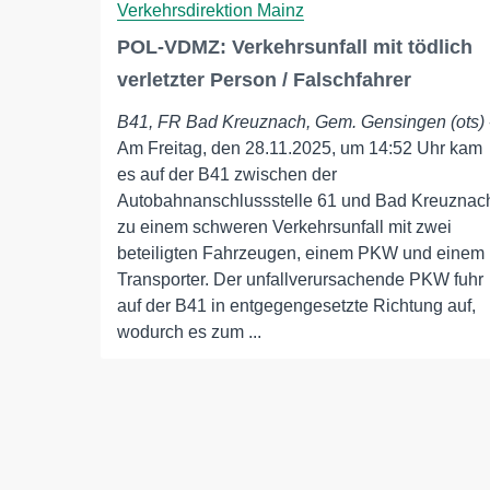
Verkehrsdirektion Mainz
POL-VDMZ: Verkehrsunfall mit tödlich
verletzter Person / Falschfahrer
B41, FR Bad Kreuznach, Gem. Gensingen (ots)
Am Freitag, den 28.11.2025, um 14:52 Uhr kam
es auf der B41 zwischen der
Autobahnanschlussstelle 61 und Bad Kreuznac
zu einem schweren Verkehrsunfall mit zwei
beteiligten Fahrzeugen, einem PKW und einem
Transporter. Der unfallverursachende PKW fuhr
auf der B41 in entgegengesetzte Richtung auf,
wodurch es zum ...