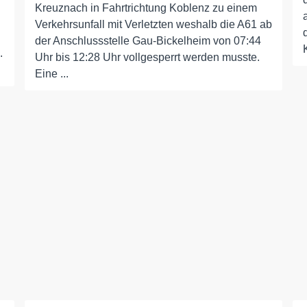
Kreuznach in Fahrtrichtung Koblenz zu einem
Verkehrsunfall mit Verletzten weshalb die A61 ab
der Anschlussstelle Gau-Bickelheim von 07:44
.
Uhr bis 12:28 Uhr vollgesperrt werden musste.
Eine ...