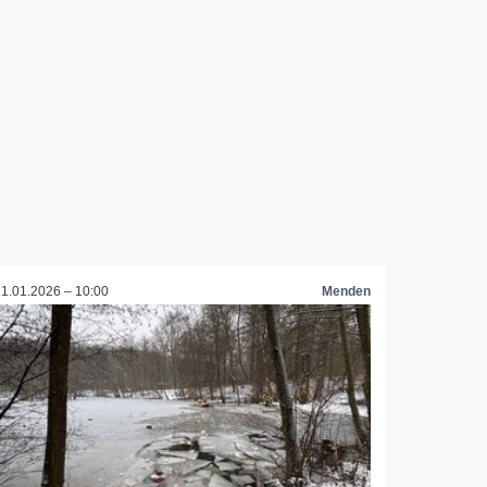
11.01.2026 – 10:00
Menden