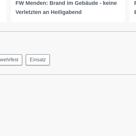
FW Menden: Brand im Gebäude - keine
Verletzten an Heiligabend
wehrfest
Einsatz