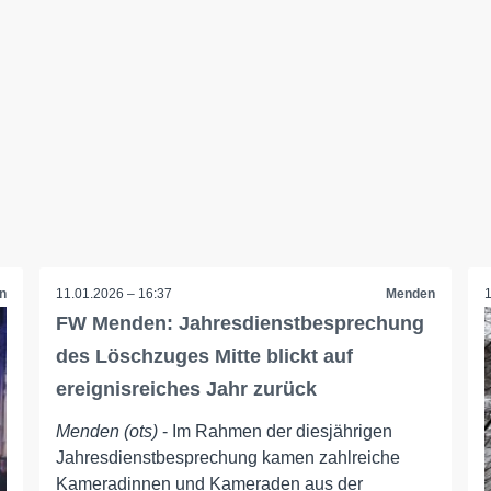
n
11.01.2026 – 16:37
Menden
FW Menden: Jahresdienstbesprechung
des Löschzuges Mitte blickt auf
ereignisreiches Jahr zurück
Menden (ots)
- Im Rahmen der diesjährigen
Jahresdienstbesprechung kamen zahlreiche
Kameradinnen und Kameraden aus der