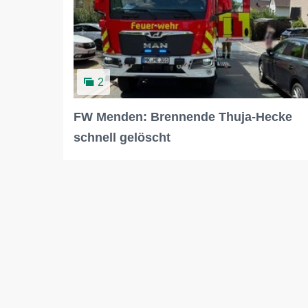
2
FW Menden: Brennende Thuja-Hecke
schnell gelöscht