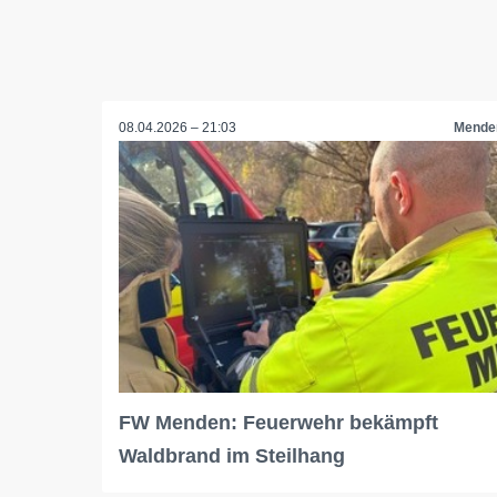
08.04.2026 – 21:03
Mende
FW Menden: Feuerwehr bekämpft
Waldbrand im Steilhang