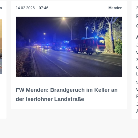
n
14.02.2026 – 07:46
Menden
FW Menden: Brandgeruch im Keller an
der Iserlohner Landstraße