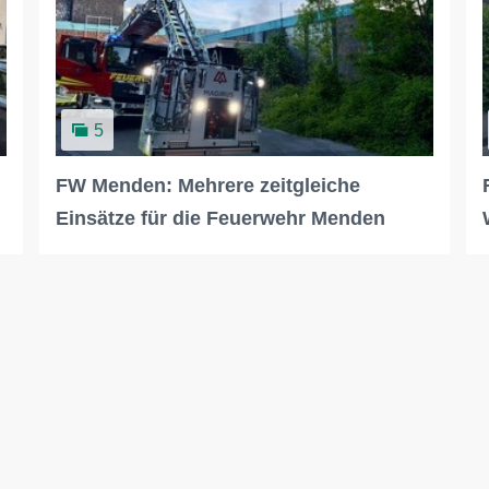
5
FW Menden: Mehrere zeitgleiche
Einsätze für die Feuerwehr Menden