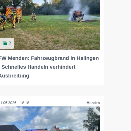
2
FW Menden: Fahrzeugbrand in Halingen
- Schnelles Handeln verhindert
Ausbreitung
21.05.2026 – 18:18
Menden