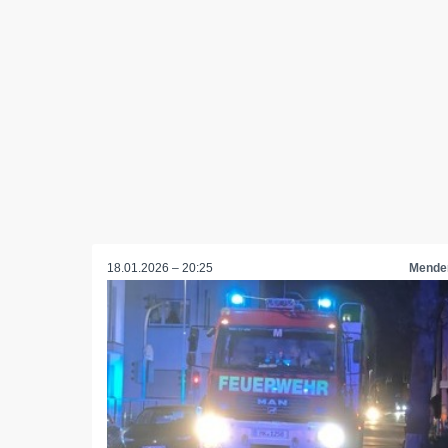
18.01.2026 – 20:25
Mende