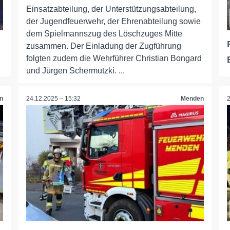
Einsatzabteilung, der Unterstützungsabteilung,
der Jugendfeuerwehr, der Ehrenabteilung sowie
dem Spielmannszug des Löschzuges Mitte
zusammen. Der Einladung der Zugführung
folgten zudem die Wehrführer Christian Bongard
und Jürgen Schermutzki. ...
n
24.12.2025 – 15:32
Menden