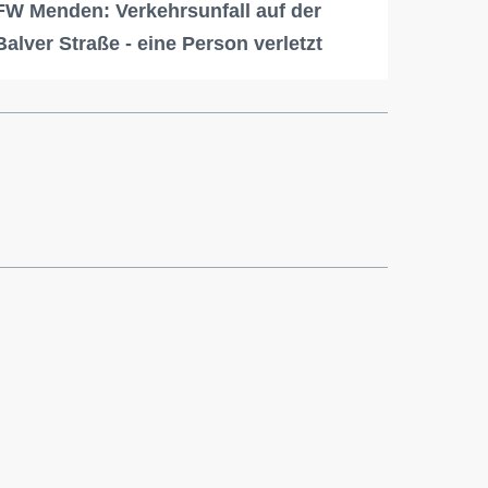
FW Menden: Verkehrsunfall auf der
Balver Straße - eine Person verletzt