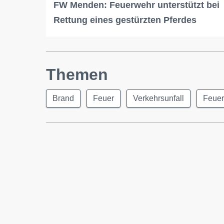
FW Menden: Feuerwehr unterstützt bei
Rettung eines gestürzten Pferdes
Themen
Brand
Feuer
Verkehrsunfall
Feuer