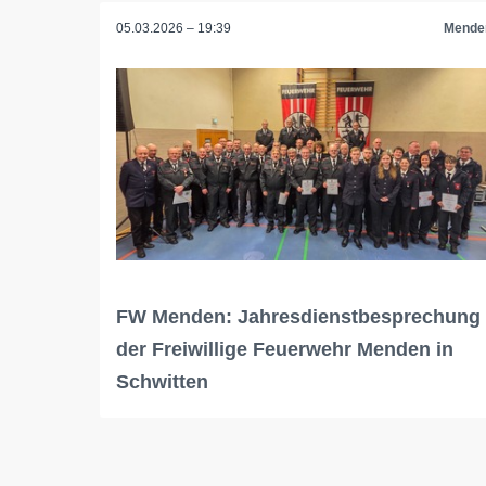
05.03.2026 – 19:39
Mende
FW Menden: Jahresdienstbesprechung
der Freiwillige Feuerwehr Menden in
Schwitten