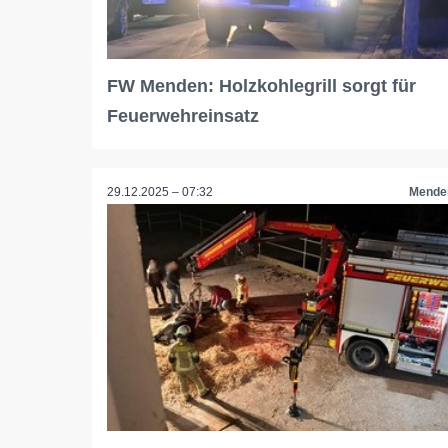
FW Menden: Holzkohlegrill sorgt für
Feuerwehreinsatz
29.12.2025 – 07:32
Mende