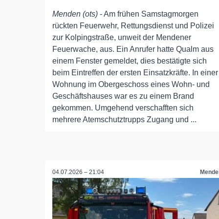
Menden (ots)
- Am frühen Samstagmorgen
rückten Feuerwehr, Rettungsdienst und Polizei
zur Kolpingstraße, unweit der Mendener
Feuerwache, aus. Ein Anrufer hatte Qualm aus
einem Fenster gemeldet, dies bestätigte sich
beim Eintreffen der ersten Einsatzkräfte. In einer
Wohnung im Obergeschoss eines Wohn- und
Geschäftshauses war es zu einem Brand
gekommen. Umgehend verschafften sich
mehrere Atemschutztrupps Zugang und ...
04.07.2026 – 21:04
Mende