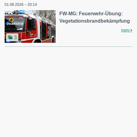
01.08.2026 – 20:14
FW-MG: Feuerwehr-Übung:
Vegetationsbrandbekämpfung
mehr
3