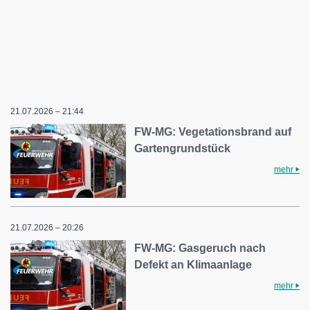
21.07.2026 – 21:44
FW-MG: Vegetationsbrand auf
Gartengrundstück
mehr
21.07.2026 – 20:26
FW-MG: Gasgeruch nach
Defekt an Klimaanlage
mehr