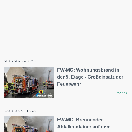
28.07.2026 – 08:43
FW-MG: Wohnungsbrand in
der 5. Etage - Großeinsatz der
Feuerwehr
mehr
23.07.2026 – 18:48
FW-MG: Brennender
Abfallcontainer auf dem