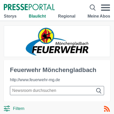
Storys
Blaulicht
Regional
Meine Abos
Feuerwehr Mönchengladbach
http://www.feuerwehr-mg.de
Filtern