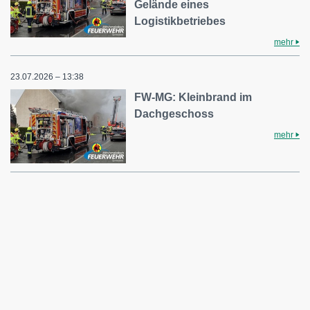
Gelände eines
Logistikbetriebes
mehr
23.07.2026 – 13:38
FW-MG: Kleinbrand im
Dachgeschoss
mehr