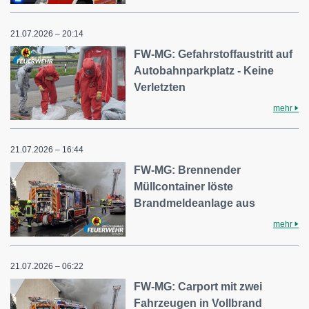
21.07.2026 – 20:14
FW-MG: Gefahrstoffaustritt auf
Autobahnparkplatz - Keine
Verletzten
mehr
21.07.2026 – 16:44
FW-MG: Brennender
Müllcontainer löste
Brandmeldeanlage aus
mehr
21.07.2026 – 06:22
FW-MG: Carport mit zwei
Fahrzeugen in Vollbrand