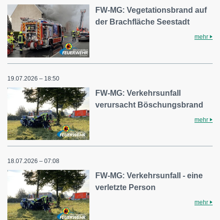
FW-MG: Vegetationsbrand auf
der Brachfläche Seestadt
mehr
19.07.2026 – 18:50
FW-MG: Verkehrsunfall
verursacht Böschungsbrand
mehr
18.07.2026 – 07:08
FW-MG: Verkehrsunfall - eine
verletzte Person
mehr