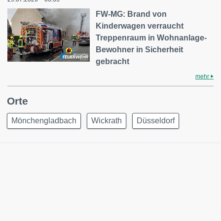
FW-MG: Brand von
Kinderwagen verraucht
Treppenraum in Wohnanlage-
Bewohner in Sicherheit
gebracht
mehr
Orte
Mönchengladbach
Wickrath
Düsseldorf