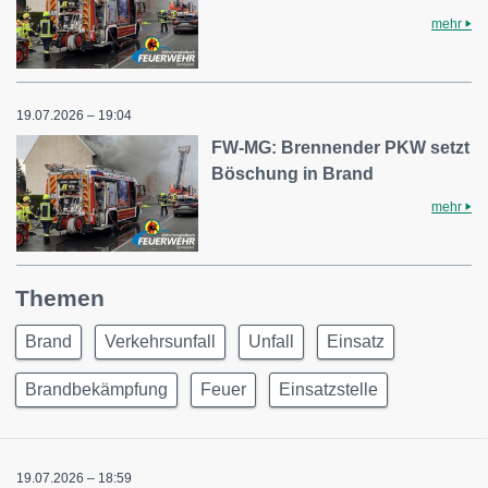
mehr
19.07.2026 – 19:04
FW-MG: Brennender PKW setzt
Böschung in Brand
mehr
Themen
Brand
Verkehrsunfall
Unfall
Einsatz
Brandbekämpfung
Feuer
Einsatzstelle
19.07.2026 – 18:59