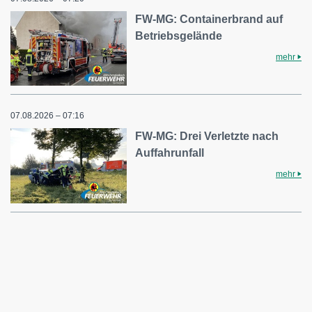
FW-MG: Containerbrand auf
Betriebsgelände
mehr
07.08.2026 – 07:16
FW-MG: Drei Verletzte nach
Auffahrunfall
mehr