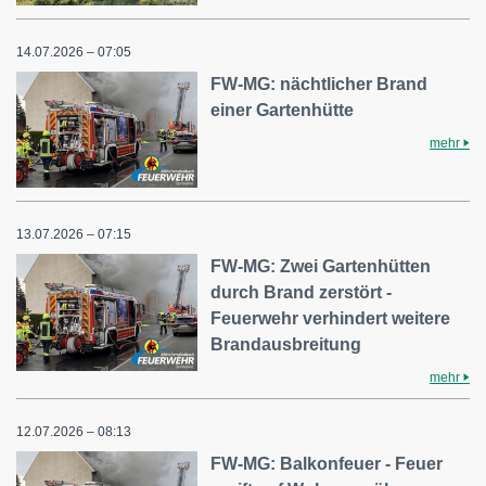
14.07.2026 – 07:05
FW-MG: nächtlicher Brand
einer Gartenhütte
mehr
13.07.2026 – 07:15
FW-MG: Zwei Gartenhütten
durch Brand zerstört -
Feuerwehr verhindert weitere
Brandausbreitung
mehr
12.07.2026 – 08:13
FW-MG: Balkonfeuer - Feuer