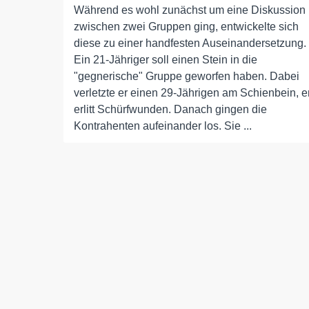
Während es wohl zunächst um eine Diskussion
zwischen zwei Gruppen ging, entwickelte sich
diese zu einer handfesten Auseinandersetzung.
Ein 21-Jähriger soll einen Stein in die
"gegnerische" Gruppe geworfen haben. Dabei
verletzte er einen 29-Jährigen am Schienbein, e
erlitt Schürfwunden. Danach gingen die
Kontrahenten aufeinander los. Sie ...