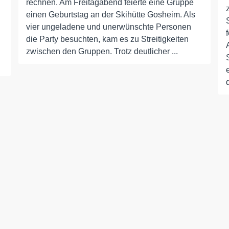
rechnen. Am Freitagabend feierte eine Gruppe
einen Geburtstag an der Skihütte Gosheim. Als
vier ungeladene und unerwünschte Personen
die Party besuchten, kam es zu Streitigkeiten
zwischen den Gruppen. Trotz deutlicher ...