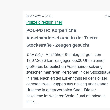
12.07.2026 – 06:25
Tri
Polizeidirektion Trier
POL-PDTR: Körperliche
Auseinandersetzung in der Trierer
Stockstraße - Zeugen gesucht
Trier (ots)
- Am frühen Sonntagmorgen, den
12.07.2026 kam es gegen 05:00 Uhr zu einer
größeren, körperlichen Auseinandersetzung
zwischen mehreren Personen in der Stockstraß
in Trier. Nach ersten Erkenntnissen der Polizei
gerieten zwei Gruppen aus bislang ungeklärter
Ursache in einen verbalen Streit. Dieser
eskalierte im weiteren Verlauf und mündete in
eine ...