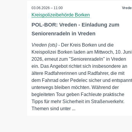
03.06.2026 – 11:00
Vrede
Kreispolizeibehörde Borken
POL-BOR: Vreden - Einladung zum
Seniorenradeln in Vreden
Vreden (ots)
- Der Kreis Borken und die
Kreispolizei Borken laden am Mittwoch, 10. Juni
2026, erneut zum "Seniorenradeln" in Vreden
ein. Das Angebot richtet sich insbesondere an
ältere Radfahrerinnen und Radfahrer, die mit
dem Fahrrad oder Pedelec sicher und entspann
unterwegs bleiben möchten. Während der
begleiteten Tour geben Fachleute praktische
Tipps für mehr Sicherheit im Straßenverkehr.
Themen sind unter ...