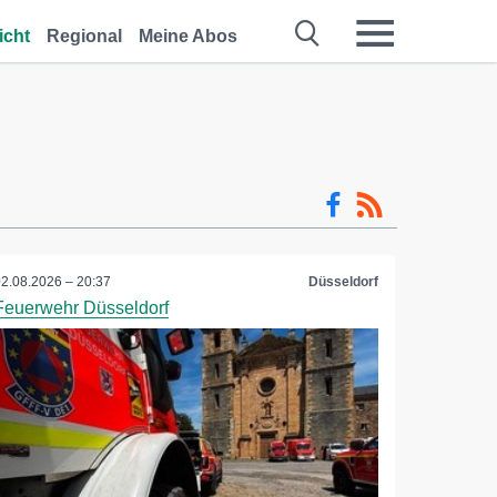
icht
Regional
Meine Abos
02.08.2026 – 20:37
Düsseldorf
Feuerwehr Düsseldorf