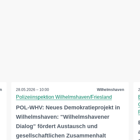
n
28.05.2026 – 10:00
Wilhelmshaven
Polizeiinspektion Wilhelmshaven/Friesland
POL-WHV: Neues Demokratieprojekt in
Wilhelmshaven: "Wilhelmshavener
Dialog" fördert Austausch und
gesellschaftlichen Zusammenhalt