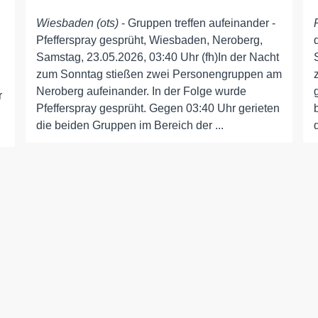
Wiesbaden (ots)
- Gruppen treffen aufeinander -
Pfefferspray gesprüht, Wiesbaden, Neroberg,
Samstag, 23.05.2026, 03:40 Uhr (fh)In der Nacht
zum Sonntag stießen zwei Personengruppen am
Neroberg aufeinander. In der Folge wurde
r
Pfefferspray gesprüht. Gegen 03:40 Uhr gerieten
die beiden Gruppen im Bereich der ...