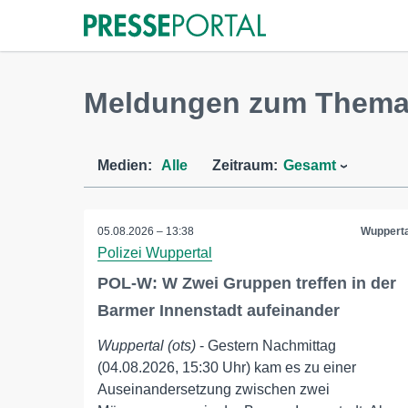
Meldungen zum Thema
Medien:
Alle
Zeitraum:
Gesamt
05.08.2026 – 13:38
Wupperta
Polizei Wuppertal
POL-W: W Zwei Gruppen treffen in der
Barmer Innenstadt aufeinander
Wuppertal (ots)
- Gestern Nachmittag
(04.08.2026, 15:30 Uhr) kam es zu einer
Auseinandersetzung zwischen zwei