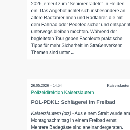
2026, erneut zum "Seniorenradeln" in Heiden
ein. Das Angebot richtet sich insbesondere an
ältere Radfahrerinnen und Radfahrer, die mit
dem Fahrrad oder Pedelec sicher und entspann
unterwegs bleiben möchten. Während der
begleiteten Tour geben Fachleute praktische
Tipps für mehr Sicherheit im Straßenverkehr.
Themen sind unter ...
26.05.2026 – 14:54
Kaiserslauter
Polizeidirektion Kaiserslautern
POL-PDKL: Schlägerei im Freibad
Kaiserslautern (ots)
- Aus einem Streit wurde am
Montagnachmittag in einem Freibad ernst:
Mehrere Badegäste sind aneinandergeraten.