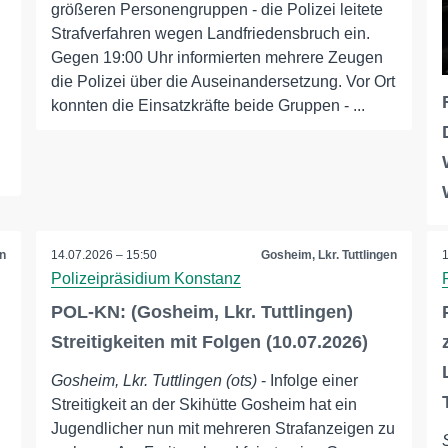
größeren Personengruppen - die Polizei leitete
Strafverfahren wegen Landfriedensbruch ein.
Gegen 19:00 Uhr informierten mehrere Zeugen
die Polizei über die Auseinandersetzung. Vor Ort
konnten die Einsatzkräfte beide Gruppen - ...
n
14.07.2026 – 15:50
Gosheim, Lkr. Tuttlingen
Polizeipräsidium Konstanz
POL-KN: (Gosheim, Lkr. Tuttlingen)
Streitigkeiten mit Folgen (10.07.2026)
Gosheim, Lkr. Tuttlingen (ots)
- Infolge einer
Streitigkeit an der Skihütte Gosheim hat ein
Jugendlicher nun mit mehreren Strafanzeigen zu