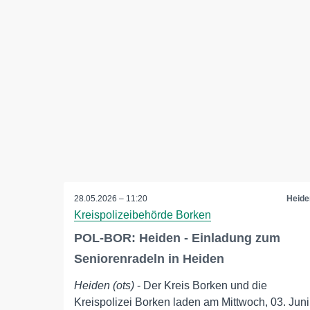
28.05.2026 – 11:20
Heide
Kreispolizeibehörde Borken
POL-BOR: Heiden - Einladung zum
Seniorenradeln in Heiden
Heiden (ots)
- Der Kreis Borken und die
Kreispolizei Borken laden am Mittwoch, 03. Juni