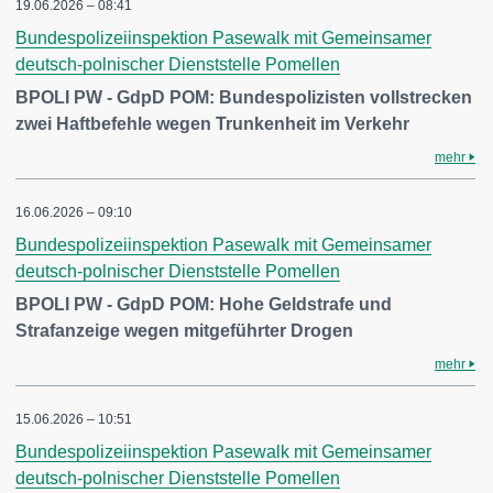
19.06.2026 – 08:41
Bundespolizeiinspektion Pasewalk mit Gemeinsamer
deutsch-polnischer Dienststelle Pomellen
BPOLI PW - GdpD POM: Bundespolizisten vollstrecken
zwei Haftbefehle wegen Trunkenheit im Verkehr
mehr
16.06.2026 – 09:10
Bundespolizeiinspektion Pasewalk mit Gemeinsamer
deutsch-polnischer Dienststelle Pomellen
BPOLI PW - GdpD POM: Hohe Geldstrafe und
Strafanzeige wegen mitgeführter Drogen
mehr
15.06.2026 – 10:51
Bundespolizeiinspektion Pasewalk mit Gemeinsamer
deutsch-polnischer Dienststelle Pomellen