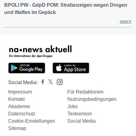
BPOLI PW - GdpD POM: Strafanzeigen wegen Drogen
und Waffen im Gepäck
mehr
Social Media:
Impressum
Für Redaktionen
Kontakt
Nutzungsbedingungen
Akademie
Jobs
Datenschutz
Textversion
Cookie-Einstellungen
Social Media
Sitemap