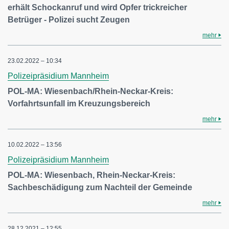
erhält Schockanruf und wird Opfer trickreicher
Betrüger - Polizei sucht Zeugen
mehr
23.02.2022 – 10:34
Polizeipräsidium Mannheim
POL-MA: Wiesenbach/Rhein-Neckar-Kreis:
Vorfahrtsunfall im Kreuzungsbereich
mehr
10.02.2022 – 13:56
Polizeipräsidium Mannheim
POL-MA: Wiesenbach, Rhein-Neckar-Kreis:
Sachbeschädigung zum Nachteil der Gemeinde
mehr
28.12.2021 – 12:55