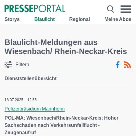
Storys
Blaulicht
Regional
Meine Abos
Blaulicht-Meldungen aus
Wiesenbach/ Rhein-Neckar-Kreis
Filtern
Dienststellenübersicht
18.07.2025 – 12:55
Polizeipräsidium Mannheim
POL-MA: Wiesenbach/Rhein-Neckar-Kreis: Hoher
Sachschaden nach Verkehrsunfallflucht -
Zeugenaufruf