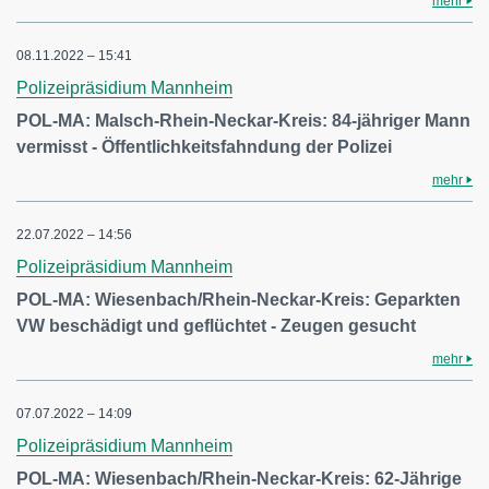
mehr
08.11.2022 – 15:41
Polizeipräsidium Mannheim
POL-MA: Malsch-Rhein-Neckar-Kreis: 84-jähriger Mann
vermisst - Öffentlichkeitsfahndung der Polizei
mehr
22.07.2022 – 14:56
Polizeipräsidium Mannheim
POL-MA: Wiesenbach/Rhein-Neckar-Kreis: Geparkten
VW beschädigt und geflüchtet - Zeugen gesucht
mehr
07.07.2022 – 14:09
Polizeipräsidium Mannheim
POL-MA: Wiesenbach/Rhein-Neckar-Kreis: 62-Jährige