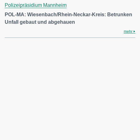
Polizeipräsidium Mannheim
POL-MA: Wiesenbach/Rhein-Neckar-Kreis: Betrunken
Unfall gebaut und abgehauen
mehr