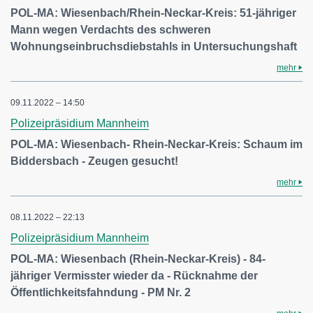
POL-MA: Wiesenbach/Rhein-Neckar-Kreis: 51-jähriger
Mann wegen Verdachts des schweren
Wohnungseinbruchsdiebstahls in Untersuchungshaft
mehr
09.11.2022 – 14:50
Polizeipräsidium Mannheim
POL-MA: Wiesenbach- Rhein-Neckar-Kreis: Schaum im
Biddersbach - Zeugen gesucht!
mehr
08.11.2022 – 22:13
Polizeipräsidium Mannheim
POL-MA: Wiesenbach (Rhein-Neckar-Kreis) - 84-
jähriger Vermisster wieder da - Rücknahme der
Öffentlichkeitsfahndung - PM Nr. 2