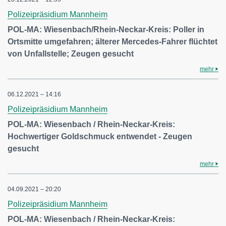
Polizeipräsidium Mannheim
POL-MA: Wiesenbach/Rhein-Neckar-Kreis: Poller in
Ortsmitte umgefahren; älterer Mercedes-Fahrer flüchtet
von Unfallstelle; Zeugen gesucht
mehr
06.12.2021 – 14:16
Polizeipräsidium Mannheim
POL-MA: Wiesenbach / Rhein-Neckar-Kreis:
Hochwertiger Goldschmuck entwendet - Zeugen
gesucht
mehr
04.09.2021 – 20:20
Polizeipräsidium Mannheim
POL-MA: Wiesenbach / Rhein-Neckar-Kreis: