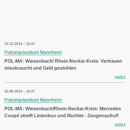
23.10.2024 – 10:47
Polizeipräsidium Mannheim
POL-MA: Wiesenbach/ Rhein-Neckar-Kreis: Vertrauen
missbraucht und Geld gestohlen
mehr
30.09.2024 – 10:47
Polizeipräsidium Mannheim
POL-MA: Wiesenbach/Rhein-Neckar-Kreis: Mercedes
Coupé streift Linienbus und flüchtet - Zeugenaufruf!
mehr