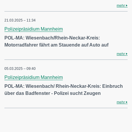
mehr
21.03.2025 – 11:34
Polizeipräsidium Mannheim
POL-MA: Wiesenbach/Rhein-Neckar-Kreis:
Motorradfahrer fährt am Stauende auf Auto auf
mehr
05.03.2025 – 09:40
Polizeipräsidium Mannheim
POL-MA: Wiesenbach/ Rhein-Neckar-Kreis: Einbruch
über das Badfenster - Polizei sucht Zeugen
mehr