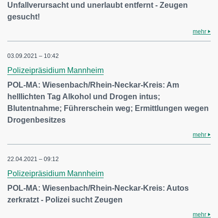
Unfallverursacht und unerlaubt entfernt - Zeugen
gesucht!
mehr
03.09.2021 – 10:42
Polizeipräsidium Mannheim
POL-MA: Wiesenbach/Rhein-Neckar-Kreis: Am
helllichten Tag Alkohol und Drogen intus;
Blutentnahme; Führerschein weg; Ermittlungen wegen
Drogenbesitzes
mehr
22.04.2021 – 09:12
Polizeipräsidium Mannheim
POL-MA: Wiesenbach/Rhein-Neckar-Kreis: Autos
zerkratzt - Polizei sucht Zeugen
mehr