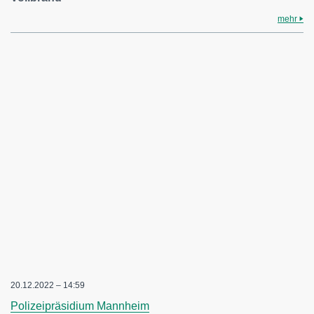
mehr
20.12.2022 – 14:59
Polizeipräsidium Mannheim