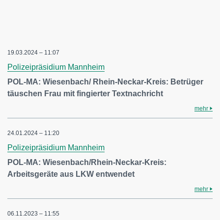
19.03.2024 – 11:07
Polizeipräsidium Mannheim
POL-MA: Wiesenbach/ Rhein-Neckar-Kreis: Betrüger
täuschen Frau mit fingierter Textnachricht
mehr
24.01.2024 – 11:20
Polizeipräsidium Mannheim
POL-MA: Wiesenbach/Rhein-Neckar-Kreis:
Arbeitsgeräte aus LKW entwendet
mehr
06.11.2023 – 11:55