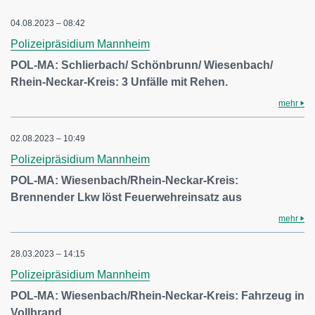
04.08.2023 – 08:42
Polizeipräsidium Mannheim
POL-MA: Schlierbach/ Schönbrunn/ Wiesenbach/
Rhein-Neckar-Kreis: 3 Unfälle mit Rehen.
mehr
02.08.2023 – 10:49
Polizeipräsidium Mannheim
POL-MA: Wiesenbach/Rhein-Neckar-Kreis:
Brennender Lkw löst Feuerwehreinsatz aus
mehr
28.03.2023 – 14:15
Polizeipräsidium Mannheim
POL-MA: Wiesenbach/Rhein-Neckar-Kreis: Fahrzeug in
Vollbrand