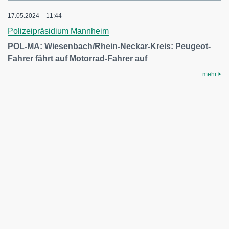
17.05.2024 – 11:44
Polizeipräsidium Mannheim
POL-MA: Wiesenbach/Rhein-Neckar-Kreis: Peugeot-
Fahrer fährt auf Motorrad-Fahrer auf
mehr