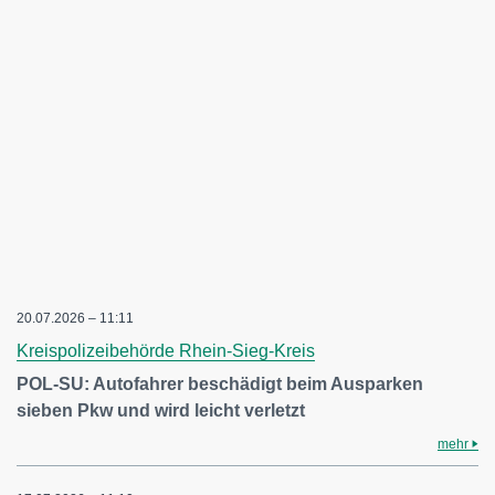
20.07.2026 – 11:11
Kreispolizeibehörde Rhein-Sieg-Kreis
POL-SU: Autofahrer beschädigt beim Ausparken
sieben Pkw und wird leicht verletzt
mehr