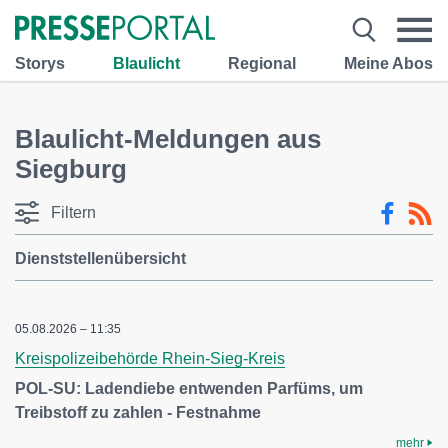
Storys
Blaulicht
Regional
Meine Abos
Blaulicht-Meldungen aus
Siegburg
Filtern
Dienststellenübersicht
05.08.2026 – 11:35
Kreispolizeibehörde Rhein-Sieg-Kreis
POL-SU: Ladendiebe entwenden Parfüms, um
Treibstoff zu zahlen - Festnahme
mehr