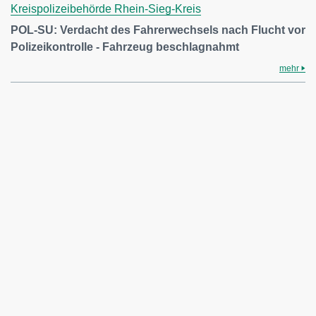
Kreispolizeibehörde Rhein-Sieg-Kreis
POL-SU: Verdacht des Fahrerwechsels nach Flucht vor
Polizeikontrolle - Fahrzeug beschlagnahmt
mehr