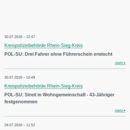
30.07.2026 – 12:47
Kreispolizeibehörde Rhein-Sieg-Kreis
POL-SU: Drei Fahrer ohne Führerschein erwischt
mehr
30.07.2026 – 10:49
Kreispolizeibehörde Rhein-Sieg-Kreis
POL-SU: Streit in Wohngemeinschaft - 43-Jähriger
festgenommen
mehr
28.07.2026 – 11:52