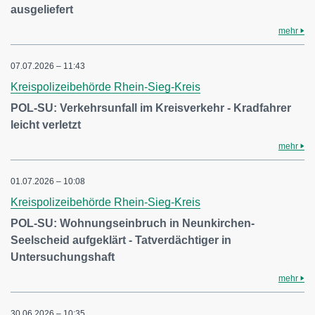
ausgeliefert
mehr
07.07.2026 – 11:43
Kreispolizeibehörde Rhein-Sieg-Kreis
POL-SU: Verkehrsunfall im Kreisverkehr - Kradfahrer
leicht verletzt
mehr
01.07.2026 – 10:08
Kreispolizeibehörde Rhein-Sieg-Kreis
POL-SU: Wohnungseinbruch in Neunkirchen-
Seelscheid aufgeklärt - Tatverdächtiger in
Untersuchungshaft
mehr
30.06.2026 – 10:35