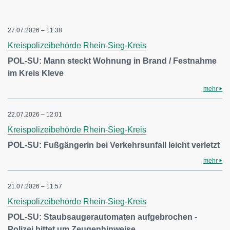
27.07.2026 – 11:38
Kreispolizeibehörde Rhein-Sieg-Kreis
POL-SU: Mann steckt Wohnung in Brand / Festnahme
im Kreis Kleve
mehr
22.07.2026 – 12:01
Kreispolizeibehörde Rhein-Sieg-Kreis
POL-SU: Fußgängerin bei Verkehrsunfall leicht verletzt
mehr
21.07.2026 – 11:57
Kreispolizeibehörde Rhein-Sieg-Kreis
POL-SU: Staubsaugerautomaten aufgebrochen -
Polizei bittet um Zeugenhinweise