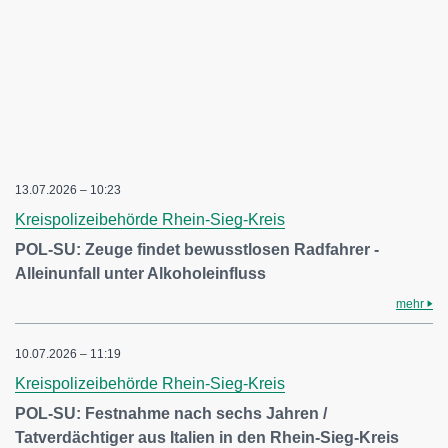
13.07.2026 – 10:23
Kreispolizeibehörde Rhein-Sieg-Kreis
POL-SU: Zeuge findet bewusstlosen Radfahrer -
Alleinunfall unter Alkoholeinfluss
mehr
10.07.2026 – 11:19
Kreispolizeibehörde Rhein-Sieg-Kreis
POL-SU: Festnahme nach sechs Jahren /
Tatverdächtiger aus Italien in den Rhein-Sieg-Kreis