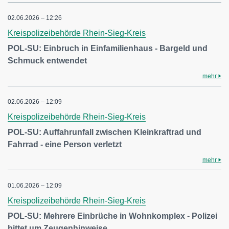
02.06.2026 – 12:26
Kreispolizeibehörde Rhein-Sieg-Kreis
POL-SU: Einbruch in Einfamilienhaus - Bargeld und
Schmuck entwendet
mehr
02.06.2026 – 12:09
Kreispolizeibehörde Rhein-Sieg-Kreis
POL-SU: Auffahrunfall zwischen Kleinkraftrad und
Fahrrad - eine Person verletzt
mehr
01.06.2026 – 12:09
Kreispolizeibehörde Rhein-Sieg-Kreis
POL-SU: Mehrere Einbrüche in Wohnkomplex - Polizei
bittet um Zeugenhinweise