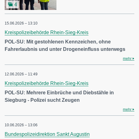
4
15.06.2026 – 13:10
Kreispolizeibehörde Rhein-Sieg-Kreis
POL-SU: Mit gestohlenen Kennzeichen, ohne
Fahrerlaubnis und unter Drogeneinfluss unterwegs
mehr
12.06.2026 – 11:49
Kreispolizeibehörde Rhein-Sieg-Kreis
POL-SU: Mehrere Einbrüche und Diebstähle in
Siegburg - Polizei sucht Zeugen
mehr
10.06.2026 – 13:06
Bundespolizeidirektion Sankt Augustin