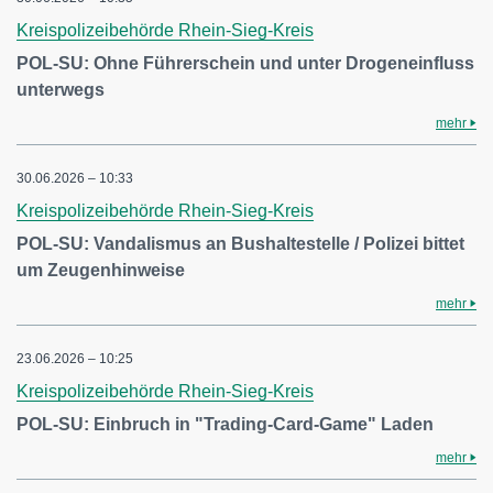
Kreispolizeibehörde Rhein-Sieg-Kreis
POL-SU: Ohne Führerschein und unter Drogeneinfluss
unterwegs
mehr
30.06.2026 – 10:33
Kreispolizeibehörde Rhein-Sieg-Kreis
POL-SU: Vandalismus an Bushaltestelle / Polizei bittet
um Zeugenhinweise
mehr
23.06.2026 – 10:25
Kreispolizeibehörde Rhein-Sieg-Kreis
POL-SU: Einbruch in "Trading-Card-Game" Laden
mehr