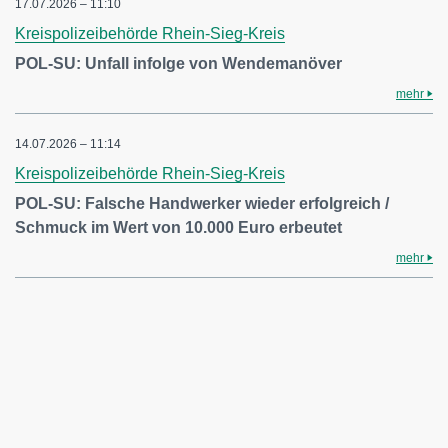
17.07.2026 – 11:10
Kreispolizeibehörde Rhein-Sieg-Kreis
POL-SU: Unfall infolge von Wendemanöver
mehr
14.07.2026 – 11:14
Kreispolizeibehörde Rhein-Sieg-Kreis
POL-SU: Falsche Handwerker wieder erfolgreich /
Schmuck im Wert von 10.000 Euro erbeutet
mehr