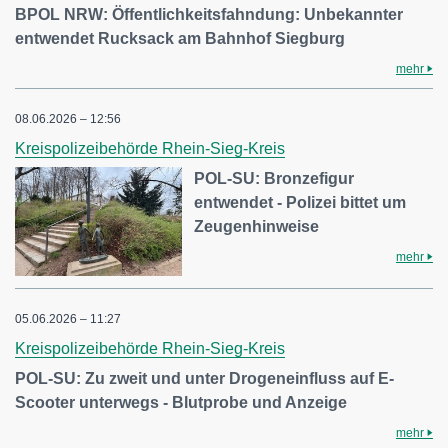
BPOL NRW: Öffentlichkeitsfahndung: Unbekannter
entwendet Rucksack am Bahnhof Siegburg
mehr
08.06.2026 – 12:56
Kreispolizeibehörde Rhein-Sieg-Kreis
POL-SU: Bronzefigur
entwendet - Polizei bittet um
Zeugenhinweise
mehr
05.06.2026 – 11:27
Kreispolizeibehörde Rhein-Sieg-Kreis
POL-SU: Zu zweit und unter Drogeneinfluss auf E-
Scooter unterwegs - Blutprobe und Anzeige
mehr