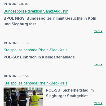
23.06.2026 – 07:07
Bundespolizeidirektion Sankt Augustin
BPOL NRW: Bundespolizei nimmt Gesuchte in Köln
und Siegburg fest
mehr
19.06.2026 – 11:13
Kreispolizeibehörde Rhein-Sieg-Kreis
POL-SU: Einbruch in Kleingartenanlage
mehr
18.06.2026 – 11:56
Kreispolizeibehörde Rhein-Sieg-Kreis
POL-SU: Sicherheitstag im
Siegburger Stadtgebiet
mehr