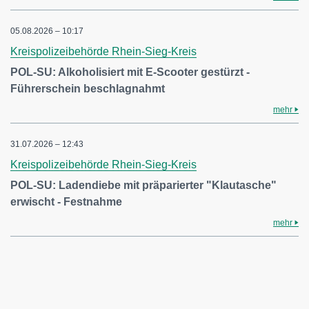
05.08.2026 – 10:17
Kreispolizeibehörde Rhein-Sieg-Kreis
POL-SU: Alkoholisiert mit E-Scooter gestürzt -
Führerschein beschlagnahmt
mehr
31.07.2026 – 12:43
Kreispolizeibehörde Rhein-Sieg-Kreis
POL-SU: Ladendiebe mit präparierter "Klautasche"
erwischt - Festnahme
mehr