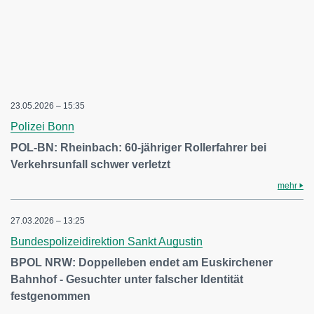
23.05.2026 – 15:35
Polizei Bonn
POL-BN: Rheinbach: 60-jähriger Rollerfahrer bei
Verkehrsunfall schwer verletzt
mehr
27.03.2026 – 13:25
Bundespolizeidirektion Sankt Augustin
BPOL NRW: Doppelleben endet am Euskirchener
Bahnhof - Gesuchter unter falscher Identität
festgenommen