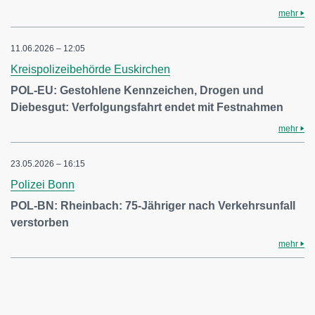
mehr
11.06.2026 – 12:05
Kreispolizeibehörde Euskirchen
POL-EU: Gestohlene Kennzeichen, Drogen und
Diebesgut: Verfolgungsfahrt endet mit Festnahmen
mehr
23.05.2026 – 16:15
Polizei Bonn
POL-BN: Rheinbach: 75-Jähriger nach Verkehrsunfall
verstorben
mehr