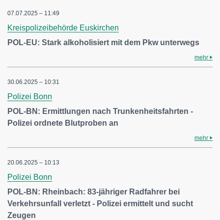
07.07.2025 – 11:49
Kreispolizeibehörde Euskirchen
POL-EU: Stark alkoholisiert mit dem Pkw unterwegs
mehr
30.06.2025 – 10:31
Polizei Bonn
POL-BN: Ermittlungen nach Trunkenheitsfahrten -
Polizei ordnete Blutproben an
mehr
20.06.2025 – 10:13
Polizei Bonn
POL-BN: Rheinbach: 83-jähriger Radfahrer bei
Verkehrsunfall verletzt - Polizei ermittelt und sucht
Zeugen