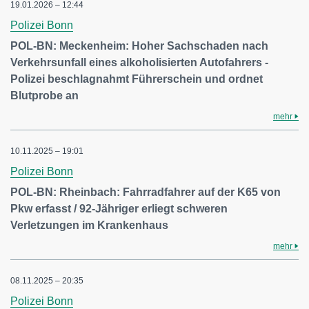
19.01.2026 – 12:44
Polizei Bonn
POL-BN: Meckenheim: Hoher Sachschaden nach
Verkehrsunfall eines alkoholisierten Autofahrers -
Polizei beschlagnahmt Führerschein und ordnet
Blutprobe an
mehr
10.11.2025 – 19:01
Polizei Bonn
POL-BN: Rheinbach: Fahrradfahrer auf der K65 von
Pkw erfasst / 92-Jähriger erliegt schweren
Verletzungen im Krankenhaus
mehr
08.11.2025 – 20:35
Polizei Bonn