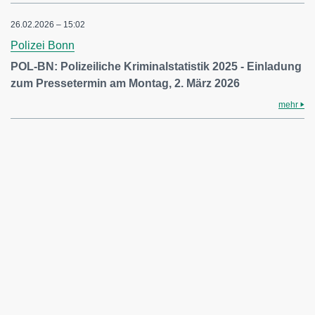
26.02.2026 – 15:02
Polizei Bonn
POL-BN: Polizeiliche Kriminalstatistik 2025 - Einladung
zum Pressetermin am Montag, 2. März 2026
mehr