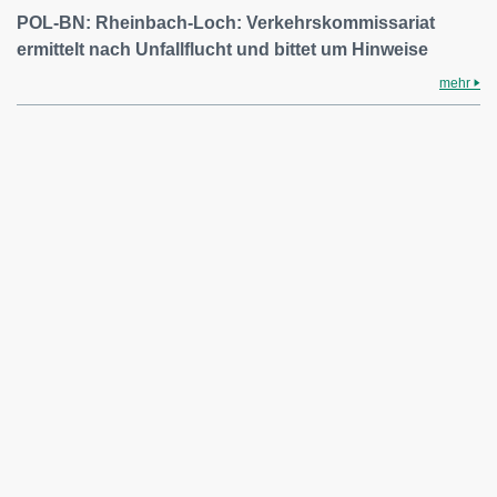
POL-BN: Rheinbach-Loch: Verkehrskommissariat
ermittelt nach Unfallflucht und bittet um Hinweise
mehr