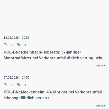
18.03.2026 – 20:55
Polizei Bonn
POL-BN: Rheinbach-Hilberath: 57-jähriger
Motorradfahrer bei Verkehrsunfall tödlich verunglückt
mehr
07.03.2026 – 14:55
Polizei Bonn
POL-BN: Meckenheim: 43-Jähriger bei Verkehrsunfall
lebensgefährlich verletzt
mehr