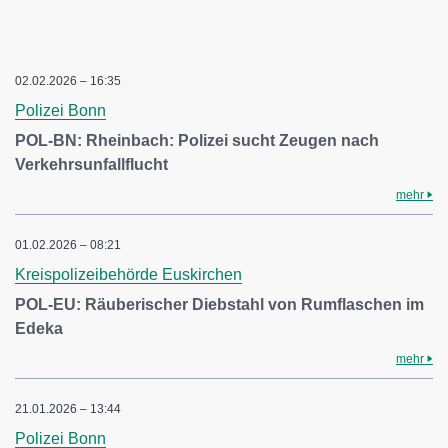
02.02.2026 – 16:35
Polizei Bonn
POL-BN: Rheinbach: Polizei sucht Zeugen nach
Verkehrsunfallflucht
mehr
01.02.2026 – 08:21
Kreispolizeibehörde Euskirchen
POL-EU: Räuberischer Diebstahl von Rumflaschen im
Edeka
mehr
21.01.2026 – 13:44
Polizei Bonn