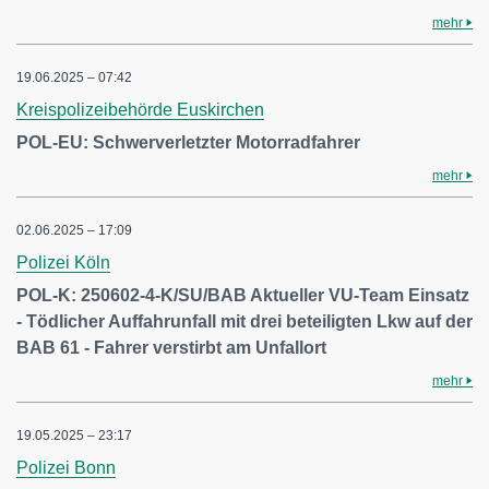
mehr
19.06.2025 – 07:42
Kreispolizeibehörde Euskirchen
POL-EU: Schwerverletzter Motorradfahrer
mehr
02.06.2025 – 17:09
Polizei Köln
POL-K: 250602-4-K/SU/BAB Aktueller VU-Team Einsatz
- Tödlicher Auffahrunfall mit drei beteiligten Lkw auf der
BAB 61 - Fahrer verstirbt am Unfallort
mehr
19.05.2025 – 23:17
Polizei Bonn