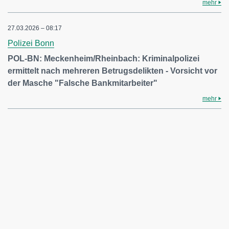
mehr
27.03.2026 – 08:17
Polizei Bonn
POL-BN: Meckenheim/Rheinbach: Kriminalpolizei
ermittelt nach mehreren Betrugsdelikten - Vorsicht vor
der Masche "Falsche Bankmitarbeiter"
mehr