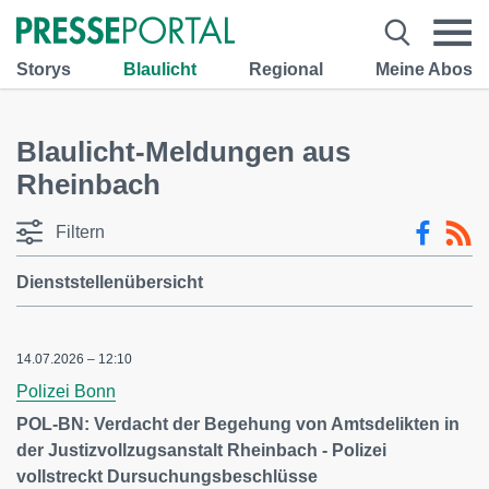
Storys
Blaulicht
Regional
Meine Abos
Blaulicht-Meldungen aus
Rheinbach
Filtern
Dienststellenübersicht
14.07.2026 – 12:10
Polizei Bonn
POL-BN: Verdacht der Begehung von Amtsdelikten in
der Justizvollzugsanstalt Rheinbach - Polizei
vollstreckt Dursuchungsbeschlüsse