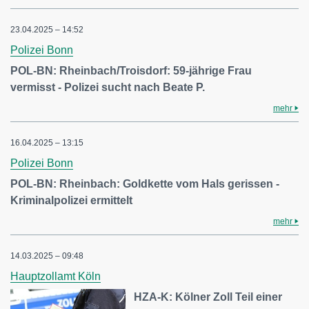
23.04.2025 – 14:52
Polizei Bonn
POL-BN: Rheinbach/Troisdorf: 59-jährige Frau
vermisst - Polizei sucht nach Beate P.
mehr
16.04.2025 – 13:15
Polizei Bonn
POL-BN: Rheinbach: Goldkette vom Hals gerissen -
Kriminalpolizei ermittelt
mehr
14.03.2025 – 09:48
Hauptzollamt Köln
HZA-K: Kölner Zoll Teil einer