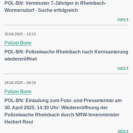
POL-BN: Vermisster 7-Jähriger in Rheinbach-
Wormersdorf - Suche erfolgreich
mehr
30.04.2025 – 15:15
Polizei Bonn
POL-BN: Polizeiwache Rheinbach nach Kernsanierung
wiedereröffnet
mehr
28.04.2025 – 09:29
Polizei Bonn
POL-BN: Einladung zum Foto- und Pressetermin am
30. April 2025, 14:30 Uhr: Wiedereröffnung der
Polizeiwache Rheinbach durch NRW-Innenminister
Herbert Reul
mehr