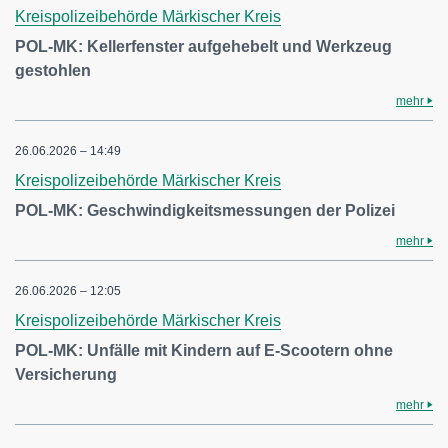
Kreispolizeibehörde Märkischer Kreis
POL-MK: Kellerfenster aufgehebelt und Werkzeug
gestohlen
mehr
26.06.2026 – 14:49
Kreispolizeibehörde Märkischer Kreis
POL-MK: Geschwindigkeitsmessungen der Polizei
mehr
26.06.2026 – 12:05
Kreispolizeibehörde Märkischer Kreis
POL-MK: Unfälle mit Kindern auf E-Scootern ohne
Versicherung
mehr