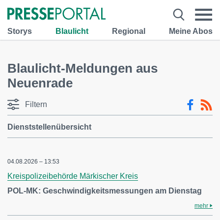
Storys
Blaulicht
Regional
Meine Abos
Blaulicht-Meldungen aus
Neuenrade
Filtern
Dienststellenübersicht
04.08.2026 – 13:53
Kreispolizeibehörde Märkischer Kreis
POL-MK: Geschwindigkeitsmessungen am Dienstag
mehr