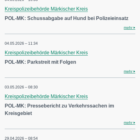
Kreispolizeibehörde Märkischer Kreis
POL-MK: Schussabgabe auf Hund bei Polizeieinsatz
mehr
04.05.2026 – 11:34
Kreispolizeibehörde Märkischer Kreis
POL-MK: Parkstreit mit Folgen
mehr
03.05.2026 – 08:30
Kreispolizeibehörde Märkischer Kreis
POL-MK: Pressebericht zu Verkehrssachen im
Kreisgebiet
mehr
29.04.2026 – 08:54