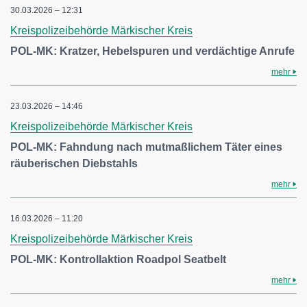
30.03.2026 – 12:31
Kreispolizeibehörde Märkischer Kreis
POL-MK: Kratzer, Hebelspuren und verdächtige Anrufe
mehr
23.03.2026 – 14:46
Kreispolizeibehörde Märkischer Kreis
POL-MK: Fahndung nach mutmaßlichem Täter eines
räuberischen Diebstahls
mehr
16.03.2026 – 11:20
Kreispolizeibehörde Märkischer Kreis
POL-MK: Kontrollaktion Roadpol Seatbelt
mehr