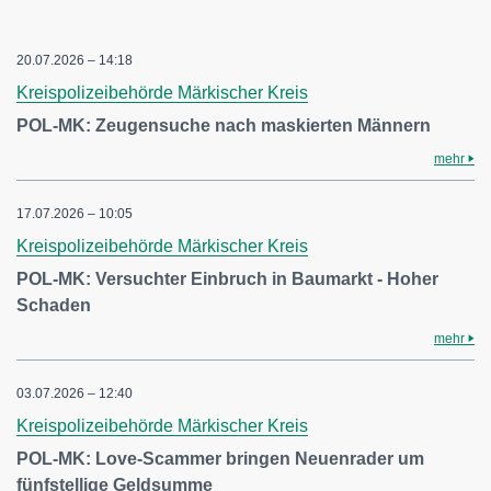
20.07.2026 – 14:18
Kreispolizeibehörde Märkischer Kreis
POL-MK: Zeugensuche nach maskierten Männern
mehr
17.07.2026 – 10:05
Kreispolizeibehörde Märkischer Kreis
POL-MK: Versuchter Einbruch in Baumarkt - Hoher
Schaden
mehr
03.07.2026 – 12:40
Kreispolizeibehörde Märkischer Kreis
POL-MK: Love-Scammer bringen Neuenrader um
fünfstellige Geldsumme