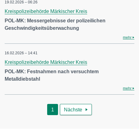
19.02.2026 – 06:26
Kreispolizeibehörde Märkischer Kreis
POL-MK: Messergebnisse der polizeilichen
Geschwindigkeitsüberwachung
mehr
16.02.2026 – 14:41
Kreispolizeibehörde Märkischer Kreis
POL-MK: Festnahmen nach versuchtem
Metalldiebstahl
mehr
1
Nächste
