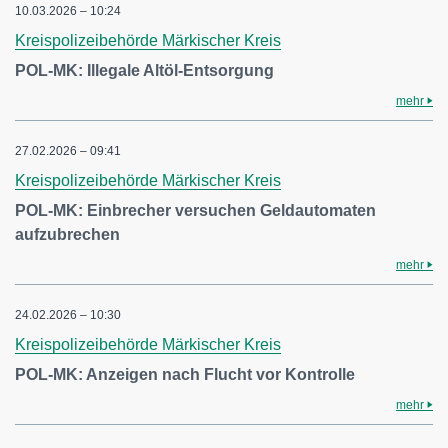
10.03.2026 – 10:24
Kreispolizeibehörde Märkischer Kreis
POL-MK: Illegale Altöl-Entsorgung
mehr
27.02.2026 – 09:41
Kreispolizeibehörde Märkischer Kreis
POL-MK: Einbrecher versuchen Geldautomaten
aufzubrechen
mehr
24.02.2026 – 10:30
Kreispolizeibehörde Märkischer Kreis
POL-MK: Anzeigen nach Flucht vor Kontrolle
mehr