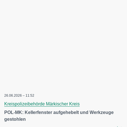
26.06.2026 – 11:52
Kreispolizeibehörde Märkischer Kreis
POL-MK: Kellerfenster aufgehebelt und Werkzeuge
gestohlen