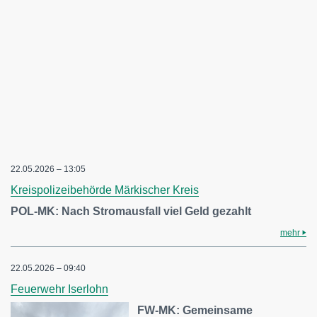
22.05.2026 – 13:05
Kreispolizeibehörde Märkischer Kreis
POL-MK: Nach Stromausfall viel Geld gezahlt
mehr
22.05.2026 – 09:40
Feuerwehr Iserlohn
FW-MK: Gemeinsame