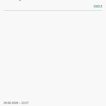
mehr
29.06.2026 – 13:27