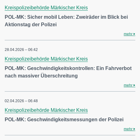
Kreispolizeibehörde Märkischer Kreis
POL-MK: Sicher mobil Leben: Zweiräder im Blick bei
Aktionstag der Polizei
mehr
28.04.2026 – 06:42
Kreispolizeibehörde Märkischer Kreis
POL-MK: Geschwindigkeitskontrollen: Ein Fahrverbot
nach massiver Überschreitung
mehr
02.04.2026 – 06:48
Kreispolizeibehörde Märkischer Kreis
POL-MK: Geschwindigkeitsmessungen der Polizei
mehr