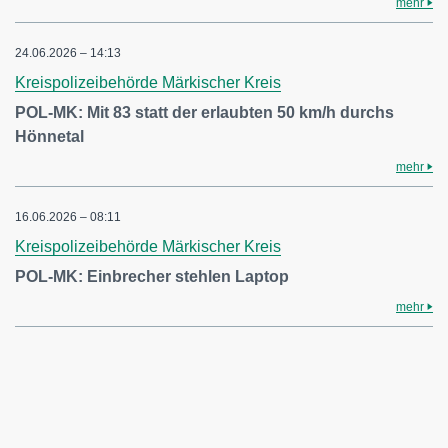
mehr
24.06.2026 – 14:13
Kreispolizeibehörde Märkischer Kreis
POL-MK: Mit 83 statt der erlaubten 50 km/h durchs
Hönnetal
mehr
16.06.2026 – 08:11
Kreispolizeibehörde Märkischer Kreis
POL-MK: Einbrecher stehlen Laptop
mehr