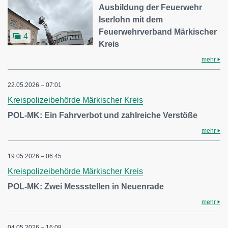
Ausbildung der Feuerwehr
Iserlohn mit dem
Feuerwehrverband Märkischer
4
Kreis
mehr
22.05.2026 – 07:01
Kreispolizeibehörde Märkischer Kreis
POL-MK: Ein Fahrverbot und zahlreiche Verstöße
mehr
19.05.2026 – 06:45
Kreispolizeibehörde Märkischer Kreis
POL-MK: Zwei Messstellen in Neuenrade
mehr
04.05.2026 – 16:08