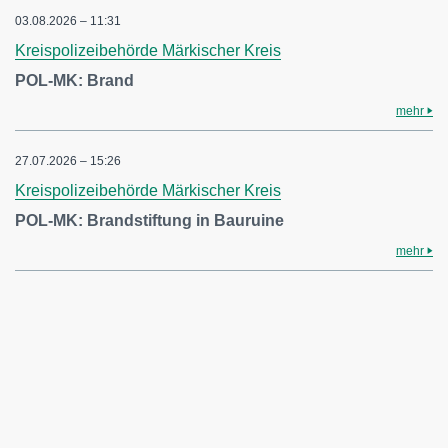
03.08.2026 – 11:31
Kreispolizeibehörde Märkischer Kreis
POL-MK: Brand
mehr
27.07.2026 – 15:26
Kreispolizeibehörde Märkischer Kreis
POL-MK: Brandstiftung in Bauruine
mehr