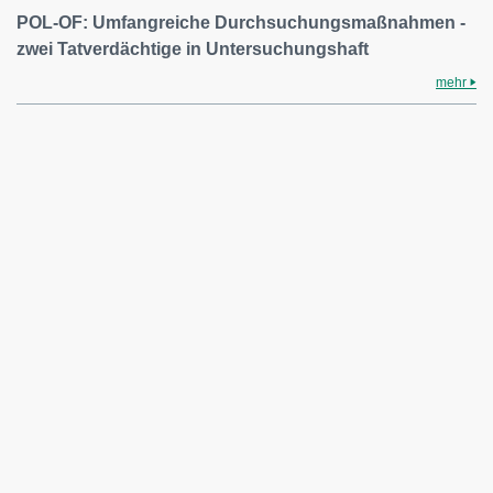
POL-OF: Umfangreiche Durchsuchungsmaßnahmen -
zwei Tatverdächtige in Untersuchungshaft
mehr