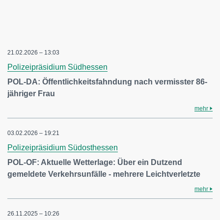
21.02.2026 – 13:03
Polizeipräsidium Südhessen
POL-DA: Öffentlichkeitsfahndung nach vermisster 86-
jähriger Frau
mehr
03.02.2026 – 19:21
Polizeipräsidium Südosthessen
POL-OF: Aktuelle Wetterlage: Über ein Dutzend
gemeldete Verkehrsunfälle - mehrere Leichtverletzte
mehr
26.11.2025 – 10:26