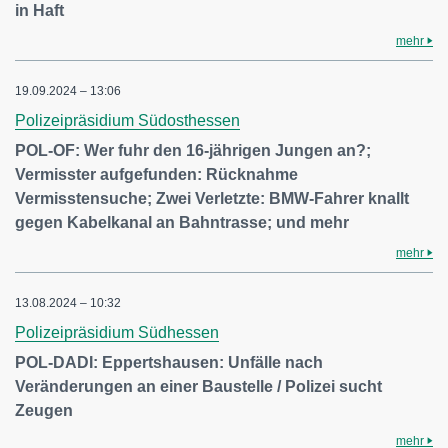
in Haft
mehr
19.09.2024 – 13:06
Polizeipräsidium Südosthessen
POL-OF: Wer fuhr den 16-jährigen Jungen an?;
Vermisster aufgefunden: Rücknahme
Vermisstensuche; Zwei Verletzte: BMW-Fahrer knallt
gegen Kabelkanal an Bahntrasse; und mehr
mehr
13.08.2024 – 10:32
Polizeipräsidium Südhessen
POL-DADI: Eppertshausen: Unfälle nach
Veränderungen an einer Baustelle / Polizei sucht
Zeugen
mehr