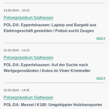
13.06.2024 – 10:10
Polizeipräsidium Südhessen
POL-DA: Eppertshausen: Laptop und Bargeld aus
Elektrogeschäft gestohlen / Polizei sucht Zeugen
mehr
31.05.2024 – 14:15
Polizeipräsidium Südhessen
POL-DA: Eppertshausen: Auf der Suche nach
Wertgegenständen / Autos im Visier Krimineller
mehr
22.05.2024 – 14:35
Polizeipräsidium Südhessen
POL-DA: Messel / K180: Umgekippter Holztransporter