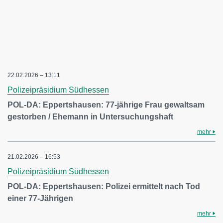
22.02.2026 – 13:11
Polizeipräsidium Südhessen
POL-DA: Eppertshausen: 77-jährige Frau gewaltsam
gestorben / Ehemann in Untersuchungshaft
mehr
21.02.2026 – 16:53
Polizeipräsidium Südhessen
POL-DA: Eppertshausen: Polizei ermittelt nach Tod
einer 77-Jährigen
mehr