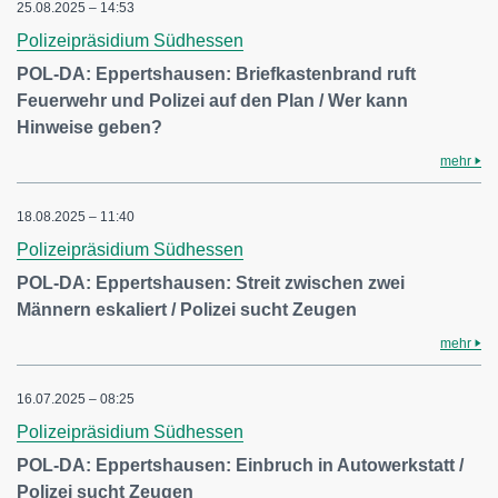
25.08.2025 – 14:53
Polizeipräsidium Südhessen
POL-DA: Eppertshausen: Briefkastenbrand ruft
Feuerwehr und Polizei auf den Plan / Wer kann
Hinweise geben?
mehr
18.08.2025 – 11:40
Polizeipräsidium Südhessen
POL-DA: Eppertshausen: Streit zwischen zwei
Männern eskaliert / Polizei sucht Zeugen
mehr
16.07.2025 – 08:25
Polizeipräsidium Südhessen
POL-DA: Eppertshausen: Einbruch in Autowerkstatt /
Polizei sucht Zeugen