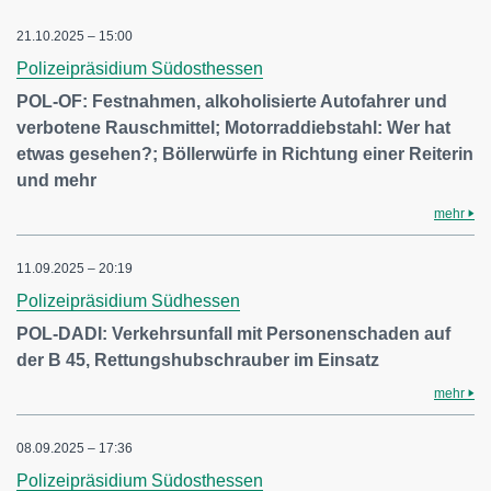
21.10.2025 – 15:00
Polizeipräsidium Südosthessen
POL-OF: Festnahmen, alkoholisierte Autofahrer und
verbotene Rauschmittel; Motorraddiebstahl: Wer hat
etwas gesehen?; Böllerwürfe in Richtung einer Reiterin
und mehr
mehr
11.09.2025 – 20:19
Polizeipräsidium Südhessen
POL-DADI: Verkehrsunfall mit Personenschaden auf
der B 45, Rettungshubschrauber im Einsatz
mehr
08.09.2025 – 17:36
Polizeipräsidium Südosthessen