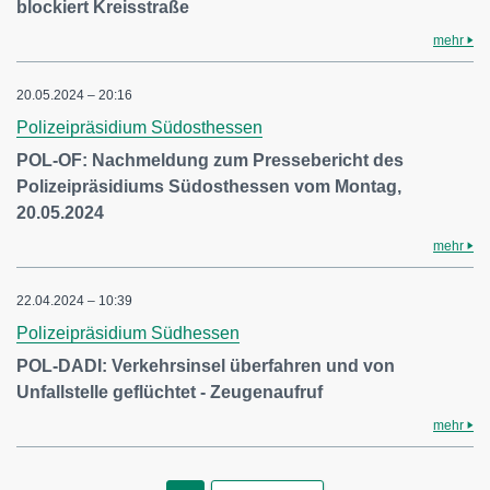
blockiert Kreisstraße
mehr
20.05.2024 – 20:16
Polizeipräsidium Südosthessen
POL-OF: Nachmeldung zum Pressebericht des
Polizeipräsidiums Südosthessen vom Montag,
20.05.2024
mehr
22.04.2024 – 10:39
Polizeipräsidium Südhessen
POL-DADI: Verkehrsinsel überfahren und von
Unfallstelle geflüchtet - Zeugenaufruf
mehr