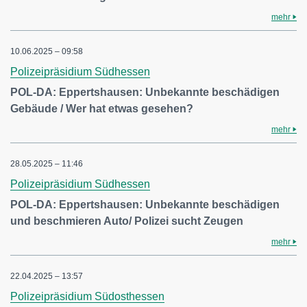
mehr
10.06.2025 – 09:58
Polizeipräsidium Südhessen
POL-DA: Eppertshausen: Unbekannte beschädigen
Gebäude / Wer hat etwas gesehen?
mehr
28.05.2025 – 11:46
Polizeipräsidium Südhessen
POL-DA: Eppertshausen: Unbekannte beschädigen
und beschmieren Auto/ Polizei sucht Zeugen
mehr
22.04.2025 – 13:57
Polizeipräsidium Südosthessen