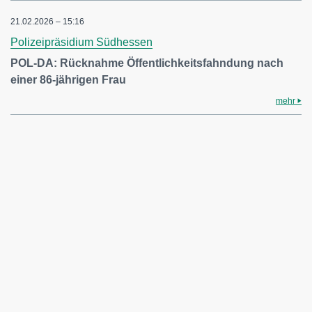
21.02.2026 – 15:16
Polizeipräsidium Südhessen
POL-DA: Rücknahme Öffentlichkeitsfahndung nach
einer 86-jährigen Frau
mehr