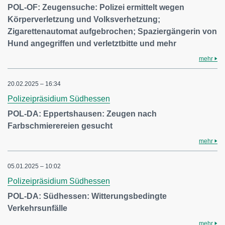
POL-OF: Zeugensuche: Polizei ermittelt wegen
Körperverletzung und Volksverhetzung;
Zigarettenautomat aufgebrochen; Spaziergängerin von
Hund angegriffen und verletztbitte und mehr
mehr
20.02.2025 – 16:34
Polizeipräsidium Südhessen
POL-DA: Eppertshausen: Zeugen nach
Farbschmierereien gesucht
mehr
05.01.2025 – 10:02
Polizeipräsidium Südhessen
POL-DA: Südhessen: Witterungsbedingte
Verkehrsunfälle
mehr