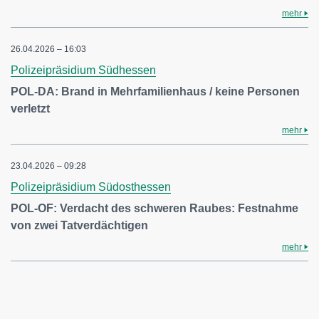
mehr
26.04.2026 – 16:03
Polizeipräsidium Südhessen
POL-DA: Brand in Mehrfamilienhaus / keine Personen
verletzt
mehr
23.04.2026 – 09:28
Polizeipräsidium Südosthessen
POL-OF: Verdacht des schweren Raubes: Festnahme
von zwei Tatverdächtigen
mehr