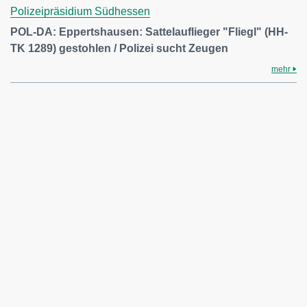
Polizeipräsidium Südhessen
POL-DA: Eppertshausen: Sattelauflieger "Fliegl" (HH-
TK 1289) gestohlen / Polizei sucht Zeugen
mehr