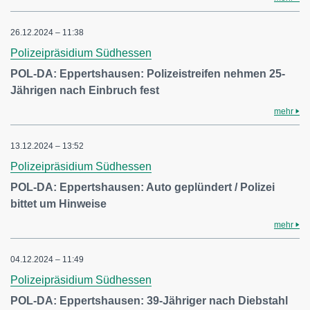
26.12.2024 – 11:38
Polizeipräsidium Südhessen
POL-DA: Eppertshausen: Polizeistreifen nehmen 25-
Jährigen nach Einbruch fest
mehr
13.12.2024 – 13:52
Polizeipräsidium Südhessen
POL-DA: Eppertshausen: Auto geplündert / Polizei
bittet um Hinweise
mehr
04.12.2024 – 11:49
Polizeipräsidium Südhessen
POL-DA: Eppertshausen: 39-Jähriger nach Diebstahl