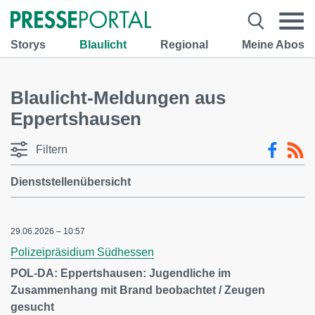
Storys
Blaulicht
Regional
Meine Abos
Blaulicht-Meldungen aus
Eppertshausen
Filtern
Dienststellenübersicht
29.06.2026 – 10:57
Polizeipräsidium Südhessen
POL-DA: Eppertshausen: Jugendliche im
Zusammenhang mit Brand beobachtet / Zeugen
gesucht