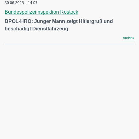
30.06.2025 – 14:07
Bundespolizeiinspektion Rostock
BPOL-HRO: Junger Mann zeigt Hitlergruß und
beschädigt Dienstfahrzeug
mehr