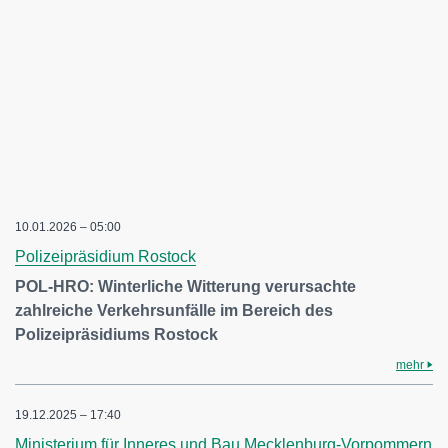
10.01.2026 – 05:00
Polizeipräsidium Rostock
POL-HRO: Winterliche Witterung verursachte
zahlreiche Verkehrsunfälle im Bereich des
Polizeipräsidiums Rostock
mehr
19.12.2025 – 17:40
Ministerium für Inneres und Bau Mecklenburg-Vorpommern