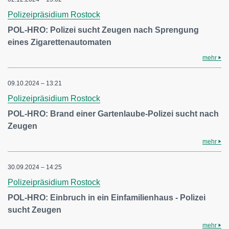
Polizeipräsidium Rostock
POL-HRO: Polizei sucht Zeugen nach Sprengung
eines Zigarettenautomaten
mehr
09.10.2024 – 13:21
Polizeipräsidium Rostock
POL-HRO: Brand einer Gartenlaube-Polizei sucht nach
Zeugen
mehr
30.09.2024 – 14:25
Polizeipräsidium Rostock
POL-HRO: Einbruch in ein Einfamilienhaus - Polizei
sucht Zeugen
mehr