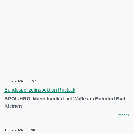
28.02.2026 – 11:57
Bundespolizeiinspektion Rostock
BPOL-HRO: Mann hantiert mit Waffe am Bahnhof Bad
Kleinen
mehr
16.02.2026 – 11:00