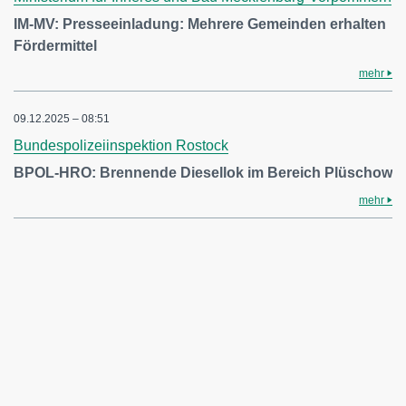
IM-MV: Presseeinladung: Mehrere Gemeinden erhalten
Fördermittel
mehr
09.12.2025 – 08:51
Bundespolizeiinspektion Rostock
BPOL-HRO: Brennende Diesellok im Bereich Plüschow
mehr