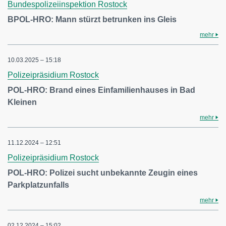
Bundespolizeiinspektion Rostock
BPOL-HRO: Mann stürzt betrunken ins Gleis
mehr
10.03.2025 – 15:18
Polizeipräsidium Rostock
POL-HRO: Brand eines Einfamilienhauses in Bad
Kleinen
mehr
11.12.2024 – 12:51
Polizeipräsidium Rostock
POL-HRO: Polizei sucht unbekannte Zeugin eines
Parkplatzunfalls
mehr
02.12.2024 – 15:02