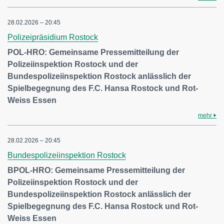
28.02.2026 – 20:45
Polizeipräsidium Rostock
POL-HRO: Gemeinsame Pressemitteilung der
Polizeiinspektion Rostock und der
Bundespolizeiinspektion Rostock anlässlich der
Spielbegegnung des F.C. Hansa Rostock und Rot-
Weiss Essen
mehr
28.02.2026 – 20:45
Bundespolizeiinspektion Rostock
BPOL-HRO: Gemeinsame Pressemitteilung der
Polizeiinspektion Rostock und der
Bundespolizeiinspektion Rostock anlässlich der
Spielbegegnung des F.C. Hansa Rostock und Rot-
Weiss Essen