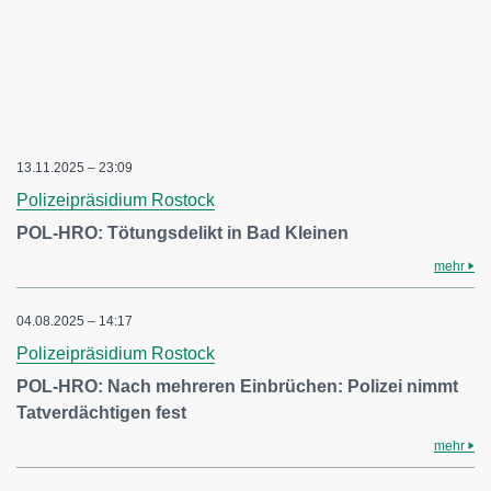
13.11.2025 – 23:09
Polizeipräsidium Rostock
POL-HRO: Tötungsdelikt in Bad Kleinen
mehr
04.08.2025 – 14:17
Polizeipräsidium Rostock
POL-HRO: Nach mehreren Einbrüchen: Polizei nimmt
Tatverdächtigen fest
mehr