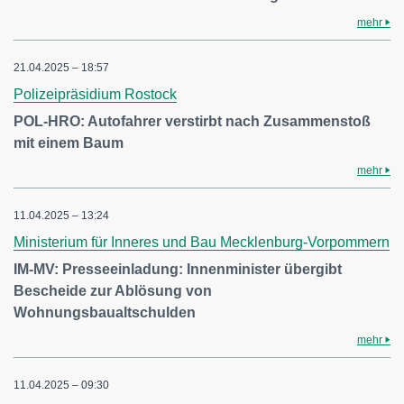
mehr
21.04.2025 – 18:57
Polizeipräsidium Rostock
POL-HRO: Autofahrer verstirbt nach Zusammenstoß
mit einem Baum
mehr
11.04.2025 – 13:24
Ministerium für Inneres und Bau Mecklenburg-Vorpommern
IM-MV: Presseeinladung: Innenminister übergibt
Bescheide zur Ablösung von
Wohnungsbaualtschulden
mehr
11.04.2025 – 09:30