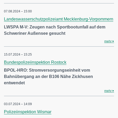
07.08.2024 – 15:00
Landeswasserschutzpolizeiamt Mecklenburg-Vorpommern
LWSPA M-V: Zeugen nach Sportbootunfall auf dem
Schweriner Außensee gesucht
mehr
15.07.2024 – 15:25
Bundespolizeiinspektion Rostock
BPOL-HRO: Stromversorgungseinheit vom
Bahnübergang an der B106 Nähe Zickhusen
entwendet
mehr
03.07.2024 – 14:09
Polizeiinspektion Wismar