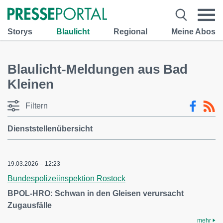
Storys
Blaulicht
Regional
Meine Abos
Blaulicht-Meldungen aus Bad
Kleinen
Filtern
Dienststellenübersicht
19.03.2026 – 12:23
Bundespolizeiinspektion Rostock
BPOL-HRO: Schwan in den Gleisen verursacht
Zugausfälle
mehr