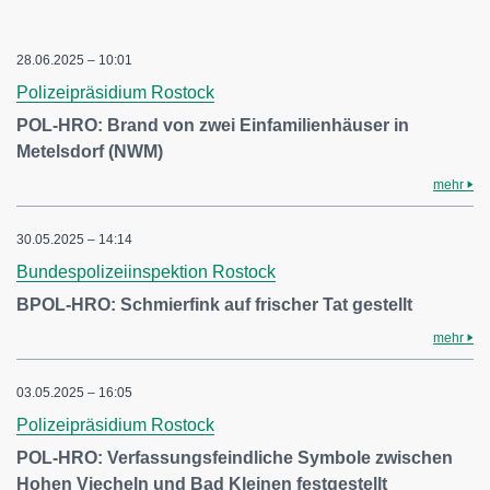
28.06.2025 – 10:01
Polizeipräsidium Rostock
POL-HRO: Brand von zwei Einfamilienhäuser in
Metelsdorf (NWM)
mehr
30.05.2025 – 14:14
Bundespolizeiinspektion Rostock
BPOL-HRO: Schmierfink auf frischer Tat gestellt
mehr
03.05.2025 – 16:05
Polizeipräsidium Rostock
POL-HRO: Verfassungsfeindliche Symbole zwischen
Hohen Viecheln und Bad Kleinen festgestellt