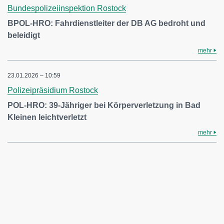
Bundespolizeiinspektion Rostock
BPOL-HRO: Fahrdienstleiter der DB AG bedroht und
beleidigt
mehr
23.01.2026 – 10:59
Polizeipräsidium Rostock
POL-HRO: 39-Jähriger bei Körperverletzung in Bad
Kleinen leichtverletzt
mehr