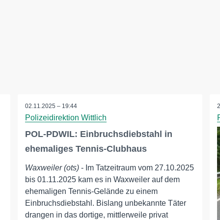
02.11.2025 – 19:44
Polizeidirektion Wittlich
POL-PDWIL: Einbruchsdiebstahl in
ehemaliges Tennis-Clubhaus
Waxweiler (ots)
- Im Tatzeitraum vom 27.10.2025
bis 01.11.2025 kam es in Waxweiler auf dem
ehemaligen Tennis-Gelände zu einem
Einbruchsdiebstahl. Bislang unbekannte Täter
drangen in das dortige, mittlerweile privat