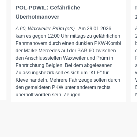
POL-PDWIL: Gefährliche
Überholmanöver
A 60, Waxweiler-Prüm (ots)
- Am 29.01.2026
kam es gegen 12:00 Uhr mittags zu gefährlichen
Fahrmanövern durch einen dunklen PKW-Kombi
der Marke Mercedes auf der BAB 60 zwischen
den Anschlussstellen Waxweiler und Prüm in
Fahrtrichtung Belgien. Bei dem abgelesenen
m
Zulassungsbezirk soll es sich um "KLE" für
Kleve handeln. Mehrere Fahrzeuge sollen durch
den gemeldeten PKW unter anderem rechts
überholt worden sein. Zeugen ...