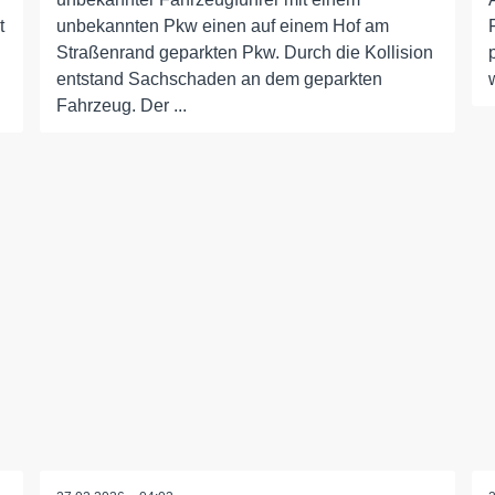
t
unbekannten Pkw einen auf einem Hof am
Straßenrand geparkten Pkw. Durch die Kollision
entstand Sachschaden an dem geparkten
Fahrzeug. Der ...