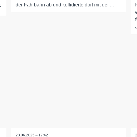
der Fahrbahn ab und kollidierte dort mit der ...
s
28.06.2025 – 17:42