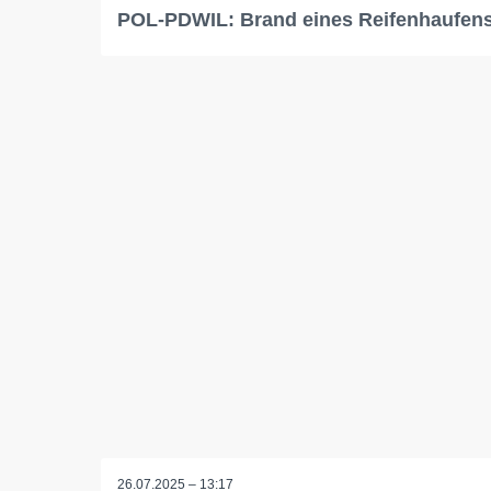
POL-PDWIL: Brand eines Reifenhaufen
26.07.2025 – 13:17