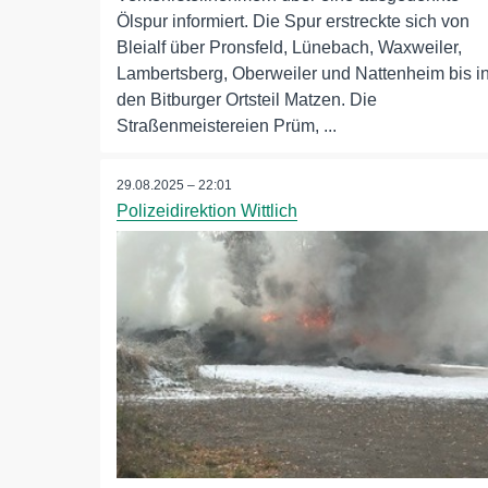
Ölspur informiert. Die Spur erstreckte sich von
Bleialf über Pronsfeld, Lünebach, Waxweiler,
Lambertsberg, Oberweiler und Nattenheim bis i
den Bitburger Ortsteil Matzen. Die
Straßenmeistereien Prüm, ...
29.08.2025 – 22:01
Polizeidirektion Wittlich