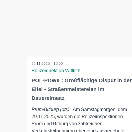
29.11.2025 – 15:00
Polizeidirektion Wittlich
POL-PDWIL: Großflächige Ölspur in der
Eifel - Straßenmeistereien im
Dauereinsatz
Prüm/Bitburg (ots)
- Am Samstagmorgen, dem
29.11.2025, wurden die Polizeiinspektionen
Prüm und Bitburg von zahlreichen
Verkehrsteilnehmern über eine ausgedehnte