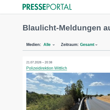
Blaulicht-Meldungen a
Medien:
Alle
Zeitraum:
Gesamt
21.07.2026 – 20:38
Polizeidirektion Wittlich