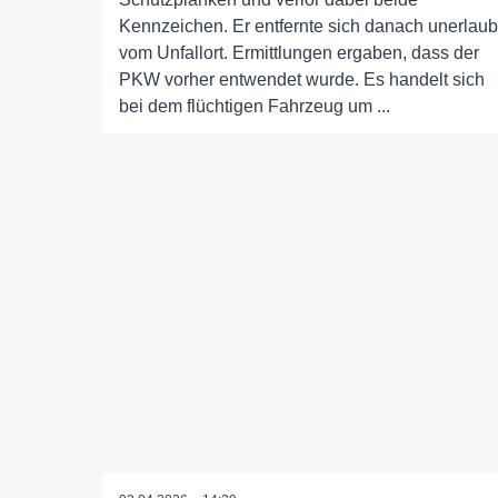
Kennzeichen. Er entfernte sich danach unerlaub
vom Unfallort. Ermittlungen ergaben, dass der
PKW vorher entwendet wurde. Es handelt sich
bei dem flüchtigen Fahrzeug um ...