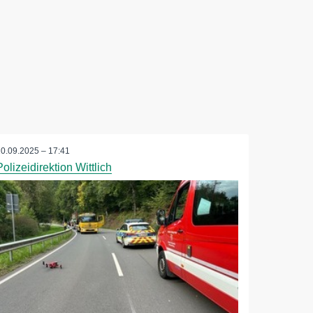
20.09.2025 – 17:41
Polizeidirektion Wittlich