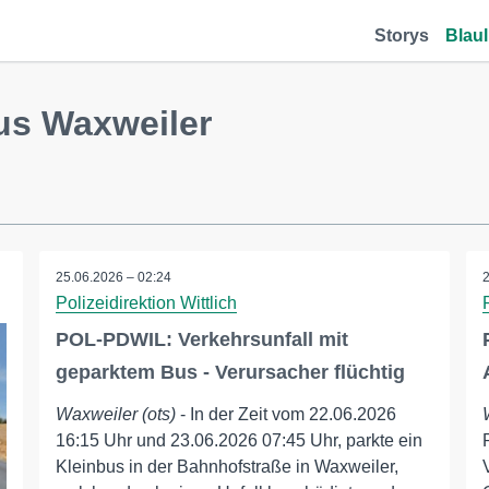
Storys
Blaul
us Waxweiler
25.06.2026 – 02:24
Polizeidirektion Wittlich
POL-PDWIL: Verkehrsunfall mit
geparktem Bus - Verursacher flüchtig
Waxweiler (ots)
- In der Zeit vom 22.06.2026
16:15 Uhr und 23.06.2026 07:45 Uhr, parkte ein
Kleinbus in der Bahnhofstraße in Waxweiler,