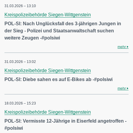
31.03.2026 – 13:10
Kreispolizeibehörde Siegen-Wittgenstein
POL-SI: Nach Unglücksfall des 3-jährigen Jungen in
der Sieg - Polizei und Staatsanwaltschaft suchen
weitere Zeugen -#polsiwi
mehr
31.03.2026 – 13:02
Kreispolizeibehörde Siegen-Wittgenstein
POL-SI: Diebe sahen es auf E-Bikes ab -#polsiwi
mehr
18.03.2026 – 15:23
Kreispolizeibehörde Siegen-Wittgenstein
POL-SI: Vermisste 12-Jährige in Eiserfeld angetroffen -
#polsiwi