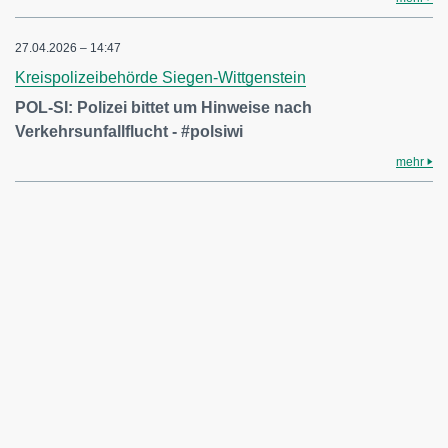
27.04.2026 – 14:47
Kreispolizeibehörde Siegen-Wittgenstein
POL-SI: Polizei bittet um Hinweise nach
Verkehrsunfallflucht - #polsiwi
mehr