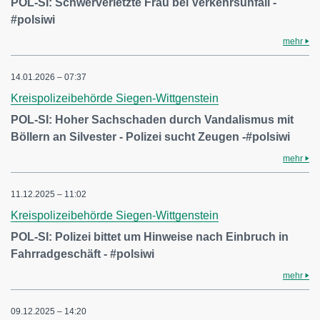
POL-SI: Schwerverletzte Frau bei Verkehrsunfall -
#polsiwi
mehr
14.01.2026 – 07:37
Kreispolizeibehörde Siegen-Wittgenstein
POL-SI: Hoher Sachschaden durch Vandalismus mit
Böllern an Silvester - Polizei sucht Zeugen -#polsiwi
mehr
11.12.2025 – 11:02
Kreispolizeibehörde Siegen-Wittgenstein
POL-SI: Polizei bittet um Hinweise nach Einbruch in
Fahrradgeschäft - #polsiwi
mehr
09.12.2025 – 14:20