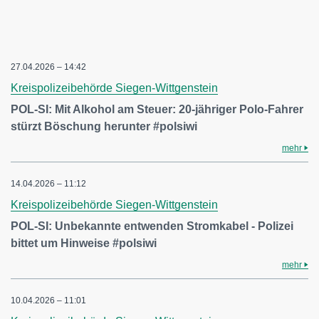
27.04.2026 – 14:42
Kreispolizeibehörde Siegen-Wittgenstein
POL-SI: Mit Alkohol am Steuer: 20-jähriger Polo-Fahrer
stürzt Böschung herunter #polsiwi
mehr
14.04.2026 – 11:12
Kreispolizeibehörde Siegen-Wittgenstein
POL-SI: Unbekannte entwenden Stromkabel - Polizei
bittet um Hinweise #polsiwi
mehr
10.04.2026 – 11:01