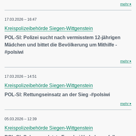
mehr
17.03.2026 – 16:47
Kreispolizeibehörde Siegen-Wittgenstein
POL-SI: Polizei sucht nach vermisstem 12-jährigen
Mädchen und bittet die Bevölkerung um Mithilfe -
#polsiwi
mehr
17.03.2026 – 14:51
Kreispolizeibehörde Siegen-Wittgenstein
POL-SI: Rettungseinsatz an der Sieg -#polsiwi
mehr
05.03.2026 – 12:39
Kreispolizeibehörde Siegen-Wittgenstein