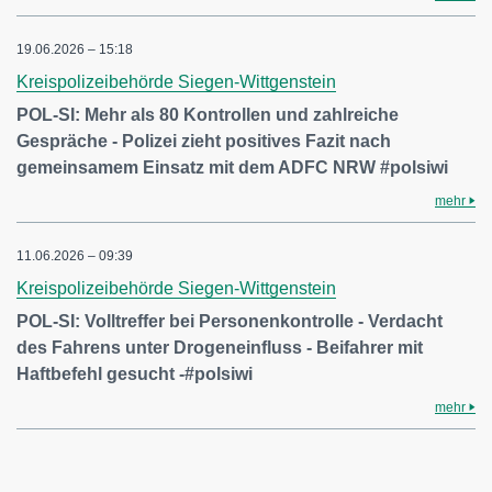
19.06.2026 – 15:18
Kreispolizeibehörde Siegen-Wittgenstein
POL-SI: Mehr als 80 Kontrollen und zahlreiche
Gespräche - Polizei zieht positives Fazit nach
gemeinsamem Einsatz mit dem ADFC NRW #polsiwi
mehr
11.06.2026 – 09:39
Kreispolizeibehörde Siegen-Wittgenstein
POL-SI: Volltreffer bei Personenkontrolle - Verdacht
des Fahrens unter Drogeneinfluss - Beifahrer mit
Haftbefehl gesucht -#polsiwi
mehr