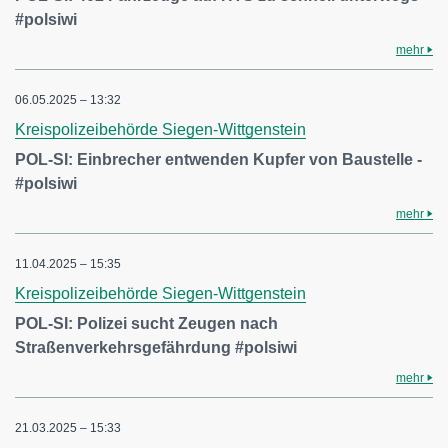
#polsiwi
mehr
06.05.2025 – 13:32
Kreispolizeibehörde Siegen-Wittgenstein
POL-SI: Einbrecher entwenden Kupfer von Baustelle -
#polsiwi
mehr
11.04.2025 – 15:35
Kreispolizeibehörde Siegen-Wittgenstein
POL-SI: Polizei sucht Zeugen nach
Straßenverkehrsgefährdung #polsiwi
mehr
21.03.2025 – 15:33