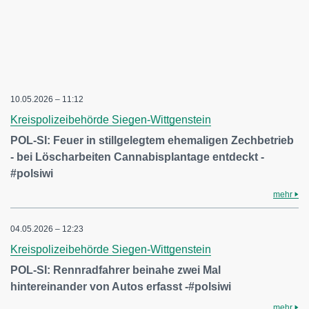
10.05.2026 – 11:12
Kreispolizeibehörde Siegen-Wittgenstein
POL-SI: Feuer in stillgelegtem ehemaligen Zechbetrieb
- bei Löscharbeiten Cannabisplantage entdeckt -
#polsiwi
mehr
04.05.2026 – 12:23
Kreispolizeibehörde Siegen-Wittgenstein
POL-SI: Rennradfahrer beinahe zwei Mal
hintereinander von Autos erfasst -#polsiwi
mehr