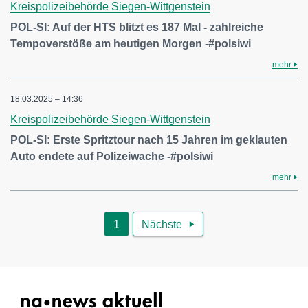
Kreispolizeibehörde Siegen-Wittgenstein
POL-SI: Auf der HTS blitzt es 187 Mal - zahlreiche
Tempoverstöße am heutigen Morgen -#polsiwi
mehr
18.03.2025 – 14:36
Kreispolizeibehörde Siegen-Wittgenstein
POL-SI: Erste Spritztour nach 15 Jahren im geklauten
Auto endete auf Polizeiwache -#polsiwi
mehr
1
Nächste
