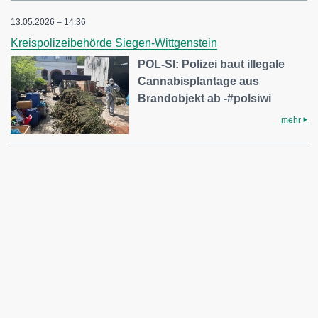
13.05.2026 – 14:36
Kreispolizeibehörde Siegen-Wittgenstein
POL-SI: Polizei baut illegale
Cannabisplantage aus
Brandobjekt ab -#polsiwi
mehr