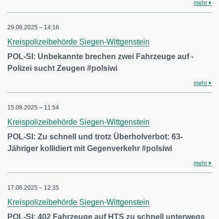
mehr
29.08.2025 – 14:16
Kreispolizeibehörde Siegen-Wittgenstein
POL-SI: Unbekannte brechen zwei Fahrzeuge auf -
Polizei sucht Zeugen #polsiwi
mehr
15.08.2025 – 11:54
Kreispolizeibehörde Siegen-Wittgenstein
POL-SI: Zu schnell und trotz Überholverbot: 63-
Jähriger kollidiert mit Gegenverkehr #polsiwi
mehr
17.06.2025 – 12:35
Kreispolizeibehörde Siegen-Wittgenstein
POL-SI: 402 Fahrzeuge auf HTS zu schnell unterwegs