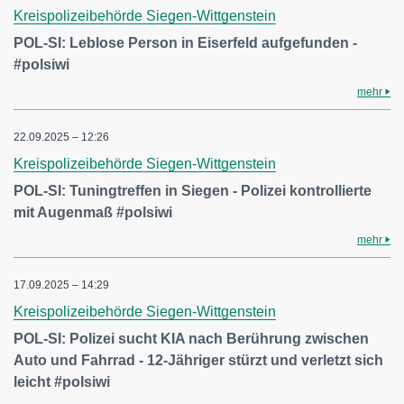
Kreispolizeibehörde Siegen-Wittgenstein
POL-SI: Leblose Person in Eiserfeld aufgefunden -
#polsiwi
mehr
22.09.2025 – 12:26
Kreispolizeibehörde Siegen-Wittgenstein
POL-SI: Tuningtreffen in Siegen - Polizei kontrollierte
mit Augenmaß #polsiwi
mehr
17.09.2025 – 14:29
Kreispolizeibehörde Siegen-Wittgenstein
POL-SI: Polizei sucht KIA nach Berührung zwischen
Auto und Fahrrad - 12-Jähriger stürzt und verletzt sich
leicht #polsiwi