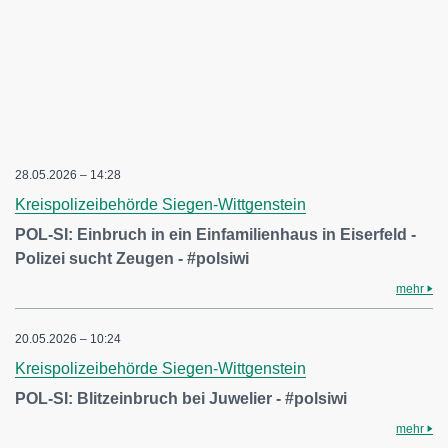
28.05.2026 – 14:28
Kreispolizeibehörde Siegen-Wittgenstein
POL-SI: Einbruch in ein Einfamilienhaus in Eiserfeld -
Polizei sucht Zeugen - #polsiwi
mehr
20.05.2026 – 10:24
Kreispolizeibehörde Siegen-Wittgenstein
POL-SI: Blitzeinbruch bei Juwelier - #polsiwi
mehr