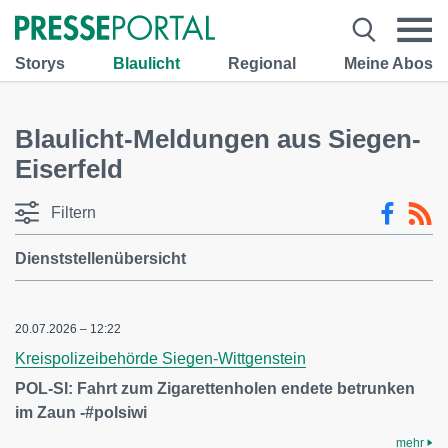
Storys
Blaulicht
Regional
Meine Abos
Blaulicht-Meldungen aus Siegen-
Eiserfeld
Filtern
Dienststellenübersicht
20.07.2026 – 12:22
Kreispolizeibehörde Siegen-Wittgenstein
POL-SI: Fahrt zum Zigarettenholen endete betrunken
im Zaun -#polsiwi
mehr