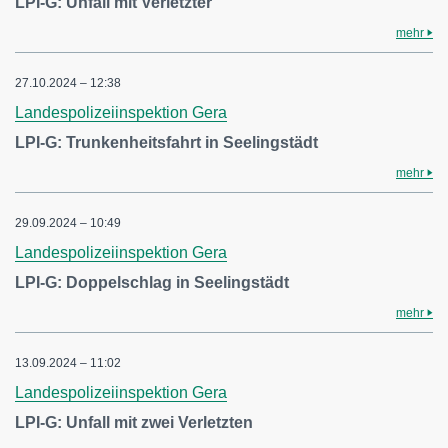
LPI-G: Unfall mit Verletzter
mehr
27.10.2024 – 12:38
Landespolizeiinspektion Gera
LPI-G: Trunkenheitsfahrt in Seelingstädt
mehr
29.09.2024 – 10:49
Landespolizeiinspektion Gera
LPI-G: Doppelschlag in Seelingstädt
mehr
13.09.2024 – 11:02
Landespolizeiinspektion Gera
LPI-G: Unfall mit zwei Verletzten