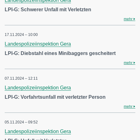
Landespolizeiinspektion Gera
LPI-G: Schwerer Unfall mit Verletzten
mehr
17.11.2024 – 10:00
Landespolizeiinspektion Gera
LPI-G: Diebstahl eines Minibaggers gescheitert
mehr
07.11.2024 – 12:11
Landespolizeiinspektion Gera
LPI-G: Vorfahrtsunfall mit verletzter Person
mehr
05.11.2024 – 09:52
Landespolizeiinspektion Gera