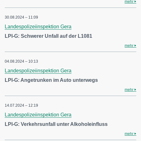
mehr
30.08.2024 – 11:09
Landespolizeiinspektion Gera
LPI-G: Schwerer Unfall auf der L1081
mehr
04.08.2024 – 10:13
Landespolizeiinspektion Gera
LPI-G: Angetrunken im Auto unterwegs
mehr
14.07.2024 – 12:19
Landespolizeiinspektion Gera
LPI-G: Verkehrsunfall unter Alkoholeinfluss
mehr