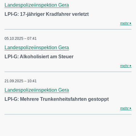
Landespolizeiinspektion Gera
LPI-G: 17-jähriger Kradfahrer verletzt
mehr
05.10.2025 – 07:41
Landespolizeiinspektion Gera
LPI-G: Alkoholisiert am Steuer
mehr
21.09.2025 – 10:41
Landespolizeiinspektion Gera
LPI-G: Mehrere Trunkenheitsfahrten gestoppt
mehr