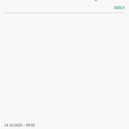
mehr
14.10.2025 – 09:56