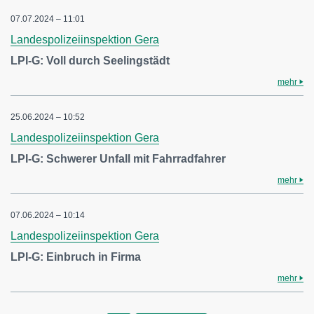
07.07.2024 – 11:01
Landespolizeiinspektion Gera
LPI-G: Voll durch Seelingstädt
mehr
25.06.2024 – 10:52
Landespolizeiinspektion Gera
LPI-G: Schwerer Unfall mit Fahrradfahrer
mehr
07.06.2024 – 10:14
Landespolizeiinspektion Gera
LPI-G: Einbruch in Firma
mehr