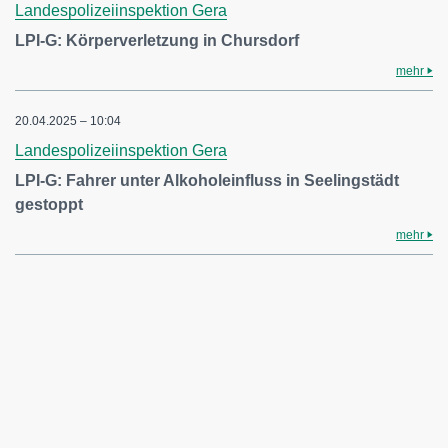
Landespolizeiinspektion Gera
LPI-G: Körperverletzung in Chursdorf
mehr
20.04.2025 – 10:04
Landespolizeiinspektion Gera
LPI-G: Fahrer unter Alkoholeinfluss in Seelingstädt
gestoppt
mehr