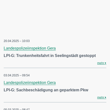
20.04.2025 – 10:03
Landespolizeiinspektion Gera
LPI-G: Trunkenheitsfahrt in Seelingstädt gestoppt
mehr
03.04.2025 – 09:54
Landespolizeiinspektion Gera
LPI-G: Sachbeschädigung an geparktem Pkw
mehr
05.03.2025 – 08:47