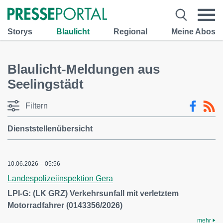
Storys
Blaulicht
Regional
Meine Abos
Blaulicht-Meldungen aus
Seelingstädt
Filtern
Dienststellenübersicht
10.06.2026 – 05:56
Landespolizeiinspektion Gera
LPI-G: (LK GRZ) Verkehrsunfall mit verletztem
Motorradfahrer (0143356/2026)
mehr