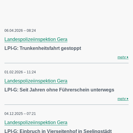
06.04.2026 – 08:24
Landespolizeiinspektion Gera
LPI-G: Trunkenheitsfahrt gestoppt
mehr
01.02.2026 – 11:24
Landespolizeiinspektion Gera
LPI-G: Seit Jahren ohne Führerschein unterwegs
mehr
04.12.2025 – 07:21
Landespolizeiinspektion Gera
LPI-G: Einbruch in Vierseitenhof in Seelingstädt