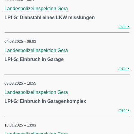
Landespolizeiinspektion Gera
LPI-G: Diebstahl eines LKW misslungen
mehr
04.03.2025 – 09:03
Landespolizeiinspektion Gera
LPI-G: Einbruch in Garage
mehr
03.03.2025 – 10:55
Landespolizeiinspektion Gera
LPI-G: Einbruch in Garagenkomplex
mehr
10.01.2025 – 13:03