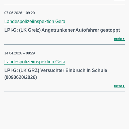
07.06.2026 – 09:20
Landespolizeiinspektion Gera
LPI-G: (LK Greiz) Angetrunkener Autofahrer gestoppt
mehr
14.04.2026 – 08:29
Landespolizeiinspektion Gera
LPI-G: (LK GRZ) Versuchter Einbruch in Schule
(0090620/2026)
mehr