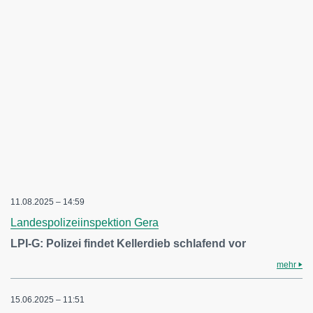
11.08.2025 – 14:59
Landespolizeiinspektion Gera
LPI-G: Polizei findet Kellerdieb schlafend vor
mehr
15.06.2025 – 11:51