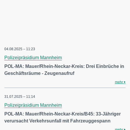
04.08.2025 – 11:23
Polizeipräsidium Mannheim
POL-MA: Mauer/Rhein-Neckar-Kreis: Drei Einbrüche in
Geschäftsräume - Zeugenaufruf
mehr
31.07.2025 – 11:14
Polizeipräsidium Mannheim
POL-MA: Mauer/Rhein-Neckar-Kreis/B45: 33-Jähriger
verursacht Verkehrsunfall mit Fahrzeuggespann
mehr