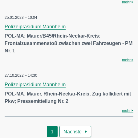
mehr
25.01.2023 – 10:04
Polizeipräsidium Mannheim
POL-MA: Mauer/B45/Rhein-Neckar-Kreis:
Frontalzusammenstoß zwischen zwei Fahrzeugen - PM
Nr. 1
mehr
27.10.2022 – 14:30
Polizeipräsidium Mannheim
POL-MA: Mauer, Rhein-Neckar-Kreis: Zug kollidiert mit
Pkw; Pressemitteilung Nr. 2
mehr
1
Nächste
