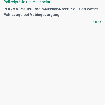
Polizeipräsidium Mannheim
POL-MA: Mauer/ Rhein-Neckar-Kreis: Kollision zweier
Fahrzeuge bei Abbiegevorgang
mehr