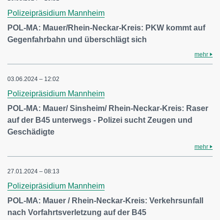
Polizeipräsidium Mannheim
POL-MA: Mauer/Rhein-Neckar-Kreis: PKW kommt auf
Gegenfahrbahn und überschlägt sich
mehr
03.06.2024 – 12:02
Polizeipräsidium Mannheim
POL-MA: Mauer/ Sinsheim/ Rhein-Neckar-Kreis: Raser
auf der B45 unterwegs - Polizei sucht Zeugen und
Geschädigte
mehr
27.01.2024 – 08:13
Polizeipräsidium Mannheim
POL-MA: Mauer / Rhein-Neckar-Kreis: Verkehrsunfall
nach Vorfahrtsverletzung auf der B45