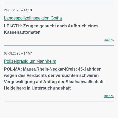
24.01.2026 – 14:13
Landespolizeiinspektion Gotha
LPI-GTH: Zeugen gesucht nach Aufbruch eines
Kassenautomaten
mehr
07.08.2025 – 14:57
Polizeipräsidium Mannheim
POL-MA: Mauer/Rhein-Neckar-Kreis: 45-Jähriger
wegen des Verdachts der versuchten schweren
Vergewaltigung auf Antrag der Staatsanwaltschaft
Heidelberg in Untersuchungshaft
mehr