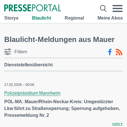
Storys
Blaulicht
Regional
Meine Abos
Blaulicht-Meldungen aus Mauer
Filtern
Dienststellenübersicht
17.02.2026 – 00:06
Polizeipräsidium Mannheim
POL-MA: Mauer/Rhein-Neckar-Kreis: Umgestürzter
Lkw führt zu Straßensperrung; Sperrung aufgehoben,
Pressemeldung Nr. 2
mehr