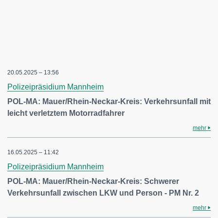
20.05.2025 – 13:56
Polizeipräsidium Mannheim
POL-MA: Mauer/Rhein-Neckar-Kreis: Verkehrsunfall mit
leicht verletztem Motorradfahrer
mehr
16.05.2025 – 11:42
Polizeipräsidium Mannheim
POL-MA: Mauer/Rhein-Neckar-Kreis: Schwerer
Verkehrsunfall zwischen LKW und Person - PM Nr. 2
mehr