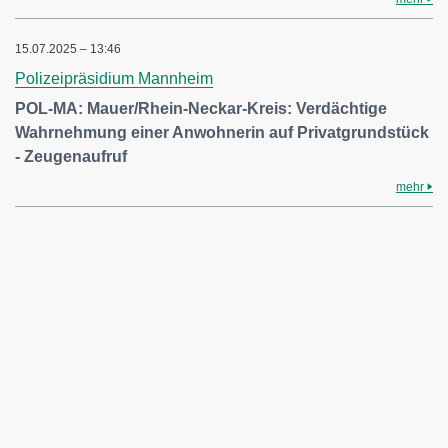
15.07.2025 – 13:46
Polizeipräsidium Mannheim
POL-MA: Mauer/Rhein-Neckar-Kreis: Verdächtige
Wahrnehmung einer Anwohnerin auf Privatgrundstück
- Zeugenaufruf
mehr