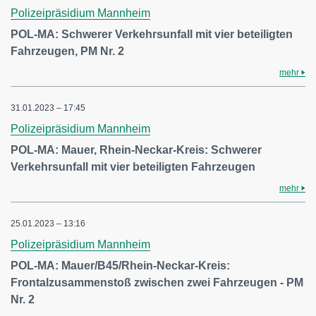
Polizeipräsidium Mannheim
POL-MA: Schwerer Verkehrsunfall mit vier beteiligten
Fahrzeugen, PM Nr. 2
mehr
31.01.2023 – 17:45
Polizeipräsidium Mannheim
POL-MA: Mauer, Rhein-Neckar-Kreis: Schwerer
Verkehrsunfall mit vier beteiligten Fahrzeugen
mehr
25.01.2023 – 13:16
Polizeipräsidium Mannheim
POL-MA: Mauer/B45/Rhein-Neckar-Kreis:
Frontalzusammenstoß zwischen zwei Fahrzeugen - PM
Nr. 2