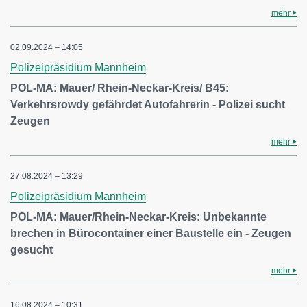
mehr
02.09.2024 – 14:05
Polizeipräsidium Mannheim
POL-MA: Mauer/ Rhein-Neckar-Kreis/ B45:
Verkehrsrowdy gefährdet Autofahrerin - Polizei sucht
Zeugen
mehr
27.08.2024 – 13:29
Polizeipräsidium Mannheim
POL-MA: Mauer/Rhein-Neckar-Kreis: Unbekannte
brechen in Bürocontainer einer Baustelle ein - Zeugen
gesucht
mehr
16.08.2024 – 10:31