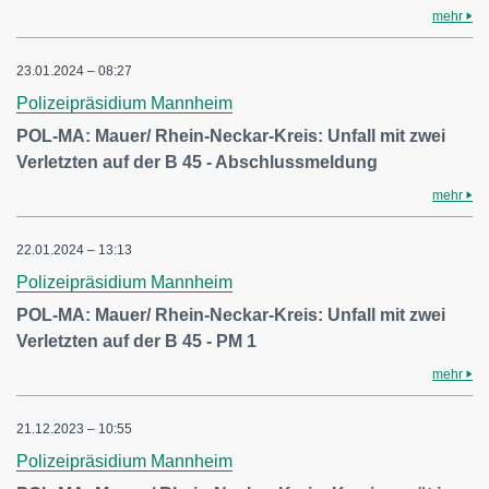
mehr
23.01.2024 – 08:27
Polizeipräsidium Mannheim
POL-MA: Mauer/ Rhein-Neckar-Kreis: Unfall mit zwei
Verletzten auf der B 45 - Abschlussmeldung
mehr
22.01.2024 – 13:13
Polizeipräsidium Mannheim
POL-MA: Mauer/ Rhein-Neckar-Kreis: Unfall mit zwei
Verletzten auf der B 45 - PM 1
mehr
21.12.2023 – 10:55
Polizeipräsidium Mannheim