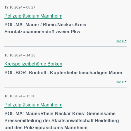
19.10.2024 – 08:27
Polizeipräsidium Mannheim
POL-MA: Mauer / Rhein-Neckar-Kreis:
Frontalzusammenstoß zweier Pkw
mehr
16.10.2024 – 14:23
Kreispolizeibehörde Borken
POL-BOR: Bocholt - Kupferdiebe beschädigen Mauer
mehr
10.10.2024 – 15:30
Polizeipräsidium Mannheim
POL-MA: Mauer/Rhein-Neckar-Kreis: Gemeinsame
Pressemitteilung der Staatsanwaltschaft Heidelberg
und des Polizeipräsidiums Mannheim