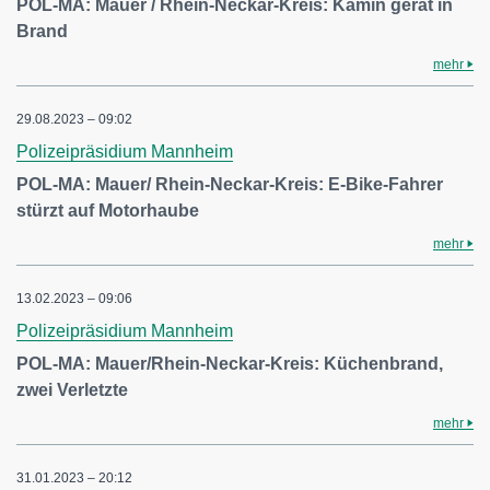
POL-MA: Mauer / Rhein-Neckar-Kreis: Kamin gerät in
Brand
mehr
29.08.2023 – 09:02
Polizeipräsidium Mannheim
POL-MA: Mauer/ Rhein-Neckar-Kreis: E-Bike-Fahrer
stürzt auf Motorhaube
mehr
13.02.2023 – 09:06
Polizeipräsidium Mannheim
POL-MA: Mauer/Rhein-Neckar-Kreis: Küchenbrand,
zwei Verletzte
mehr
31.01.2023 – 20:12