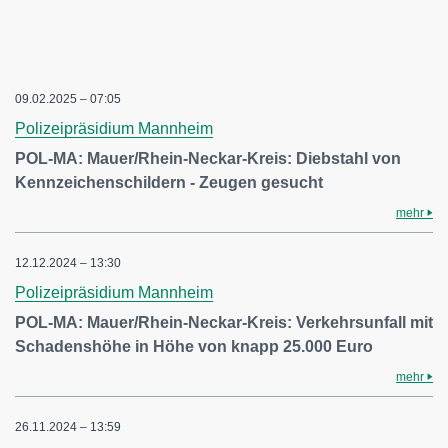
09.02.2025 – 07:05
Polizeipräsidium Mannheim
POL-MA: Mauer/Rhein-Neckar-Kreis: Diebstahl von
Kennzeichenschildern - Zeugen gesucht
mehr
12.12.2024 – 13:30
Polizeipräsidium Mannheim
POL-MA: Mauer/Rhein-Neckar-Kreis: Verkehrsunfall mit
Schadenshöhe in Höhe von knapp 25.000 Euro
mehr
26.11.2024 – 13:59