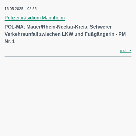
16.05.2025 – 08:56
Polizeipräsidium Mannheim
POL-MA: Mauer/Rhein-Neckar-Kreis: Schwerer
Verkehrsunfall zwischen LKW und Fußgängerin - PM
Nr. 1
mehr