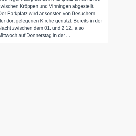
zwischen Kröppen und Vinningen abgestellt.
Der Parkplatz wird ansonsten von Besuchern
der dort gelegenen Kirche genutzt. Bereits in der
Nacht zwischen dem 01. und 2.12., also
Mittwoch auf Donnerstag in der ...