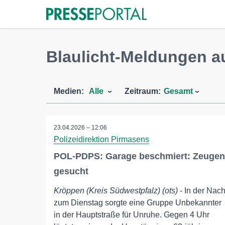
Blaulicht-Meldungen 
Medien:
Alle
Zeitraum:
Gesamt
23.04.2026 – 12:06
Polizeidirektion Pirmasens
POL-PDPS: Garage beschmiert: Zeugen
gesucht
Kröppen (Kreis Südwestpfalz) (ots)
- In der Nach
zum Dienstag sorgte eine Gruppe Unbekannter
in der Hauptstraße für Unruhe. Gegen 4 Uhr