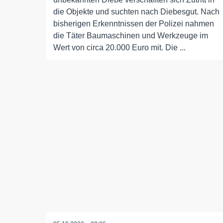
die Objekte und suchten nach Diebesgut. Nach
bisherigen Erkenntnissen der Polizei nahmen
die Täter Baumaschinen und Werkzeuge im
Wert von circa 20.000 Euro mit. Die ...