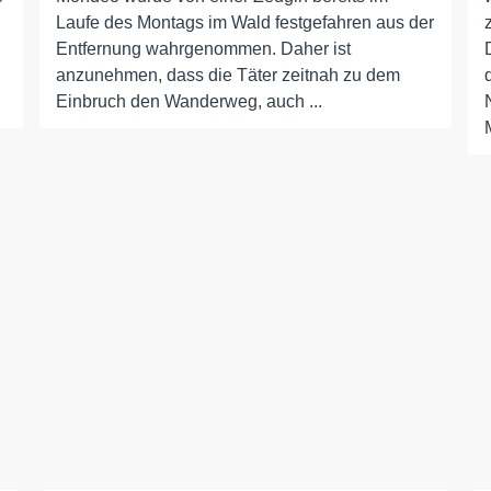
Laufe des Montags im Wald festgefahren aus der
Entfernung wahrgenommen. Daher ist
anzunehmen, dass die Täter zeitnah zu dem
Einbruch den Wanderweg, auch ...