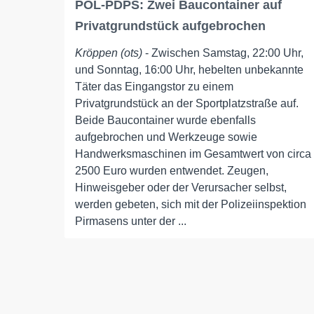
POL-PDPS: Zwei Baucontainer auf
Privatgrundstück aufgebrochen
Kröppen (ots)
- Zwischen Samstag, 22:00 Uhr,
und Sonntag, 16:00 Uhr, hebelten unbekannte
Täter das Eingangstor zu einem
Privatgrundstück an der Sportplatzstraße auf.
Beide Baucontainer wurde ebenfalls
aufgebrochen und Werkzeuge sowie
Handwerksmaschinen im Gesamtwert von circa
2500 Euro wurden entwendet. Zeugen,
Hinweisgeber oder der Verursacher selbst,
werden gebeten, sich mit der Polizeiinspektion
Pirmasens unter der ...