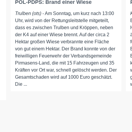
POL-PDPS: Brand einer Wiese
Trulben (ots)
- Am Sonntag, um kurz nach 13:00
Uhr, wird von der Rettungsleitstelle mitgeteilt,
dass es zwischen Trulben und Kröppen, neben
der K4 auf einer Wiese brennt. Auf der circa 2
Hektar großen Wiese verbrannte eine Fläche
von gut einem Hektar. Der Brand konnte von der
freiwilligen Feuerwehr der Verbandsgemeinde
Pirmasens-Land, die mit 15 Fahrzeugen und 35
Kräften vor Ort war, schnell gelöscht werden. Der
Gesamtschaden wird auf 1000 Euro geschätzt.
Die ...