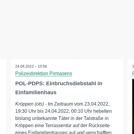
24.04.2022 – 10:56
Polizeidirektion Pirmasens
POL-PDPS: Einbruchsdiebstahl in
Einfamilienhaus
Kröppen (ots)
- Im Zeitraum vom 23.04.2022,
19:30 Uhr bis 24.04.2022, 00:10 Uhr hebelten
bislang unbekannte Täter in der Talstraße in
Kröppen eine Terrassentür auf der Rückseite
eines Einfamilienhauses auf und verschafften