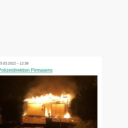
25.03.2022 – 12:38
Polizeidirektion Pirmasens