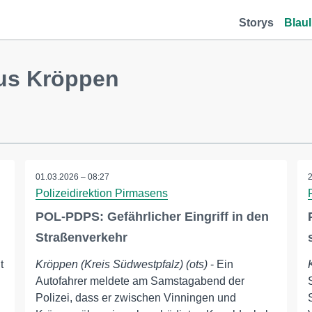
Storys
Blaul
aus Kröppen
01.03.2026 – 08:27
Polizeidirektion Pirmasens
POL-PDPS: Gefährlicher Eingriff in den
Straßenverkehr
t
Kröppen (Kreis Südwestpfalz) (ots)
- Ein
Autofahrer meldete am Samstagabend der
Polizei, dass er zwischen Vinningen und