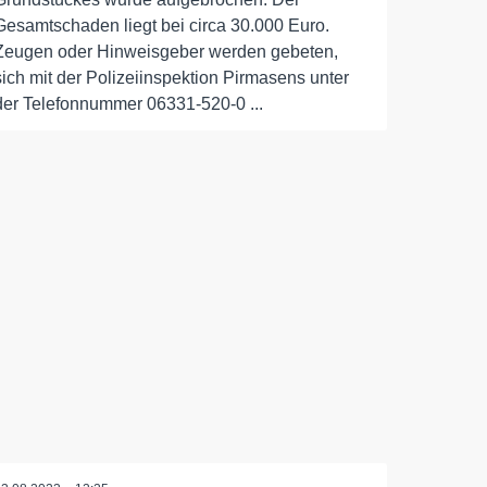
Gesamtschaden liegt bei circa 30.000 Euro.
Zeugen oder Hinweisgeber werden gebeten,
sich mit der Polizeiinspektion Pirmasens unter
der Telefonnummer 06331-520-0 ...