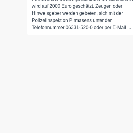
wird auf 2000 Euro geschätzt. Zeugen oder
Hinweisgeber werden gebeten, sich mit der
Polizeiinspektion Pirmasens unter der
Telefonnummer 06331-520-0 oder per E-Mail ...