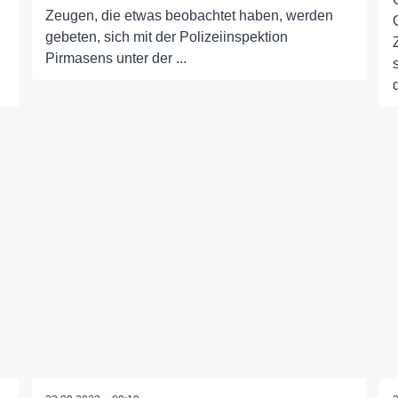
Zeugen, die etwas beobachtet haben, werden
gebeten, sich mit der Polizeiinspektion
Pirmasens unter der ...