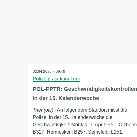
02.04.2025 – 09:40
Polizeipräsidium Trier
POL-PPTR: Geschwindigkeitskontrolle
in der 15. Kalenderwoche
Trier (ots)
- An folgendem Standort misst die
Polizei in der 15. Kalenderwoche die
Geschwindigkeit: Montag, 7. April: B51, Olzheim
B327, Hermeskeil; B257, Seinsfeld; L151,