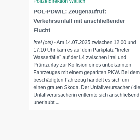
Polizeidirektion Wittlich
POL-PDWIL: Zeugenaufruf:
Verkehrsunfall mit anschließender
Flucht
Irrel (ots)
- Am 14.07.2025 zwischen 12:00 und
17:10 Uhr kam es auf dem Parkplatz "Irreler
Wasserfälle" auf der L4 zwischen Irrel und
Prümzurlay zur Kollision eines unbekannten
Fahrzeuges mit einem geparkten PKW. Bei dem
beschädigten Fahrzeug handelt es sich um
einen grauen Skoda. Der Unfallverursacher / di
Unfallverursacherin entfernte sich anschließend
unerlaubt ...