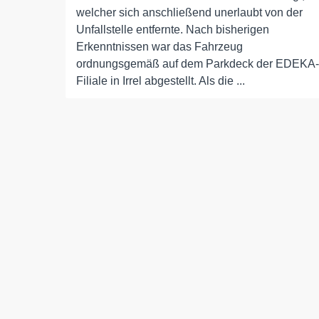
welcher sich anschließend unerlaubt von der
Unfallstelle entfernte. Nach bisherigen
Erkenntnissen war das Fahrzeug
ordnungsgemäß auf dem Parkdeck der EDEKA-
Filiale in Irrel abgestellt. Als die ...