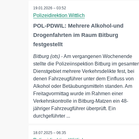
19.01.2026 – 03:52
Polizeidirektion Wittlich
POL-PDWIL: Mehrere Alkohol-und
Drogenfahrten im Raum Bitburg
festgestellt
Bitburg (ots)
- Am vergangenen Wochenende
stellte die Polizeiinspektion Bitburg im gesamte
Dienstgebiet mehrere Verkehrsdelikte fest, bei
denen Fahrzeugführer unter dem Einfluss von
Alkohol oder Betäubungsmitteln standen. Am
Freitagvormittag wurde im Rahmen einer
Verkehrskontrolle in Bitburg-Matzen ein 48-
jähriger Fahrzeugführer überprüft. Ein
durchgeführter ...
18.07.2025 – 06:35