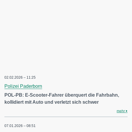
02.02.2026 – 11:25
Polizei Paderborn
POL-PB: E-Scooter-Fahrer überquert die Fahrbahn,
kollidiert mit Auto und verletzt sich schwer
mehr
07.01.2026 – 08:51