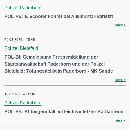
Polizei Paderborn
POL-PB: E-Scooter Fahrer bei Alleinunfall verletzt
mehr
04.08.2025 – 15:49
Polizei Bielefeld
POL-BI: Gemeinsame Pressemitteilung der
Staatsanwaltschaft Paderborn und der Polizei
Bielefeld: Tötungsdelikt in Paderborn - MK Sande
mehr
16.07.2025 – 10:39
Polizei Paderborn
POL-PB: Abbiegeunfall mit leichtverletzter Radfahrerin
mehr