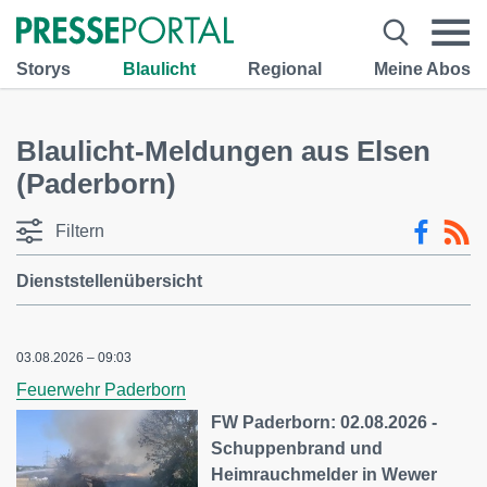
Storys
Blaulicht
Regional
Meine Abos
Blaulicht-Meldungen aus Elsen
(Paderborn)
Filtern
Dienststellenübersicht
03.08.2026 – 09:03
Feuerwehr Paderborn
FW Paderborn: 02.08.2026 -
Schuppenbrand und
Heimrauchmelder in Wewer