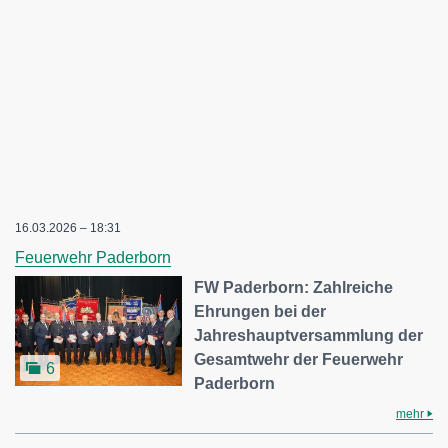
16.03.2026 – 18:31
Feuerwehr Paderborn
FW Paderborn: Zahlreiche
Ehrungen bei der
Jahreshauptversammlung der
Gesamtwehr der Feuerwehr
6
Paderborn
mehr