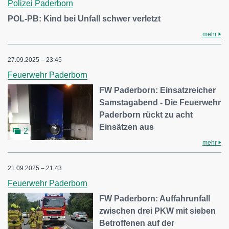
Polizei Paderborn
POL-PB: Kind bei Unfall schwer verletzt
mehr
27.09.2025 – 23:45
Feuerwehr Paderborn
FW Paderborn: Einsatzreicher
Samstagabend - Die Feuerwehr
Paderborn rückt zu acht
Einsätzen aus
2
mehr
21.09.2025 – 21:43
Feuerwehr Paderborn
FW Paderborn: Auffahrunfall
zwischen drei PKW mit sieben
Betroffenen auf der