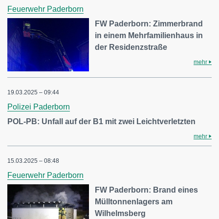
Feuerwehr Paderborn
FW Paderborn: Zimmerbrand
in einem Mehrfamilienhaus in
der Residenzstraße
mehr
19.03.2025 – 09:44
Polizei Paderborn
POL-PB: Unfall auf der B1 mit zwei Leichtverletzten
mehr
15.03.2025 – 08:48
Feuerwehr Paderborn
FW Paderborn: Brand eines
Mülltonnenlagers am
Wilhelmsberg