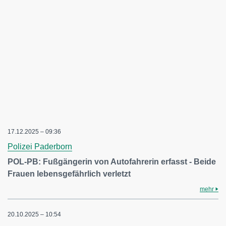
17.12.2025 – 09:36
Polizei Paderborn
POL-PB: Fußgängerin von Autofahrerin erfasst - Beide
Frauen lebensgefährlich verletzt
mehr
20.10.2025 – 10:54