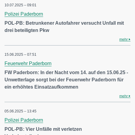
10.07.2025 – 09:01
Polizei Paderborn
POL-PB: Betrunkener Autofahrer versucht Unfall mit
drei beteiligten Pkw
mehr
15.06.2025 – 07:51
Feuerwehr Paderborn
FW Paderborn: In der Nacht vom 14. auf den 15.06.25 -
Unwetterlage sorgt bei der Feuerwehr Paderborn für
ein erhöhtes Einsatzaufkommen
mehr
05.06.2025 – 13:45
Polizei Paderborn
POL-PB: Vier Unfälle mit verletzen