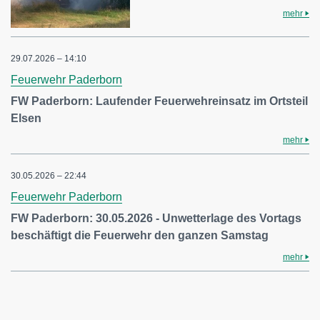
mehr
29.07.2026 – 14:10
Feuerwehr Paderborn
FW Paderborn: Laufender Feuerwehreinsatz im Ortsteil
Elsen
mehr
30.05.2026 – 22:44
Feuerwehr Paderborn
FW Paderborn: 30.05.2026 - Unwetterlage des Vortags
beschäftigt die Feuerwehr den ganzen Samstag
mehr