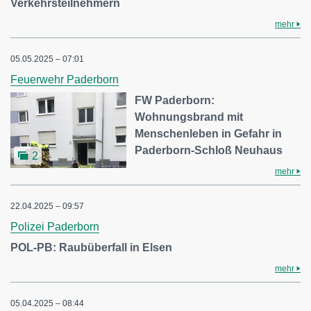
Verkehrsteilnehmern
mehr
05.05.2025 – 07:01
Feuerwehr Paderborn
FW Paderborn:
Wohnungsbrand mit
Menschenleben in Gefahr in
Paderborn-Schloß Neuhaus
2
mehr
22.04.2025 – 09:57
Polizei Paderborn
POL-PB: Raubüberfall in Elsen
mehr
05.04.2025 – 08:44