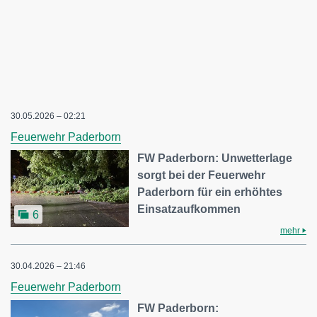
30.05.2026 – 02:21
Feuerwehr Paderborn
FW Paderborn: Unwetterlage
sorgt bei der Feuerwehr
Paderborn für ein erhöhtes
Einsatzaufkommen
6
mehr
30.04.2026 – 21:46
Feuerwehr Paderborn
FW Paderborn: