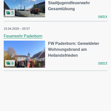
Stadtjugendfeuerwehr
Gesamtübung
5
mehr
15.04.2026 – 05:57
Feuerwehr Paderborn
FW Paderborn: Gemeldeter
Wohnungsbrand am
Heilandsfrieden
mehr
4