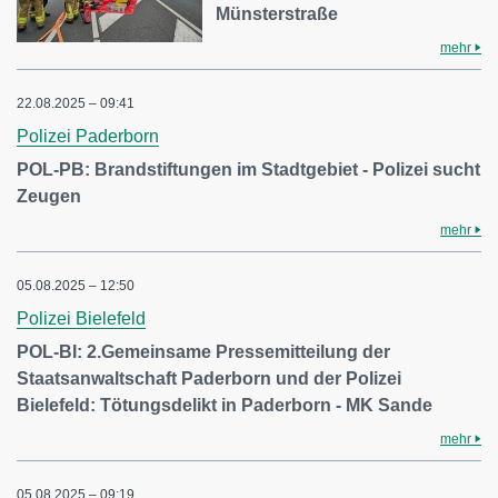
Münsterstraße
mehr
22.08.2025 – 09:41
Polizei Paderborn
POL-PB: Brandstiftungen im Stadtgebiet - Polizei sucht
Zeugen
mehr
05.08.2025 – 12:50
Polizei Bielefeld
POL-BI: 2.Gemeinsame Pressemitteilung der
Staatsanwaltschaft Paderborn und der Polizei
Bielefeld: Tötungsdelikt in Paderborn - MK Sande
mehr
05.08.2025 – 09:19