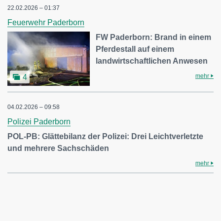
22.02.2026 – 01:37
Feuerwehr Paderborn
FW Paderborn: Brand in einem
Pferdestall auf einem
landwirtschaftlichen Anwesen
mehr
4
04.02.2026 – 09:58
Polizei Paderborn
POL-PB: Glättebilanz der Polizei: Drei Leichtverletzte
und mehrere Sachschäden
mehr