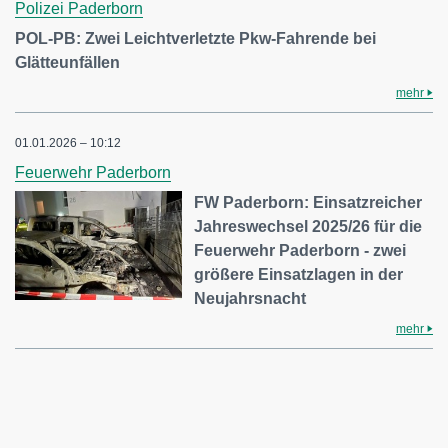
Polizei Paderborn
POL-PB: Zwei Leichtverletzte Pkw-Fahrende bei
Glätteunfällen
mehr
01.01.2026 – 10:12
Feuerwehr Paderborn
FW Paderborn: Einsatzreicher
Jahreswechsel 2025/26 für die
Feuerwehr Paderborn - zwei
größere Einsatzlagen in der
Neujahrsnacht
mehr