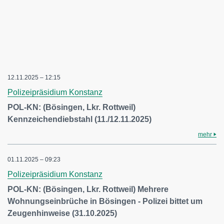
12.11.2025 – 12:15
Polizeipräsidium Konstanz
POL-KN: (Bösingen, Lkr. Rottweil)
Kennzeichendiebstahl (11./12.11.2025)
mehr
01.11.2025 – 09:23
Polizeipräsidium Konstanz
POL-KN: (Bösingen, Lkr. Rottweil) Mehrere
Wohnungseinbrüche in Bösingen - Polizei bittet um
Zeugenhinweise (31.10.2025)