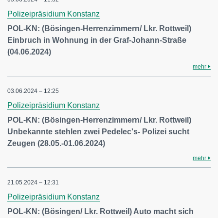
Polizeipräsidium Konstanz
POL-KN: (Bösingen-Herrenzimmern/ Lkr. Rottweil)
Einbruch in Wohnung in der Graf-Johann-Straße
(04.06.2024)
mehr
03.06.2024 – 12:25
Polizeipräsidium Konstanz
POL-KN: (Bösingen-Herrenzimmern/ Lkr. Rottweil)
Unbekannte stehlen zwei Pedelec's- Polizei sucht
Zeugen (28.05.-01.06.2024)
mehr
21.05.2024 – 12:31
Polizeipräsidium Konstanz
POL-KN: (Bösingen/ Lkr. Rottweil) Auto macht sich