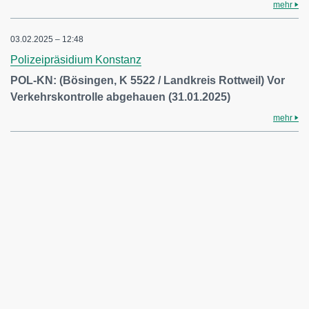
mehr
03.02.2025 – 12:48
Polizeipräsidium Konstanz
POL-KN: (Bösingen, K 5522 / Landkreis Rottweil) Vor
Verkehrskontrolle abgehauen (31.01.2025)
mehr