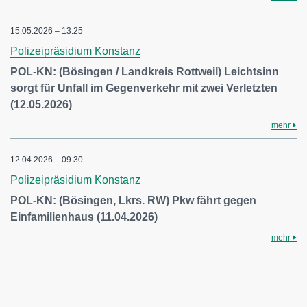
15.05.2026 – 13:25
Polizeipräsidium Konstanz
POL-KN: (Bösingen / Landkreis Rottweil) Leichtsinn
sorgt für Unfall im Gegenverkehr mit zwei Verletzten
(12.05.2026)
mehr
12.04.2026 – 09:30
Polizeipräsidium Konstanz
POL-KN: (Bösingen, Lkrs. RW) Pkw fährt gegen
Einfamilienhaus (11.04.2026)
mehr