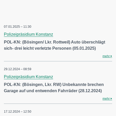
07.01.2025 – 11:30
Polizeipräsidium Konstanz
POL-KN: (Bösingen/ Lkr. Rottweil) Auto überschlägt
sich- drei leicht verletzte Personen (05.01.2025)
mehr
29.12.2024 – 08:59
Polizeipräsidium Konstanz
POL-KN: (Bösingen, Lkr. RW) Unbekannte brechen
Garage auf und entwenden Fahrräder (28.12.2024)
mehr
17.12.2024 – 12:50