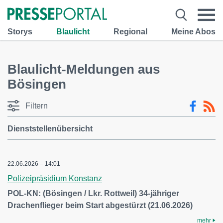
Storys
Blaulicht
Regional
Meine Abos
Blaulicht-Meldungen aus
Bösingen
Filtern
Dienststellenübersicht
22.06.2026 – 14:01
Polizeipräsidium Konstanz
POL-KN: (Bösingen / Lkr. Rottweil) 34-jähriger
Drachenflieger beim Start abgestürzt (21.06.2026)
mehr