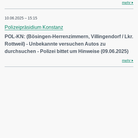
mehr
10.06.2025 – 15:15
Polizeipräsidium Konstanz
POL-KN: (Bösingen-Herrenzimmern, Villingendorf / Lkr.
Rottweil) - Unbekannte versuchen Autos zu
durchsuchen - Polizei bittet um Hinweise (09.06.2025)
mehr