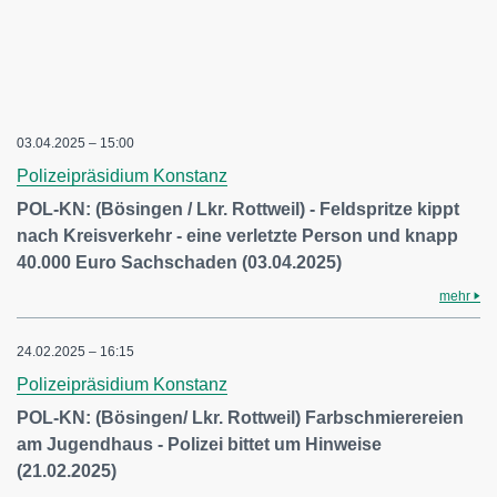
03.04.2025 – 15:00
Polizeipräsidium Konstanz
POL-KN: (Bösingen / Lkr. Rottweil) - Feldspritze kippt
nach Kreisverkehr - eine verletzte Person und knapp
40.000 Euro Sachschaden (03.04.2025)
mehr
24.02.2025 – 16:15
Polizeipräsidium Konstanz
POL-KN: (Bösingen/ Lkr. Rottweil) Farbschmierereien
am Jugendhaus - Polizei bittet um Hinweise
(21.02.2025)