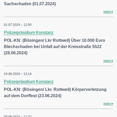
Sachschaden (01.07.2024)
mehr
01.07.2024 – 12:00
Polizeipräsidium Konstanz
POL-KN: (Bösingen/ Lkr Rottweil) Über 10.000 Euro
Blechschaden bei Unfall auf der Kreisstraße 5522
(28.06.2024)
mehr
24.06.2024 – 13:14
Polizeipräsidium Konstanz
POL-KN: (Bösingen/ Lkr. Rottweil) Körperverletzung
auf dem Dorffest (23.06.2024)
mehr
05.06.2024 – 11:32