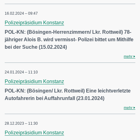
16.02.2024 – 09:47
Polizeipräsidium Konstanz
POL-KN: (Bösingen-Herrenzimmern/ Lkr. Rottweil) 78-
jähriger Alois B. wird vermisst- Polizei bittet um Mithilfe
bei der Suche (15.02.2024)
mehr
24.01.2024 – 11:10
Polizeipräsidium Konstanz
POL-KN: (Bösingen/ Lkr. Rottweil) Eine leichtverletzte
Autofahrerin bei Auffahrunfall (23.01.2024)
mehr
28.12.2023 – 11:30
Polizeipräsidium Konstanz