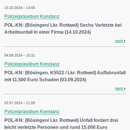
15.10.2024 – 13:00
Polizeipräsidium Konstanz
POL-KN: (Bösingen/ Lkr. Rottweil) Sechs Verletzte bei
Arbeitsunfall in einer Firma (14.10.2024)
mehr
04.09.2024 – 15:31
Polizeipräsidium Konstanz
POL-KN: (Bösingen, K5522 / Lkr. Rottweil) Auffahrunfall
mit 11.500 Euro Schaden (03.09.2024)
mehr
02.07.2024 – 11:00
Polizeipräsidium Konstanz
POL-KN: (Bösingen/ Lkr. Rottweil) Unfall fordert drei
leicht verletzte Personen und rund 15.000 Euro