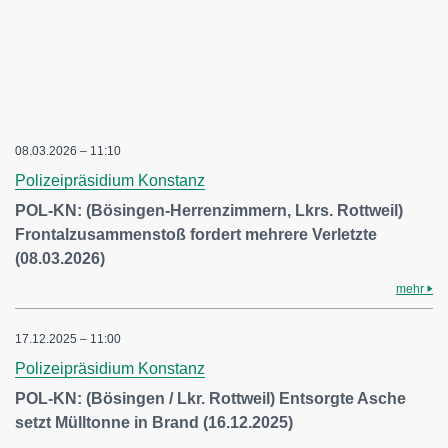
08.03.2026 – 11:10
Polizeipräsidium Konstanz
POL-KN: (Bösingen-Herrenzimmern, Lkrs. Rottweil)
Frontalzusammenstoß fordert mehrere Verletzte
(08.03.2026)
mehr
17.12.2025 – 11:00
Polizeipräsidium Konstanz
POL-KN: (Bösingen / Lkr. Rottweil) Entsorgte Asche
setzt Mülltonne in Brand (16.12.2025)