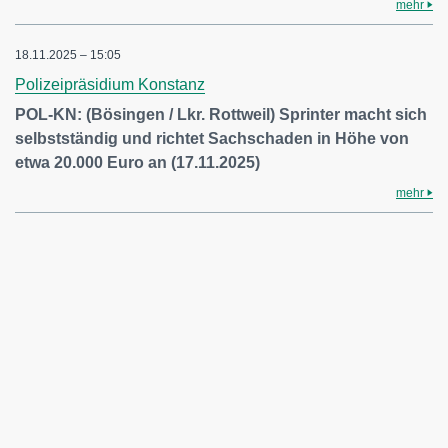
mehr
18.11.2025 – 15:05
Polizeipräsidium Konstanz
POL-KN: (Bösingen / Lkr. Rottweil) Sprinter macht sich
selbstständig und richtet Sachschaden in Höhe von
etwa 20.000 Euro an (17.11.2025)
mehr