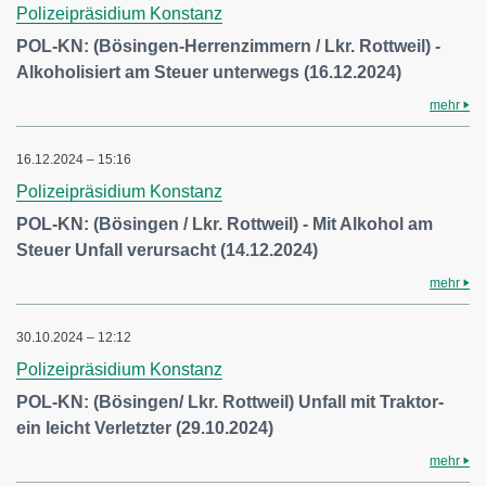
Polizeipräsidium Konstanz
POL-KN: (Bösingen-Herrenzimmern / Lkr. Rottweil) -
Alkoholisiert am Steuer unterwegs (16.12.2024)
mehr
16.12.2024 – 15:16
Polizeipräsidium Konstanz
POL-KN: (Bösingen / Lkr. Rottweil) - Mit Alkohol am
Steuer Unfall verursacht (14.12.2024)
mehr
30.10.2024 – 12:12
Polizeipräsidium Konstanz
POL-KN: (Bösingen/ Lkr. Rottweil) Unfall mit Traktor-
ein leicht Verletzter (29.10.2024)
mehr