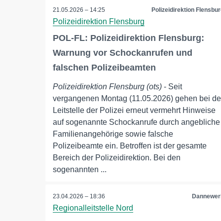
21.05.2026 – 14:25
Polizeidirektion Flensbur
Polizeidirektion Flensburg
POL-FL: Polizeidirektion Flensburg:
Warnung vor Schockanrufen und
falschen Polizeibeamten
Polizeidirektion Flensburg (ots)
- Seit
vergangenen Montag (11.05.2026) gehen bei de
Leitstelle der Polizei erneut vermehrt Hinweise
auf sogenannte Schockanrufe durch angebliche
Familienangehörige sowie falsche
Polizeibeamte ein. Betroffen ist der gesamte
Bereich der Polizeidirektion. Bei den
sogenannten ...
23.04.2026 – 18:36
Dannewer
Regionalleitstelle Nord