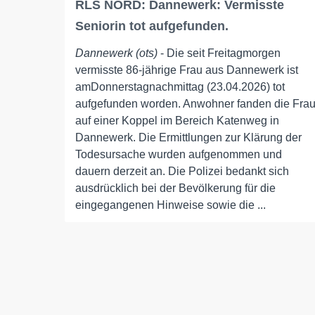
RLS NORD: Dannewerk: Vermisste
Seniorin tot aufgefunden.
Dannewerk (ots)
- Die seit Freitagmorgen
vermisste 86-jährige Frau aus Dannewerk ist
amDonnerstagnachmittag (23.04.2026) tot
aufgefunden worden. Anwohner fanden die Fra
auf einer Koppel im Bereich Katenweg in
Dannewerk. Die Ermittlungen zur Klärung der
Todesursache wurden aufgenommen und
dauern derzeit an. Die Polizei bedankt sich
ausdrücklich bei der Bevölkerung für die
eingegangenen Hinweise sowie die ...