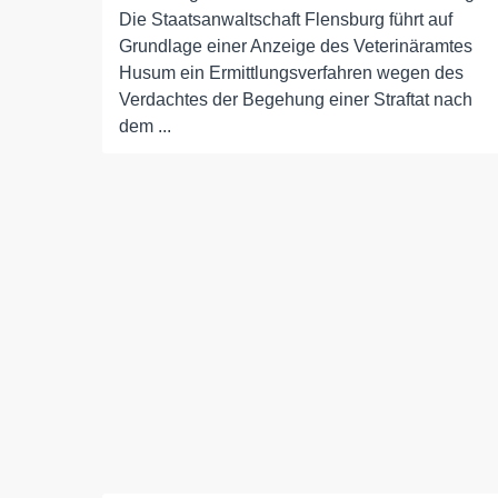
Die Staatsanwaltschaft Flensburg führt auf
Grundlage einer Anzeige des Veterinäramtes
Husum ein Ermittlungsverfahren wegen des
Verdachtes der Begehung einer Straftat nach
dem ...