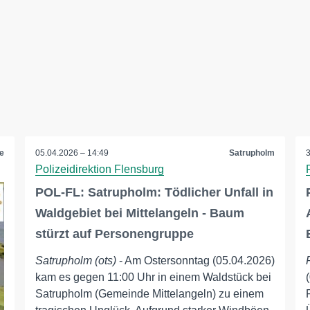
e
05.04.2026 – 14:49
Satrupholm
Polizeidirektion Flensburg
POL-FL: Satrupholm: Tödlicher Unfall in
Waldgebiet bei Mittelangeln - Baum
stürzt auf Personengruppe
Satrupholm (ots)
- Am Ostersonntag (05.04.2026)
kam es gegen 11:00 Uhr in einem Waldstück bei
Satrupholm (Gemeinde Mittelangeln) zu einem