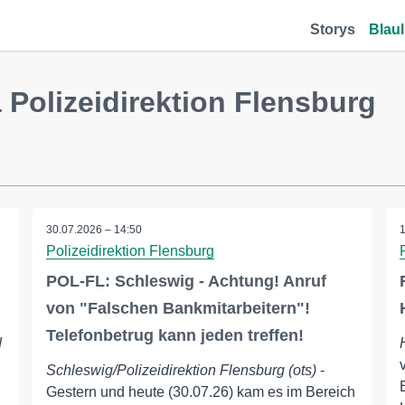
Storys
Blaul
olizeidirektion Flensburg
30.07.2026 – 14:50
Polizeidirektion Flensburg
POL-FL: Schleswig - Achtung! Anruf
von "Falschen Bankmitarbeitern"!
Telefonbetrug kann jeden treffen!
d
Schleswig/Polizeidirektion Flensburg (ots)
-
Gestern und heute (30.07.26) kam es im Bereich