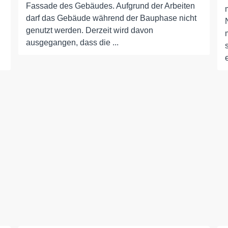
Fassade des Gebäudes. Aufgrund der Arbeiten
darf das Gebäude während der Bauphase nicht
genutzt werden. Derzeit wird davon
ausgegangen, dass die ...