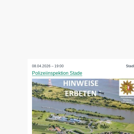
08.04.2026 – 19:00
Stad
Polizeiinspektion Stade