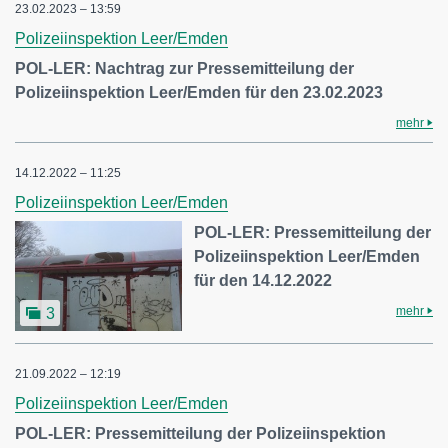
23.02.2023 – 13:59
Polizeiinspektion Leer/Emden
POL-LER: Nachtrag zur Pressemitteilung der
Polizeiinspektion Leer/Emden für den 23.02.2023
mehr
14.12.2022 – 11:25
Polizeiinspektion Leer/Emden
POL-LER: Pressemitteilung der
Polizeiinspektion Leer/Emden
für den 14.12.2022
mehr
3
21.09.2022 – 12:19
Polizeiinspektion Leer/Emden
POL-LER: Pressemitteilung der Polizeiinspektion