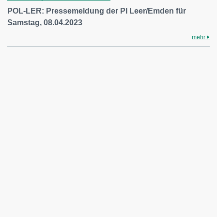
POL-LER: Pressemeldung der PI Leer/Emden für
Samstag, 08.04.2023
mehr