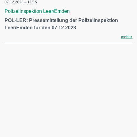
07.12.2023 – 11:15
Polizeiinspektion Leer/Emden
POL-LER: Pressemitteilung der Polizeiinspektion
Leer/Emden für den 07.12.2023
mehr