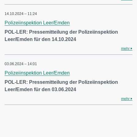
14.10.2024 – 11:24
Polizeiinspektion Leer/Emden
POL-LER: Pressemitteilung der Polizeiinspektion
Leer/Emden für den 14.10.2024
mehr
03.06.2024 – 14:01
Polizeiinspektion Leer/Emden
POL-LER: Pressemitteilung der Polizeiinspektion
Leer/Emden für den 03.06.2024
mehr