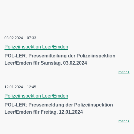
03.02.2024 – 07:33
Polizeiinspektion Leer/Emden
POL-LER: Pressemitteilung der Polizeiinspektion
Leer/Emden für Samstag, 03.02.2024
mehr
12.01.2024 – 12:45
Polizeiinspektion Leer/Emden
POL-LER: Pressemeldung der Polizeiinspektion
Leer/Emden für Freitag, 12.01.2024
mehr