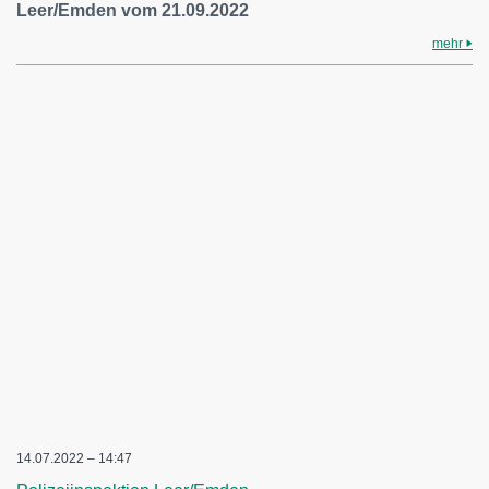
Leer/Emden vom 21.09.2022
mehr
14.07.2022 – 14:47