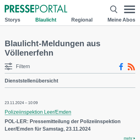
Storys
Blaulicht
Regional
Meine Abos
Blaulicht-Meldungen aus
Völlenerfehn
Filtern
Dienststellenübersicht
23.11.2024 – 10:09
Polizeiinspektion Leer/Emden
POL-LER: Pressemitteilung der Polizeiinspektion
Leer/Emden für Samstag, 23.11.2024
mehr