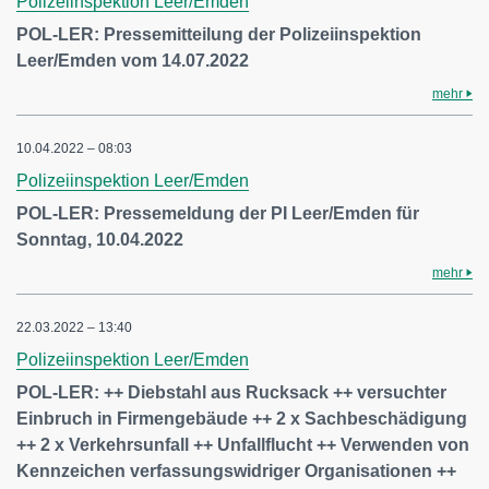
Polizeiinspektion Leer/Emden
POL-LER: Pressemitteilung der Polizeiinspektion
Leer/Emden vom 14.07.2022
mehr
10.04.2022 – 08:03
Polizeiinspektion Leer/Emden
POL-LER: Pressemeldung der PI Leer/Emden für
Sonntag, 10.04.2022
mehr
22.03.2022 – 13:40
Polizeiinspektion Leer/Emden
POL-LER: ++ Diebstahl aus Rucksack ++ versuchter
Einbruch in Firmengebäude ++ 2 x Sachbeschädigung
++ 2 x Verkehrsunfall ++ Unfallflucht ++ Verwenden von
Kennzeichen verfassungswidriger Organisationen ++