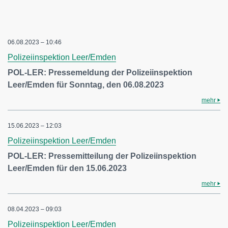
06.08.2023 – 10:46
Polizeiinspektion Leer/Emden
POL-LER: Pressemeldung der Polizeiinspektion
Leer/Emden für Sonntag, den 06.08.2023
mehr
15.06.2023 – 12:03
Polizeiinspektion Leer/Emden
POL-LER: Pressemitteilung der Polizeiinspektion
Leer/Emden für den 15.06.2023
mehr
08.04.2023 – 09:03
Polizeiinspektion Leer/Emden