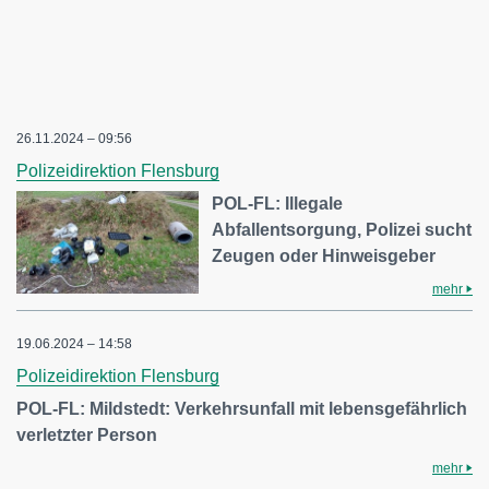
26.11.2024 – 09:56
Polizeidirektion Flensburg
POL-FL: Illegale
Abfallentsorgung, Polizei sucht
Zeugen oder Hinweisgeber
mehr
19.06.2024 – 14:58
Polizeidirektion Flensburg
POL-FL: Mildstedt: Verkehrsunfall mit lebensgefährlich
verletzter Person
mehr