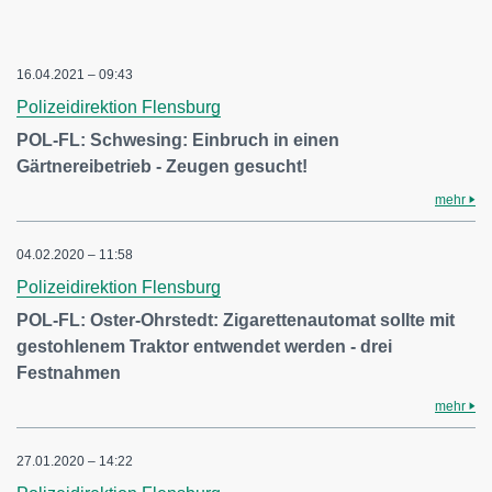
16.04.2021 – 09:43
Polizeidirektion Flensburg
POL-FL: Schwesing: Einbruch in einen
Gärtnereibetrieb - Zeugen gesucht!
mehr
04.02.2020 – 11:58
Polizeidirektion Flensburg
POL-FL: Oster-Ohrstedt: Zigarettenautomat sollte mit
gestohlenem Traktor entwendet werden - drei
Festnahmen
mehr
27.01.2020 – 14:22