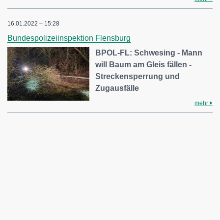
16.01.2022 – 15:28
Bundespolizeiinspektion Flensburg
BPOL-FL: Schwesing - Mann
will Baum am Gleis fällen -
Streckensperrung und
Zugausfälle
mehr