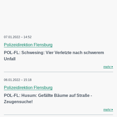
07.01.2022 – 14:52
Polizeidirektion Flensburg
POL-FL: Schwesing: Vier Verletzte nach schwerem
Unfall
mehr
06.01.2022 – 15:18
Polizeidirektion Flensburg
POL-FL: Husum: Gefällte Bäume auf Straße -
Zeugensuche!
mehr