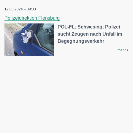
12.03.2024 – 09:33
Polizeidirektion Flensburg
POL-FL: Schwesing: Polizei
sucht Zeugen nach Unfall im
Begegnungsverkehr
mehr