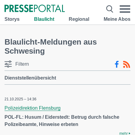
Storys
Blaulicht
Regional
Meine Abos
Blaulicht-Meldungen aus
Schwesing
Filtern
Dienststellenübersicht
21.10.2025 – 14:36
Polizeidirektion Flensburg
POL-FL: Husum / Eiderstedt: Betrug durch falsche
Polizeibeamte, Hinweise erbeten
mehr