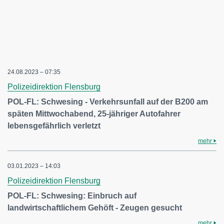
24.08.2023 – 07:35
Polizeidirektion Flensburg
POL-FL: Schwesing - Verkehrsunfall auf der B200 am
späten Mittwochabend, 25-jähriger Autofahrer
lebensgefährlich verletzt
mehr
03.01.2023 – 14:03
Polizeidirektion Flensburg
POL-FL: Schwesing: Einbruch auf
landwirtschaftlichem Gehöft - Zeugen gesucht
mehr