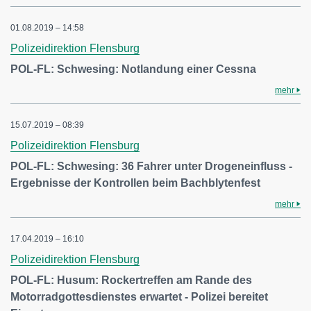
01.08.2019 – 14:58
Polizeidirektion Flensburg
POL-FL: Schwesing: Notlandung einer Cessna
mehr
15.07.2019 – 08:39
Polizeidirektion Flensburg
POL-FL: Schwesing: 36 Fahrer unter Drogeneinfluss -
Ergebnisse der Kontrollen beim Bachblytenfest
mehr
17.04.2019 – 16:10
Polizeidirektion Flensburg
POL-FL: Husum: Rockertreffen am Rande des
Motorradgottesdienstes erwartet - Polizei bereitet