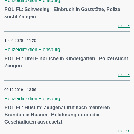
Polizeidirektion Flensburg
POL-FL: Schwesing - Einbruch in Gaststätte, Polizei
sucht Zeugen
mehr
10.01.2020 – 11:20
Polizeidirektion Flensburg
POL-FL: Drei Einbrüche in Kindergärten - Polizei sucht
Zeugen
mehr
09.12.2019 – 13:56
Polizeidirektion Flensburg
POL-FL: Husum: Zeugenaufruf nach mehreren
Bränden in Husum - Belohnung durch die
Geschädigten ausgesetzt
mehr