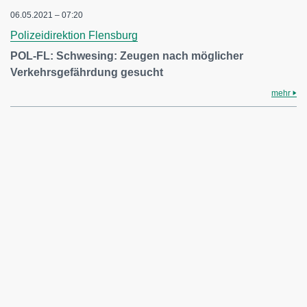
06.05.2021 – 07:20
Polizeidirektion Flensburg
POL-FL: Schwesing: Zeugen nach möglicher
Verkehrsgefährdung gesucht
mehr