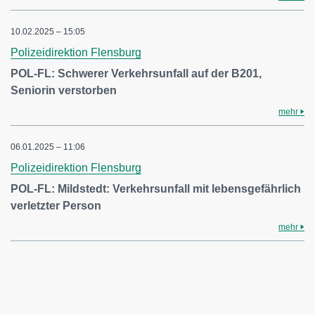
10.02.2025 – 15:05
Polizeidirektion Flensburg
POL-FL: Schwerer Verkehrsunfall auf der B201,
Seniorin verstorben
mehr
06.01.2025 – 11:06
Polizeidirektion Flensburg
POL-FL: Mildstedt: Verkehrsunfall mit lebensgefährlich
verletzter Person
mehr