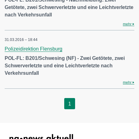
Getötete, zwei Schwerverletzte und eine Leichtverletzte
nach Verkehrsunfall
mehr
31.03.2016 – 18:44
Polizeidirektion Flensburg
POL-FL: B201/Schwesing (NF) - Zwei Getötete, zwei
Schwerverletzte und eine Leichtverletzte nach
Verkehrsunfall
mehr
1