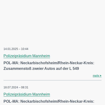
14.01.2025 – 10:44
Polizeipräsidium Mannheim
POL-MA: Neckarbischofsheim/Rhein-Neckar-Kreis:
Zusammenstoß zweier Autos auf der L 549
mehr
18.07.2024 – 08:31
Polizeipräsidium Mannheim
POL-MA: Neckarbischofsheim/Rhein-Neckar-Kreis: