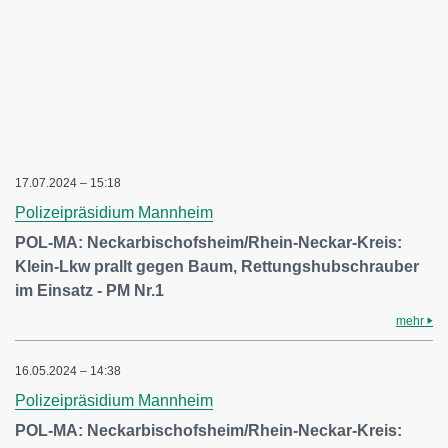
17.07.2024 – 15:18
Polizeipräsidium Mannheim
POL-MA: Neckarbischofsheim/Rhein-Neckar-Kreis:
Klein-Lkw prallt gegen Baum, Rettungshubschrauber
im Einsatz - PM Nr.1
mehr
16.05.2024 – 14:38
Polizeipräsidium Mannheim
POL-MA: Neckarbischofsheim/Rhein-Neckar-Kreis: