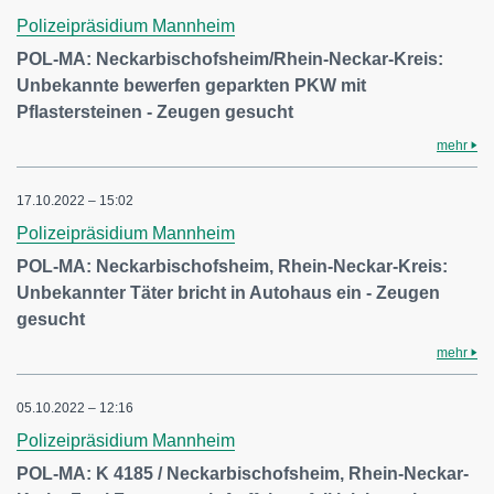
Polizeipräsidium Mannheim
POL-MA: Neckarbischofsheim/Rhein-Neckar-Kreis:
Unbekannte bewerfen geparkten PKW mit
Pflastersteinen - Zeugen gesucht
mehr
17.10.2022 – 15:02
Polizeipräsidium Mannheim
POL-MA: Neckarbischofsheim, Rhein-Neckar-Kreis:
Unbekannter Täter bricht in Autohaus ein - Zeugen
gesucht
mehr
05.10.2022 – 12:16
Polizeipräsidium Mannheim
POL-MA: K 4185 / Neckarbischofsheim, Rhein-Neckar-