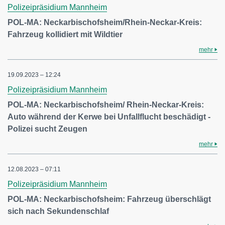
Polizeipräsidium Mannheim
POL-MA: Neckarbischofsheim/Rhein-Neckar-Kreis:
Fahrzeug kollidiert mit Wildtier
mehr
19.09.2023 – 12:24
Polizeipräsidium Mannheim
POL-MA: Neckarbischofsheim/ Rhein-Neckar-Kreis:
Auto während der Kerwe bei Unfallflucht beschädigt -
Polizei sucht Zeugen
mehr
12.08.2023 – 07:11
Polizeipräsidium Mannheim
POL-MA: Neckarbischofsheim: Fahrzeug überschlägt
sich nach Sekundenschlaf