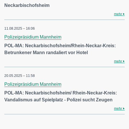
Neckarbischofsheim
mehr
11.08.2025 – 16:06
Polizeipräsidium Mannheim
POL-MA: Neckarbischofsheim/Rhein-Neckar-Kreis:
Betrunkener Mann randaliert vor Hotel
mehr
20.05.2025 – 11:58
Polizeipräsidium Mannheim
POL-MA: Neckarbischofsheim/ Rhein-Neckar-Kreis:
Vandalismus auf Spielplatz - Polizei sucht Zeugen
mehr