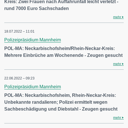
Kreis: Zwei Frauen nach Auffahrunfall leicht verletzt -
rund 7000 Euro Sachschaden
mehr
18.07.2022 – 11:01
Polizeipräsidium Mannheim
POL-MA: Neckarbischofsheim/Rhein-Neckar-Kreis:
Mehrere Einbrüche am Wochenende - Zeugen gesucht
mehr
22.06.2022 – 09:23
Polizeipräsidium Mannheim
POL-MA: Neckarbischofsheim, Rhein-Neckar-Kreis:
Unbekannte randalieren; Polizei ermittelt wegen
Sachbeschädigung und Diebstahl - Zeugen gesucht
mehr