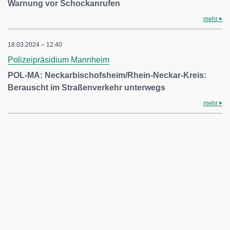
Warnung vor Schockanrufen
mehr
18.03.2024 – 12:40
Polizeipräsidium Mannheim
POL-MA: Neckarbischofsheim/Rhein-Neckar-Kreis:
Berauscht im Straßenverkehr unterwegs
mehr