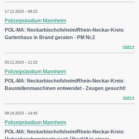
17.12.2023 – 08:22
Polizeipräsidium Mannheim
POL-MA: Neckarbischofsheim/Rhein-Neckar-Kreis:
Gartenhaus in Brand geraten - PM Nr.2
mehr
03.11.2023 – 11:22
Polizeipräsidium Mannheim
POL-MA: Neckarbischofsheim/Rhein-Neckar-Kreis:
Baustellenmaschinen entwendet - Zeugen gesucht!
mehr
09.10.2023 – 14:45
Polizeipräsidium Mannheim
POL-MA: Neckarbischofsheim/Rhein-Neckar-Kreis: