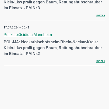
Klein-Lkw prallt gegen Baum, Rettungshubschrauber
im Einsatz - PM Nr.3
mehr
17.07.2024 – 15:41
Polizeipräsidium Mannheim
POL-MA: Neckarbischofsheim/Rhein-Neckar-Kreis:
Klein-Lkw prallt gegen Baum, Rettungshubschrauber
im Einsatz - PM Nr.2
mehr