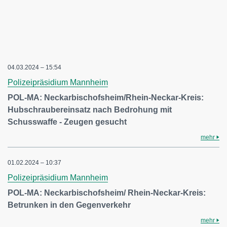
04.03.2024 – 15:54
Polizeipräsidium Mannheim
POL-MA: Neckarbischofsheim/Rhein-Neckar-Kreis:
Hubschraubereinsatz nach Bedrohung mit
Schusswaffe - Zeugen gesucht
mehr
01.02.2024 – 10:37
Polizeipräsidium Mannheim
POL-MA: Neckarbischofsheim/ Rhein-Neckar-Kreis:
Betrunken in den Gegenverkehr
mehr