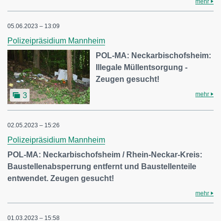
mehr
05.06.2023 – 13:09
Polizeipräsidium Mannheim
POL-MA: Neckarbischofsheim:
Illegale Müllentsorgung -
Zeugen gesucht!
mehr
3
02.05.2023 – 15:26
Polizeipräsidium Mannheim
POL-MA: Neckarbischofsheim / Rhein-Neckar-Kreis:
Baustellenabsperrung entfernt und Baustellenteile
entwendet. Zeugen gesucht!
mehr
01.03.2023 – 15:58