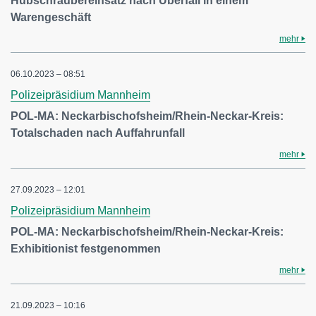
Hubschraubereinsatz nach Überfall in einem
Warengeschäft
mehr
06.10.2023 – 08:51
Polizeipräsidium Mannheim
POL-MA: Neckarbischofsheim/Rhein-Neckar-Kreis:
Totalschaden nach Auffahrunfall
mehr
27.09.2023 – 12:01
Polizeipräsidium Mannheim
POL-MA: Neckarbischofsheim/Rhein-Neckar-Kreis:
Exhibitionist festgenommen
mehr
21.09.2023 – 10:16