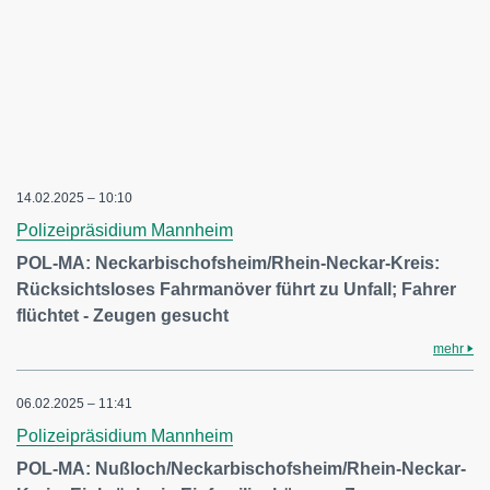
14.02.2025 – 10:10
Polizeipräsidium Mannheim
POL-MA: Neckarbischofsheim/Rhein-Neckar-Kreis:
Rücksichtsloses Fahrmanöver führt zu Unfall; Fahrer
flüchtet - Zeugen gesucht
mehr
06.02.2025 – 11:41
Polizeipräsidium Mannheim
POL-MA: Nußloch/Neckarbischofsheim/Rhein-Neckar-