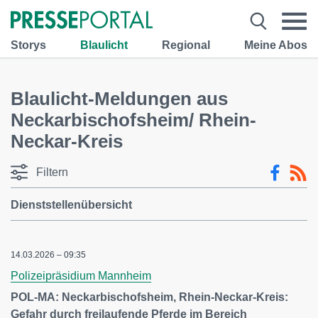
Storys
Blaulicht
Regional
Meine Abos
Blaulicht-Meldungen aus
Neckarbischofsheim/ Rhein-
Neckar-Kreis
Filtern
Dienststellenübersicht
14.03.2026 – 09:35
Polizeipräsidium Mannheim
POL-MA: Neckarbischofsheim, Rhein-Neckar-Kreis:
Gefahr durch freilaufende Pferde im Bereich