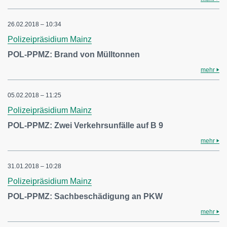
26.02.2018 – 10:34
Polizeipräsidium Mainz
POL-PPMZ: Brand von Mülltonnen
mehr
05.02.2018 – 11:25
Polizeipräsidium Mainz
POL-PPMZ: Zwei Verkehrsunfälle auf B 9
mehr
31.01.2018 – 10:28
Polizeipräsidium Mainz
POL-PPMZ: Sachbeschädigung an PKW
mehr