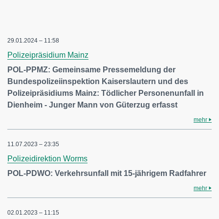
29.01.2024 – 11:58
Polizeipräsidium Mainz
POL-PPMZ: Gemeinsame Pressemeldung der
Bundespolizeiinspektion Kaiserslautern und des
Polizeipräsidiums Mainz: Tödlicher Personenunfall in
Dienheim - Junger Mann von Güterzug erfasst
mehr
11.07.2023 – 23:35
Polizeidirektion Worms
POL-PDWO: Verkehrsunfall mit 15-jährigem Radfahrer
mehr
02.01.2023 – 11:15