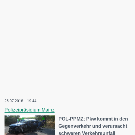
26.07.2018 – 19:44
Polizeipräsidium Mainz
POL-PPMZ: Pkw kommt in den
Gegenverkehr und verursacht
schweren Verkehrsunfall