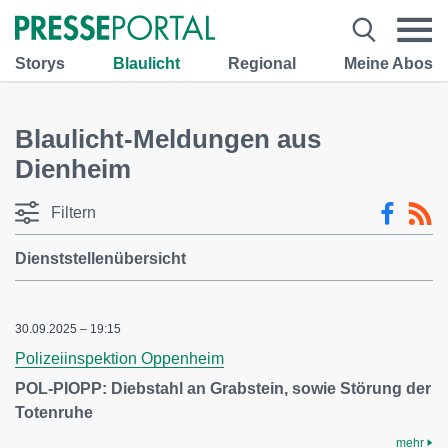
Storys
Blaulicht
Regional
Meine Abos
Blaulicht-Meldungen aus
Dienheim
Filtern
Dienststellenübersicht
30.09.2025 – 19:15
Polizeiinspektion Oppenheim
POL-PIOPP: Diebstahl an Grabstein, sowie Störung der
Totenruhe
mehr