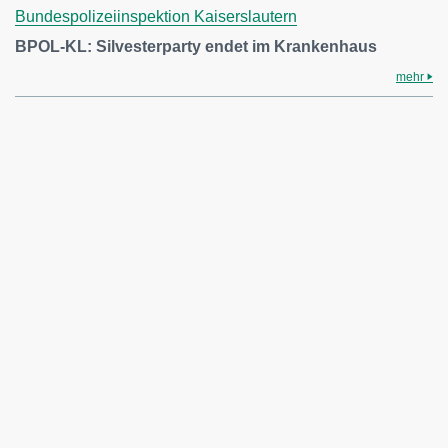
Bundespolizeiinspektion Kaiserslautern
BPOL-KL: Silvesterparty endet im Krankenhaus
mehr