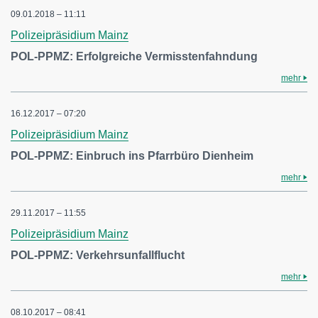
09.01.2018 – 11:11
Polizeipräsidium Mainz
POL-PPMZ: Erfolgreiche Vermisstenfahndung
mehr
16.12.2017 – 07:20
Polizeipräsidium Mainz
POL-PPMZ: Einbruch ins Pfarrbüro Dienheim
mehr
29.11.2017 – 11:55
Polizeipräsidium Mainz
POL-PPMZ: Verkehrsunfallflucht
mehr
08.10.2017 – 08:41