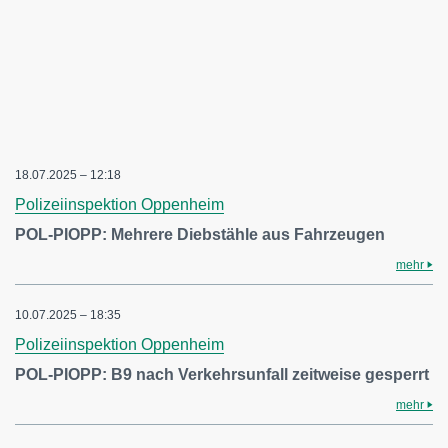
18.07.2025 – 12:18
Polizeiinspektion Oppenheim
POL-PIOPP: Mehrere Diebstähle aus Fahrzeugen
mehr
10.07.2025 – 18:35
Polizeiinspektion Oppenheim
POL-PIOPP: B9 nach Verkehrsunfall zeitweise gesperrt
mehr