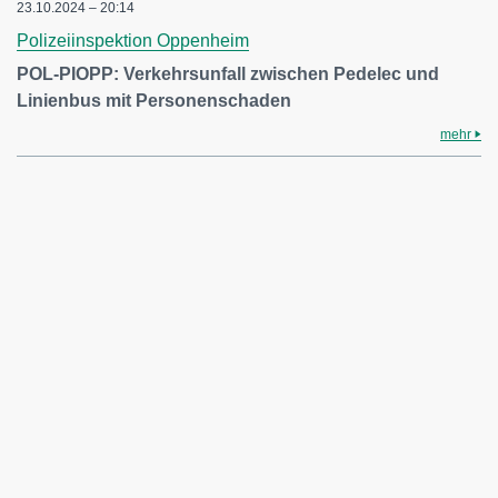
23.10.2024 – 20:14
Polizeiinspektion Oppenheim
POL-PIOPP: Verkehrsunfall zwischen Pedelec und
Linienbus mit Personenschaden
mehr