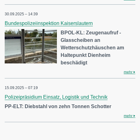
30.09.2025 – 14:39
Bundespolizeiinspektion Kaiserslautern
BPOL-KL: Zeugenaufruf -
Glasscheiben an
Wetterschutzhäuschen am
Haltepunkt Dienheim
beschädigt
mehr
15.09.2025 – 07:19
Polizeipräsidium Einsatz, Logistik und Technik
PP-ELT: Diebstahl von zehn Tonnen Schotter
mehr