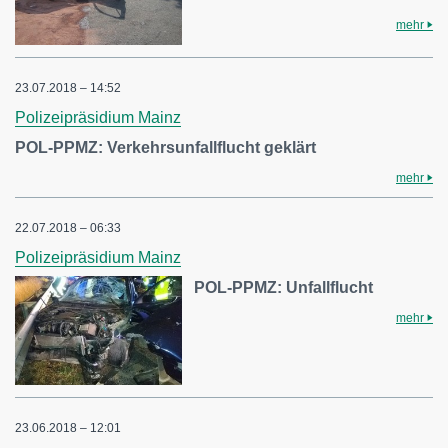
mehr
23.07.2018 – 14:52
Polizeipräsidium Mainz
POL-PPMZ: Verkehrsunfallflucht geklärt
mehr
22.07.2018 – 06:33
Polizeipräsidium Mainz
POL-PPMZ: Unfallflucht
mehr
23.06.2018 – 12:01