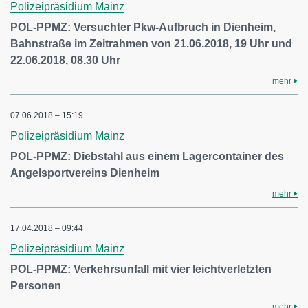
Polizeipräsidium Mainz
POL-PPMZ: Versuchter Pkw-Aufbruch in Dienheim,
Bahnstraße im Zeitrahmen von 21.06.2018, 19 Uhr und
22.06.2018, 08.30 Uhr
mehr
07.06.2018 – 15:19
Polizeipräsidium Mainz
POL-PPMZ: Diebstahl aus einem Lagercontainer des
Angelsportvereins Dienheim
mehr
17.04.2018 – 09:44
Polizeipräsidium Mainz
POL-PPMZ: Verkehrsunfall mit vier leichtverletzten
Personen
mehr