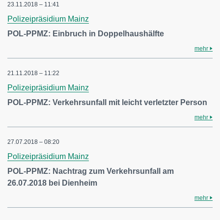
23.11.2018 – 11:41
Polizeipräsidium Mainz
POL-PPMZ: Einbruch in Doppelhaushälfte
mehr
21.11.2018 – 11:22
Polizeipräsidium Mainz
POL-PPMZ: Verkehrsunfall mit leicht verletzter Person
mehr
27.07.2018 – 08:20
Polizeipräsidium Mainz
POL-PPMZ: Nachtrag zum Verkehrsunfall am
26.07.2018 bei Dienheim
mehr