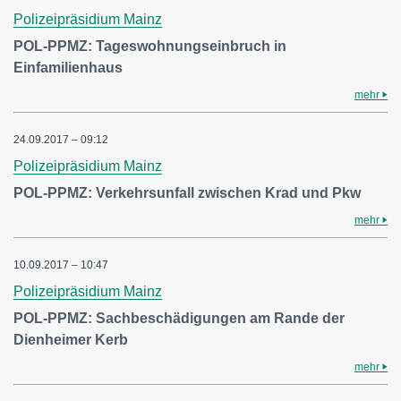
Polizeipräsidium Mainz
POL-PPMZ: Tageswohnungseinbruch in
Einfamilienhaus
mehr
24.09.2017 – 09:12
Polizeipräsidium Mainz
POL-PPMZ: Verkehrsunfall zwischen Krad und Pkw
mehr
10.09.2017 – 10:47
Polizeipräsidium Mainz
POL-PPMZ: Sachbeschädigungen am Rande der
Dienheimer Kerb
mehr