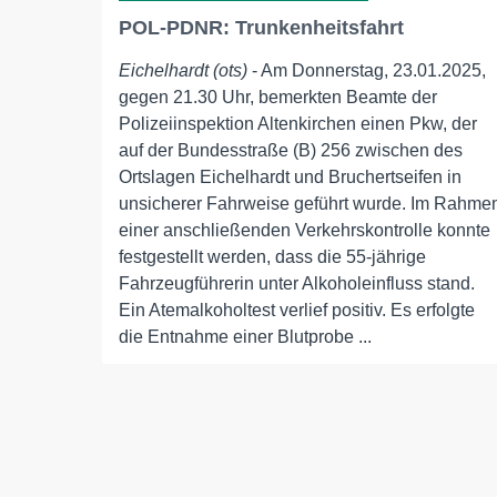
POL-PDNR: Trunkenheitsfahrt
Eichelhardt (ots)
- Am Donnerstag, 23.01.2025,
gegen 21.30 Uhr, bemerkten Beamte der
Polizeiinspektion Altenkirchen einen Pkw, der
auf der Bundesstraße (B) 256 zwischen des
Ortslagen Eichelhardt und Bruchertseifen in
unsicherer Fahrweise geführt wurde. Im Rahme
einer anschließenden Verkehrskontrolle konnte
festgestellt werden, dass die 55-jährige
Fahrzeugführerin unter Alkoholeinfluss stand.
Ein Atemalkoholtest verlief positiv. Es erfolgte
die Entnahme einer Blutprobe ...