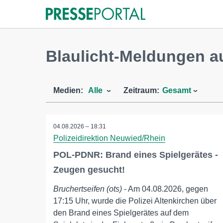
Blaulicht-Meldungen a
Medien:
Alle
Zeitraum:
Gesamt
04.08.2026 – 18:31
Polizeidirektion Neuwied/Rhein
POL-PDNR: Brand eines Spielgerätes -
Zeugen gesucht!
Bruchertseifen (ots)
- Am 04.08.2026, gegen
17:15 Uhr, wurde die Polizei Altenkirchen über
den Brand eines Spielgerätes auf dem