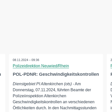
08.11.2024 – 09:36
Polizeidirektion Neuwied/Rhein
n
POL-PDNR: Geschwindigkeitskontrollen
Dienstgebiet PI Altenkirchen (ots)
- Am
Donnerstag, 07.11.2024, führten Beamte der
Polizeiinspektion Altenkirchen
Geschwindigkeitskontrollen an verschiedenen
Örtlichkeiten durch. In den Nachmittagsstunden