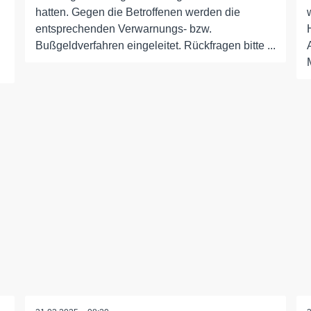
hatten. Gegen die Betroffenen werden die
entsprechenden Verwarnungs- bzw.
Bußgeldverfahren eingeleitet. Rückfragen bitte ...