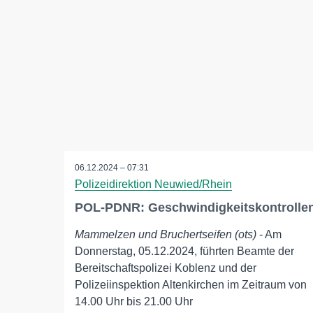
06.12.2024 – 07:31
Polizeidirektion Neuwied/Rhein
POL-PDNR: Geschwindigkeitskontrolle
Mammelzen und Bruchertseifen (ots)
- Am
Donnerstag, 05.12.2024, führten Beamte der
Bereitschaftspolizei Koblenz und der
Polizeiinspektion Altenkirchen im Zeitraum von
14.00 Uhr bis 21.00 Uhr