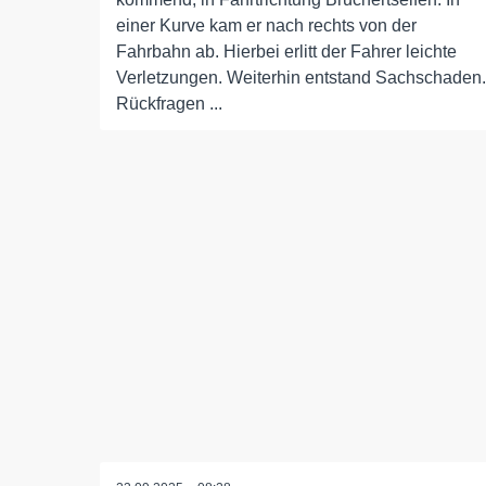
einer Kurve kam er nach rechts von der
Fahrbahn ab. Hierbei erlitt der Fahrer leichte
Verletzungen. Weiterhin entstand Sachschaden.
Rückfragen ...