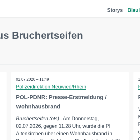
Storys
Blaul
us Bruchertseifen
02.07.2026 – 11:49
Polizeidirektion Neuwied/Rhein
POL-PDNR: Presse-Erstmeldung /
Wohnhausbrand
Bruchertseifen (ots)
- Am Donnerstag,
02.07.2026, gegen 11.28 Uhr, wurde die PI
Altenkirchen über einen Wohnhausbrand in