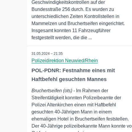
Geschwindigkeitskontrollen auf der
Bundesstraße 256 durch. Es wurden zu
unterschiedlichen Zeiten Kontrollstellen in
Mammelzen und Bruchertseifen eingerichtet.
Insgesamt konnten 11 Fahrzeugführer
festgestellt werden, die die ...
31.05.2024 – 21:35
Polizeidirektion Neuwied/Rhein
POL-PDNR: Festnahme eines mit
Haftbefehl gesuchten Mannes
Bruchertseifen (ots)
- Im Rahmen der
Streifentätigkeit konnten Polizeibeamte der
Polizei Altenkirchen einen mit Haftbefehl
gesuchten 40-Jährigen Mann in einem
ehemaligen Hotel in Bruchertseifen feststellen.
Der 40-Jährige polizeibekannte Mann konnte vo