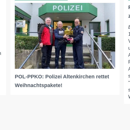
n
POL-PPKO: Polizei Altenkirchen rettet
Weihnachtspakete!