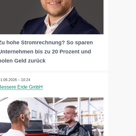
Zu hohe Stromrechnung? So sparen
Unternehmen bis zu 20 Prozent und
holen Geld zurück
01.06.2026 – 10:24
Bessere Erde GmbH