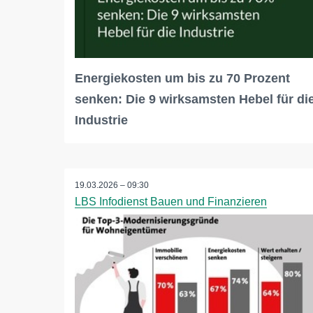
Energiekosten um bis zu 70 Prozent
senken: Die 9 wirksamsten Hebel für di
Industrie
19.03.2026 – 09:30
LBS Infodienst Bauen und Finanzieren