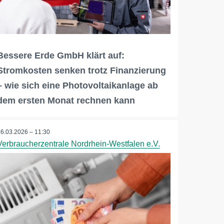
Bessere Erde GmbH klärt auf:
Stromkosten senken trotz Finanzierung
– wie sich eine Photovoltaikanlage ab
dem ersten Monat rechnen kann
26.03.2026 – 11:30
Verbraucherzentrale Nordrhein-Westfalen e.V.