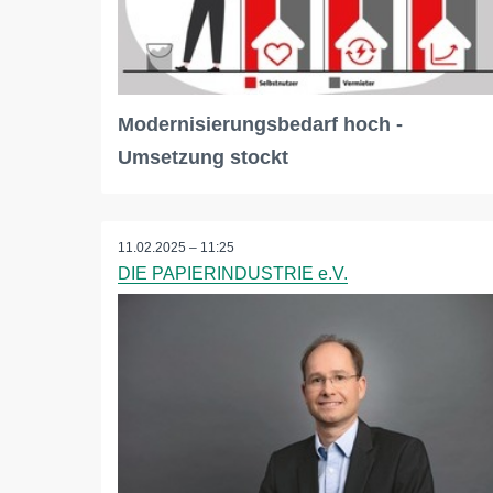
Modernisierungsbedarf hoch -
Umsetzung stockt
11.02.2025 – 11:25
DIE PAPIERINDUSTRIE e.V.