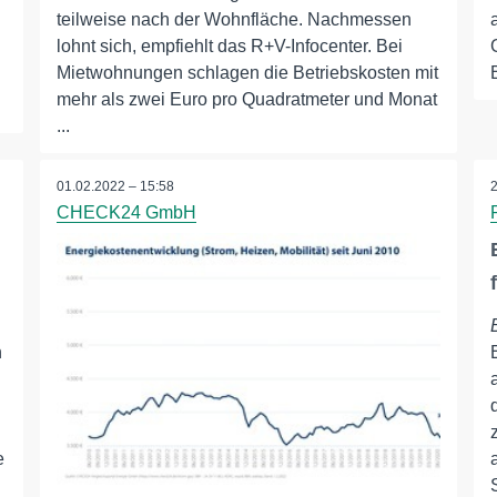
teilweise nach der Wohnfläche. Nachmessen
lohnt sich, empfiehlt das R+V-Infocenter. Bei
Mietwohnungen schlagen die Betriebskosten mit
mehr als zwei Euro pro Quadratmeter und Monat
...
01.02.2022 – 15:58
CHECK24 GmbH
n
e