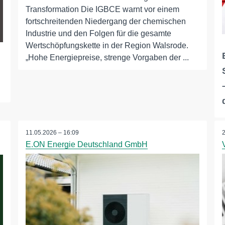
Transformation Die IGBCE warnt vor einem
fortschreitenden Niedergang der chemischen
Industrie und den Folgen für die gesamte
Wertschöpfungskette in der Region Walsrode.
„Hohe Energiepreise, strenge Vorgaben der ...
11.05.2026 – 16:09
E.ON Energie Deutschland GmbH