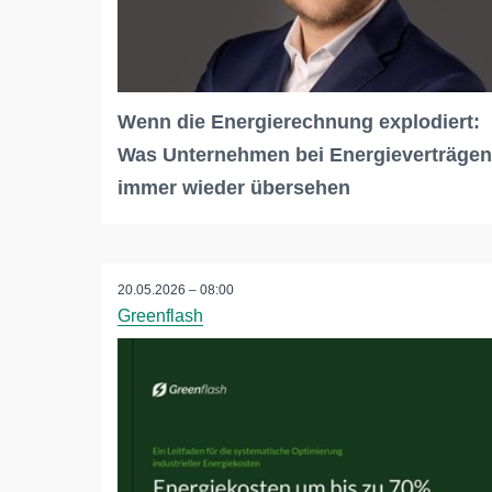
Wenn die Energierechnung explodiert:
Was Unternehmen bei Energieverträgen
immer wieder übersehen
20.05.2026 – 08:00
Greenflash