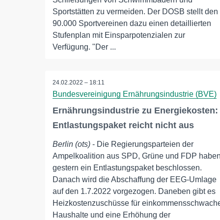
Sportstätten zu vermeiden. Der DOSB stellt den
90.000 Sportvereinen dazu einen detaillierten
Stufenplan mit Einsparpotenzialen zur
Verfügung. "Der ...
24.02.2022 – 18:11
Bundesvereinigung Ernährungsindustrie (BVE)
Ernährungsindustrie zu Energiekosten:
Entlastungspaket reicht nicht aus
Berlin (ots)
- Die Regierungsparteien der
Ampelkoalition aus SPD, Grüne und FDP habe
gestern ein Entlastungspaket beschlossen.
Danach wird die Abschaffung der EEG-Umlage
auf den 1.7.2022 vorgezogen. Daneben gibt es
Heizkostenzuschüsse für einkommensschwach
Haushalte und eine Erhöhung der