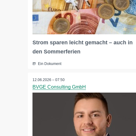
Strom sparen leicht gemacht – auch in
den Sommerferien
Ein Dokument
12.06.2026 – 07:50
BVGE Consulting GmbH