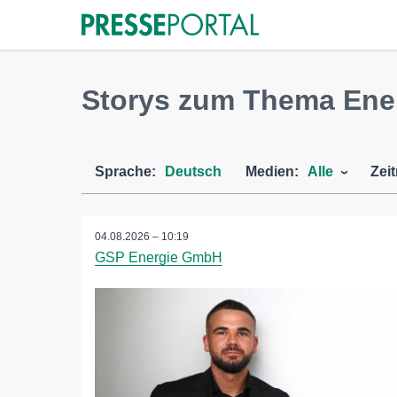
Storys zum Thema Ene
Sprache:
Deutsch
Medien:
Alle
Zei
04.08.2026 – 10:19
GSP Energie GmbH