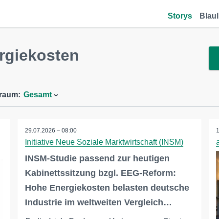
Storys
Blaul
rgiekosten
traum:
Gesamt
29.07.2026 – 08:00
Initiative Neue Soziale Marktwirtschaft (INSM)
INSM-Studie passend zur heutigen
Kabinettssitzung bzgl. EEG-Reform:
Hohe Energiekosten belasten deutsche
Industrie im weltweiten Vergleich…