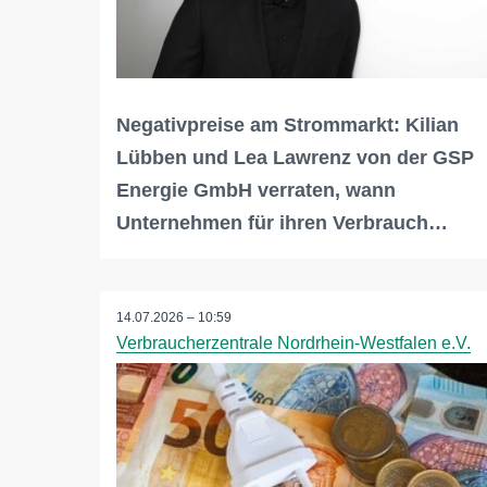
Negativpreise am Strommarkt: Kilian
Lübben und Lea Lawrenz von der GSP
Energie GmbH verraten, wann
Unternehmen für ihren Verbrauch…
14.07.2026 – 10:59
Verbraucherzentrale Nordrhein-Westfalen e.V.