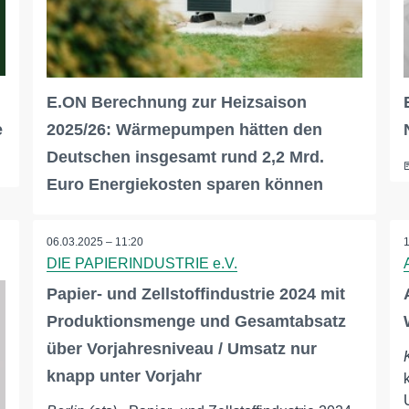
E.ON Berechnung zur Heizsaison
e
2025/26: Wärmepumpen hätten den
Deutschen insgesamt rund 2,2 Mrd.
Euro Energiekosten sparen können
06.03.2025 – 11:20
DIE PAPIERINDUSTRIE e.V.
Papier- und Zellstoffindustrie 2024 mit
Produktionsmenge und Gesamtabsatz
über Vorjahresniveau / Umsatz nur
knapp unter Vorjahr