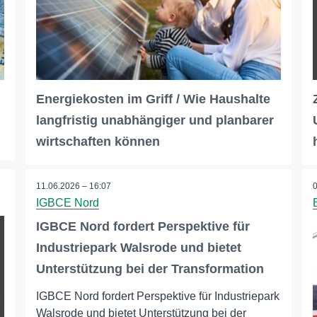
Energiekosten im Griff / Wie Haushalte
langfristig unabhängiger und planbarer
wirtschaften können
11.06.2026 – 16:07
IGBCE Nord
IGBCE Nord fordert Perspektive für
Industriepark Walsrode und bietet
Unterstützung bei der Transformation
IGBCE Nord fordert Perspektive für Industriepark
Walsrode und bietet Unterstützung bei der