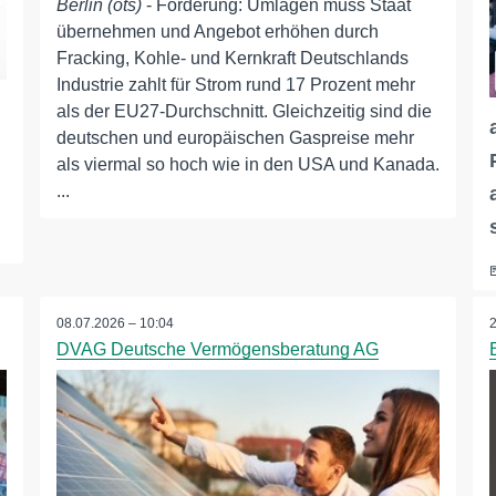
Berlin (ots)
- Forderung: Umlagen muss Staat
übernehmen und Angebot erhöhen durch
Fracking, Kohle- und Kernkraft Deutschlands
Industrie zahlt für Strom rund 17 Prozent mehr
als der EU27-Durchschnitt. Gleichzeitig sind die
deutschen und europäischen Gaspreise mehr
als viermal so hoch wie in den USA und Kanada.
...
08.07.2026 – 10:04
DVAG Deutsche Vermögensberatung AG