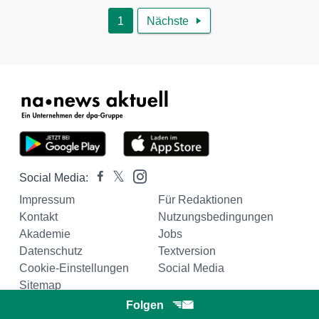
1
Nächste

Social Media:
Impressum
Für Redaktionen
Kontakt
Nutzungsbedingungen
Akademie
Jobs
Datenschutz
Textversion
Cookie-Einstellungen
Social Media
Sitemap
Folgen