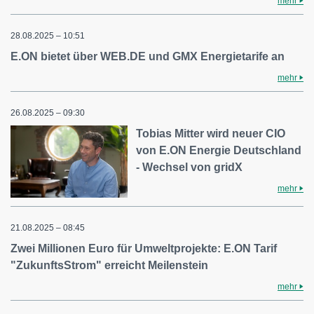
mehr
28.08.2025 – 10:51
E.ON bietet über WEB.DE und GMX Energietarife an
mehr
26.08.2025 – 09:30
Tobias Mitter wird neuer CIO
von E.ON Energie Deutschland
- Wechsel von gridX
mehr
21.08.2025 – 08:45
Zwei Millionen Euro für Umweltprojekte: E.ON Tarif
"ZukunftsStrom" erreicht Meilenstein
mehr