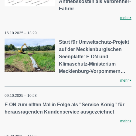
Antriebskosten als Verbrenner-
Fahrer
mehr
16.10.2025 – 13:29
Start für Umweltschutz-Projekt
auf der Mecklenburgischen
Seenplatte: E.ON und
Klimaschutz-Ministerium
Mecklenburg-Vorpommern…
mehr
09.10.2025 – 10:53
E.ON zum elften Mal in Folge als "Service-König" für
herausragenden Kundenservice ausgezeichnet
mehr