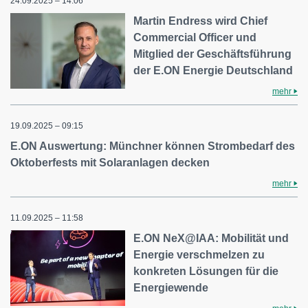
24.09.2025 – 14:06
Martin Endress wird Chief
Commercial Officer und
Mitglied der Geschäftsführung
der E.ON Energie Deutschland
mehr
19.09.2025 – 09:15
E.ON Auswertung: Münchner können Strombedarf des
Oktoberfests mit Solaranlagen decken
mehr
11.09.2025 – 11:58
E.ON NeX@IAA: Mobilität und
Energie verschmelzen zu
konkreten Lösungen für die
Energiewende