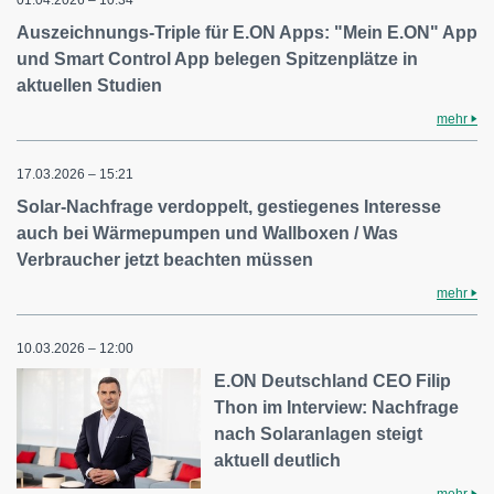
Auszeichnungs-Triple für E.ON Apps: "Mein E.ON" App
und Smart Control App belegen Spitzenplätze in
aktuellen Studien
mehr
17.03.2026 – 15:21
Solar-Nachfrage verdoppelt, gestiegenes Interesse
auch bei Wärmepumpen und Wallboxen / Was
Verbraucher jetzt beachten müssen
mehr
10.03.2026 – 12:00
E.ON Deutschland CEO Filip
Thon im Interview: Nachfrage
nach Solaranlagen steigt
aktuell deutlich
mehr