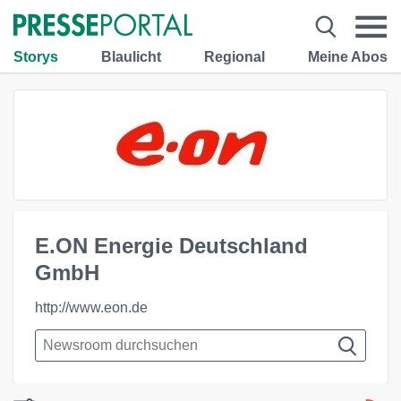
Storys
Blaulicht
Regional
Meine Abos
E.ON Energie Deutschland
GmbH
http://www.eon.de