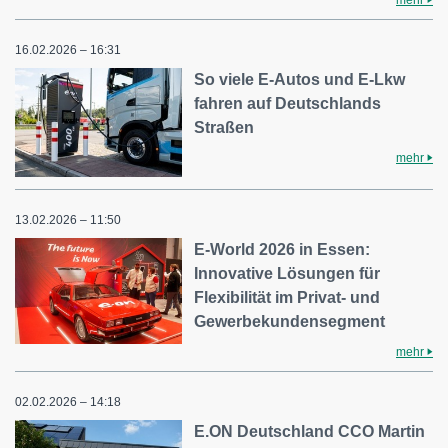
16.02.2026 – 16:31
So viele E-Autos und E-Lkw
fahren auf Deutschlands
Straßen
mehr
13.02.2026 – 11:50
E-World 2026 in Essen:
Innovative Lösungen für
Flexibilität im Privat- und
Gewerbekundensegment
mehr
02.02.2026 – 14:18
E.ON Deutschland CCO Martin