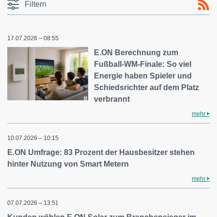
Filtern
17.07.2026 – 08:55
E.ON Berechnung zum
Fußball-WM-Finale: So viel
Energie haben Spieler und
Schiedsrichter auf dem Platz
verbrannt
mehr
10.07.2026 – 10:15
E.ON Umfrage: 83 Prozent der Hausbesitzer stehen
hinter Nutzung von Smart Metern
mehr
07.07.2026 – 13:51