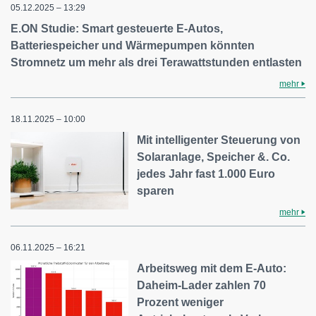
05.12.2025 – 13:29
E.ON Studie: Smart gesteuerte E-Autos,
Batteriespeicher und Wärmepumpen könnten
Stromnetz um mehr als drei Terawattstunden entlasten
mehr
18.11.2025 – 10:00
Mit intelligenter Steuerung von
Solaranlage, Speicher &. Co.
jedes Jahr fast 1.000 Euro
sparen
mehr
06.11.2025 – 16:21
Arbeitsweg mit dem E-Auto:
Daheim-Lader zahlen 70
Prozent weniger