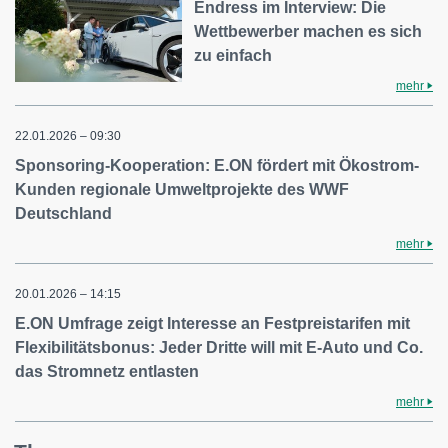
Endress im Interview: Die
Wettbewerber machen es sich
zu einfach
mehr
22.01.2026 – 09:30
Sponsoring-Kooperation: E.ON fördert mit Ökostrom-
Kunden regionale Umweltprojekte des WWF
Deutschland
mehr
20.01.2026 – 14:15
E.ON Umfrage zeigt Interesse an Festpreistarifen mit
Flexibilitätsbonus: Jeder Dritte will mit E-Auto und Co.
das Stromnetz entlasten
mehr