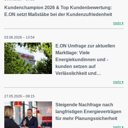
Kundenchampion 2026 & Top Kundenbewertung:
E.ON setzt Maßstäbe bei der Kundenzufriedenheit
mehr
03.06.2026 – 13:54
E.ON Umfrage zur aktuellen
Marktlage: Viele
Energiekundinnen und -
kunden setzen auf
Verlässlichkeit und…
mehr
27.05.2026 – 09:15
Steigende Nachfrage nach
langfristigen Energieverträgen
für mehr Planungssicherheit
mehr