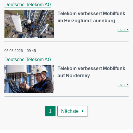
Deutsche Telekom AG
Telekom verbessert Mobilfunk
im Herzogtum Lauenburg
mehr
05.08.2026 – 09:45
Deutsche Telekom AG
Telekom verbessert Mobilfunk
auf Norderney
mehr
1
Nächste
