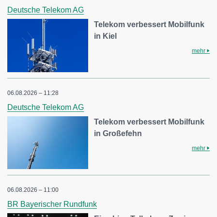
Deutsche Telekom AG
Telekom verbessert Mobilfunk
in Kiel
mehr
06.08.2026 – 11:28
Deutsche Telekom AG
Telekom verbessert Mobilfunk
in Großefehn
mehr
06.08.2026 – 11:00
BR Bayerischer Rundfunk