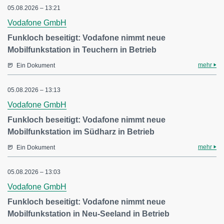
05.08.2026 – 13:21
Vodafone GmbH
Funkloch beseitigt: Vodafone nimmt neue
Mobilfunkstation in Teuchern in Betrieb
mehr
Ein Dokument
05.08.2026 – 13:13
Vodafone GmbH
Funkloch beseitigt: Vodafone nimmt neue
Mobilfunkstation im Südharz in Betrieb
mehr
Ein Dokument
05.08.2026 – 13:03
Vodafone GmbH
Funkloch beseitigt: Vodafone nimmt neue
Mobilfunkstation in Neu-Seeland in Betrieb