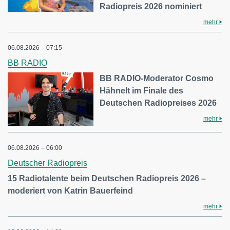
Radiopreis 2026 nominiert
mehr
06.08.2026 – 07:15
BB RADIO
BB RADIO-Moderator Cosmo
Hähnelt im Finale des
Deutschen Radiopreises 2026
mehr
06.08.2026 – 06:00
Deutscher Radiopreis
15 Radiotalente beim Deutschen Radiopreis 2026 –
moderiert von Katrin Bauerfeind
mehr