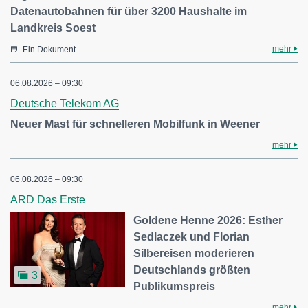
Datenautobahnen für über 3200 Haushalte im
Landkreis Soest
mehr
Ein Dokument
06.08.2026 – 09:30
Deutsche Telekom AG
Neuer Mast für schnelleren Mobilfunk in Weener
mehr
06.08.2026 – 09:30
ARD Das Erste
Goldene Henne 2026: Esther
Sedlaczek und Florian
Silbereisen moderieren
Deutschlands größten
3
Publikumspreis
mehr