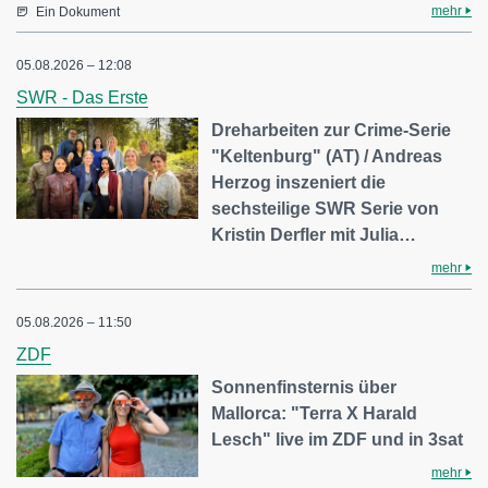
mehr
Ein Dokument
05.08.2026 – 12:08
SWR - Das Erste
Dreharbeiten zur Crime-Serie
"Keltenburg" (AT) / Andreas
Herzog inszeniert die
sechsteilige SWR Serie von
Kristin Derfler mit Julia…
mehr
05.08.2026 – 11:50
ZDF
Sonnenfinsternis über
Mallorca: "Terra X Harald
Lesch" live im ZDF und in 3sat
mehr