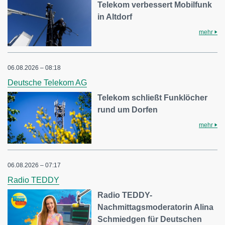
Telekom verbessert Mobilfunk
in Altdorf
mehr
06.08.2026 – 08:18
Deutsche Telekom AG
Telekom schließt Funklöcher
rund um Dorfen
mehr
06.08.2026 – 07:17
Radio TEDDY
Radio TEDDY-
Nachmittagsmoderatorin Alina
Schmiedgen für Deutschen