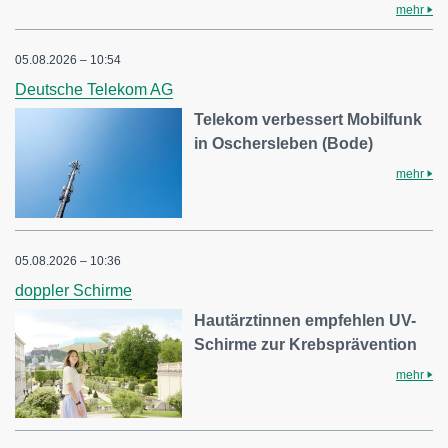
mehr
05.08.2026 – 10:54
Deutsche Telekom AG
Telekom verbessert Mobilfunk
in Oschersleben (Bode)
mehr
05.08.2026 – 10:36
doppler Schirme
Hautärztinnen empfehlen UV-
Schirme zur Krebsprävention
mehr