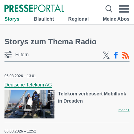
Storys
Blaulicht
Regional
Meine Abos
Storys zum Thema Radio
Filtern
06.08.2026 – 13:01
Deutsche Telekom AG
Telekom verbessert Mobilfunk
in Dresden
mehr
06.08.2026 – 12:52