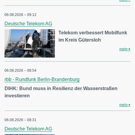
06.08.2026 – 09:12
Deutsche Telekom AG
Telekom verbessert Mobilfunk
im Kreis Gütersloh
mehr
06.08.2026 – 08:54
rbb - Rundfunk Berlin-Brandenburg
DIHK: Bund muss in Resilienz der Wasserstraßen
investieren
mehr
06.08.2026 – 08:31
Deutsche Telekom AG