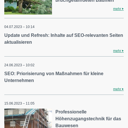
bruchgefährdeten Bäumen
mehr
04.07.2023 – 10:14
Update und Refresh: Inhalte auf SEO-relevanten Seiten
aktualisieren
mehr
24.06.2023 – 10:02
SEO: Priorisierung von Maßnahmen für kleine
Unternehmen
mehr
15.06.2023 – 11:05
Professionelle
Höhenzugangstechnik für das
Bauwesen