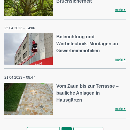
Bruchsicherheit
mehr
25.04.2023 – 14:06
Beleuchtung und
Werbetechnik: Montagen an
Gewerbeimmobilien
mehr
21.04.2023 – 08:47
Vom Zaun bis zur Terrasse –
bauliche Anlagen in
Hausgärten
mehr