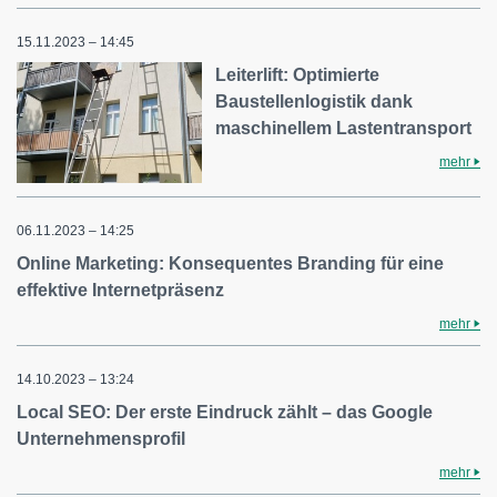
15.11.2023 – 14:45
Leiterlift: Optimierte
Baustellenlogistik dank
maschinellem Lastentransport
mehr
06.11.2023 – 14:25
Online Marketing: Konsequentes Branding für eine
effektive Internetpräsenz
mehr
14.10.2023 – 13:24
Local SEO: Der erste Eindruck zählt – das Google
Unternehmensprofil
mehr