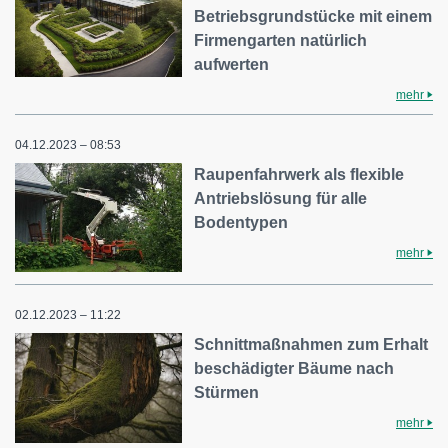
Betriebsgrundstücke mit einem
Firmengarten natürlich
aufwerten
mehr
04.12.2023 – 08:53
Raupenfahrwerk als flexible
Antriebslösung für alle
Bodentypen
mehr
02.12.2023 – 11:22
Schnittmaßnahmen zum Erhalt
beschädigter Bäume nach
Stürmen
mehr