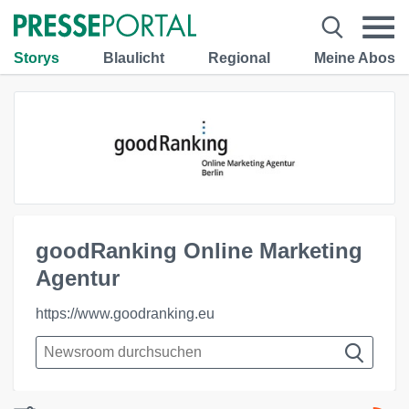
Storys
Blaulicht
Regional
Meine Abos
goodRanking Online Marketing
Agentur
https://www.goodranking.eu