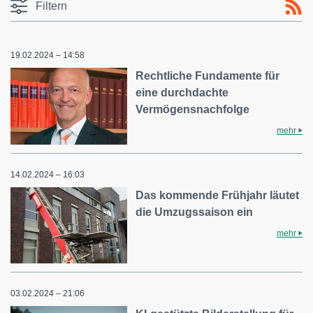
Filtern
19.02.2024 – 14:58
Rechtliche Fundamente für
eine durchdachte
Vermögensnachfolge
mehr
14.02.2024 – 16:03
Das kommende Frühjahr läutet
die Umzugssaison ein
mehr
03.02.2024 – 21:06