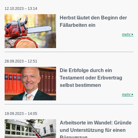
12.10.2023 – 13:14
Herbst läutet den Beginn der
Fällarbeiten ein
mehr
28.09.2023 – 12:51
Die Erbfolge durch ein
Testament oder Erbvertrag
selbst bestimmen
mehr
19.09.2023 – 14:05
Arbeitsorte im Wandel: Gründe
und Unterstützung für einen
Büroumzug