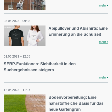
mehr
03.06.2023 – 09:38
Abipullover und Abishirts: Eine
Erinnerung an die Schulzeit
mehr
01.06.2023 – 12:55
SERP-Funktionen: Sichtbarkeit in den
Suchergebnissen steigern
mehr
12.05.2023 – 11:37
Bodenvorbereitung: Eine
nährstoffreiche Basis für das
neue Gartengrün