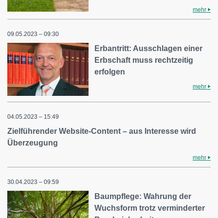
mehr
09.05.2023 – 09:30
Erbantritt: Ausschlagen einer
Erbschaft muss rechtzeitig
erfolgen
mehr
04.05.2023 – 15:49
Zielführender Website-Content – aus Interesse wird
Überzeugung
mehr
30.04.2023 – 09:59
Baumpflege: Wahrung der
Wuchsform trotz verminderter