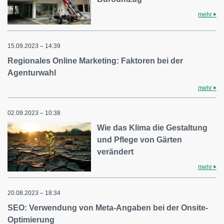
mehr
15.09.2023 – 14:39
Regionales Online Marketing: Faktoren bei der
Agenturwahl
mehr
02.09.2023 – 10:38
Wie das Klima die Gestaltung
und Pflege von Gärten
verändert
mehr
20.08.2023 – 18:34
SEO: Verwendung von Meta-Angaben bei der Onsite-
Optimierung