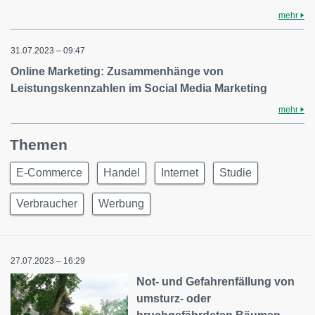
mehr
31.07.2023 – 09:47
Online Marketing: Zusammenhänge von
Leistungskennzahlen im Social Media Marketing
mehr
Themen
E-Commerce
Handel
Internet
Studie
Verbraucher
Werbung
27.07.2023 – 16:29
Not- und Gefahrenfällung von
umsturz- oder