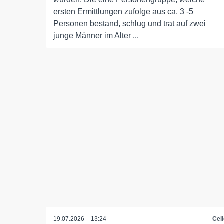
ersten Ermittlungen zufolge aus ca. 3 -5
Personen bestand, schlug und trat auf zwei
junge Männer im Alter ...
19.07.2026 – 13:24
Cell