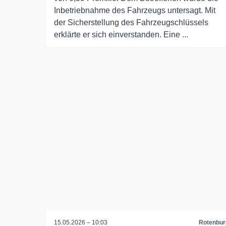
Inbetriebnahme des Fahrzeugs untersagt. Mit
der Sicherstellung des Fahrzeugschlüssels
erklärte er sich einverstanden. Eine ...
15.05.2026 – 10:03
Rotenbur