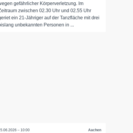
wegen gefährlicher Körperverletzung. Im
Zeitraum zwischen 02.30 Uhr und 02.55 Uhr
geriet ein 21-Jähriger auf der Tanzfläche mit drei
bislang unbekannten Personen in ...
15.06.2026 – 10:00
Aachen