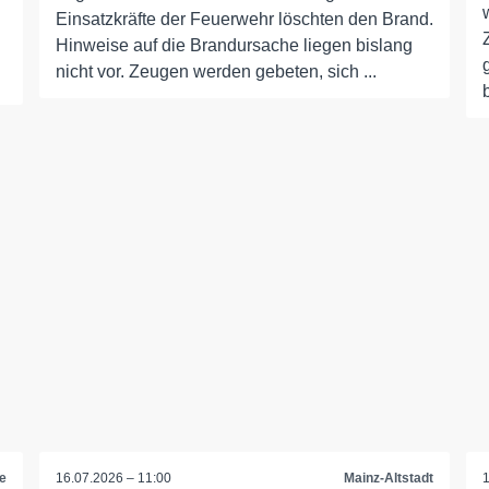
Einsatzkräfte der Feuerwehr löschten den Brand.
Hinweise auf die Brandursache liegen bislang
nicht vor. Zeugen werden gebeten, sich ...
e
16.07.2026 – 11:00
Mainz-Altstadt