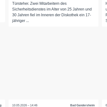
Türsteher. Zwei Mitarbeitern des
Sicherheitsdienstes im Alter von 25 Jahren und
30 Jahren fiel im Inneren der Diskothek ein 17-
jähriger ...
g
10.05.2026 – 14:46
Bad Gandersheim