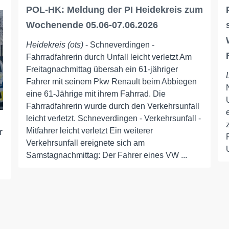
POL-HK: Meldung der PI Heidekreis zum
Wochenende 05.06-07.06.2026
Heidekreis (ots)
- Schneverdingen -
Fahrradfahrerin durch Unfall leicht verletzt Am
Freitagnachmittag übersah ein 61-jähriger
Fahrer mit seinem Pkw Renault beim Abbiegen
eine 61-Jährige mit ihrem Fahrrad. Die
Fahrradfahrerin wurde durch den Verkehrsunfall
leicht verletzt. Schneverdingen - Verkehrsunfall -
Mitfahrer leicht verletzt Ein weiterer
r
Verkehrsunfall ereignete sich am
Samstagnachmittag: Der Fahrer eines VW ...