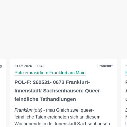
g
31.05.2026 – 09:43
Frankfurt
Polizeipräsidium Frankfurt am Main
POL-F: 260531- 0673 Frankfurt-
Innenstadt/ Sachsenhausen: Queer-
feindliche Tathandlungen
Frankfurt (ots)
- (ma) Gleich zwei queer-
feindliche Taten ereigneten sich an diesem
Wochenende in der Innenstadt Sachsenhausen.