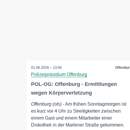
01.06.2026 – 13:06
Offenbur
Polizeipräsidium Offenburg
POL-OG: Offenburg - Ermittlungen
wegen Körperverletzung
Offenburg (ots)
- Am frühen Sonntagmorgen ist
es kurz vor 4 Uhr zu Streitigkeiten zwischen
einem Gast und einem Mitarbeiter einer
Diskothek in der Marlener Straße gekommen.