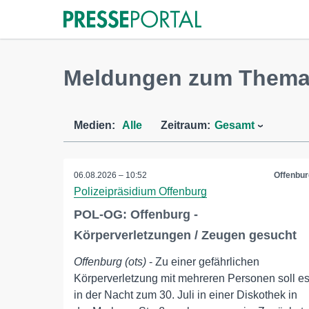
Meldungen zum Thema
Medien:
Alle
Zeitraum:
Gesamt
06.08.2026 – 10:52
Offenbur
Polizeipräsidium Offenburg
POL-OG: Offenburg -
Körperverletzungen / Zeugen gesucht
Offenburg (ots)
- Zu einer gefährlichen
Körperverletzung mit mehreren Personen soll e
in der Nacht zum 30. Juli in einer Diskothek in