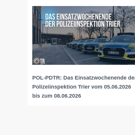
POL-PDTR: Das Einsatzwochenende de
Polizeiinspektion Trier vom 05.06.2026
bis zum 08.06.2026