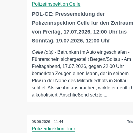
Polizeiinspektion Celle
POL-CE: Pressemeldung der
Polizeiinspektion Celle für den Zeitrau
von Freitag, 17.07.2026, 12:00 Uhr bis
Sonntag, 19.07.2026, 12:00 Uhr
Celle (ots)
- Betrunken im Auto eingeschlafen -
Führerschein sichergestellt Bergen/Soltau - Am
Freitagabend, 17.07.2026, gegen 22:00 Uhr
bemerkten Zeugen einen Mann, der in seinem
Pkw in der Nähe des Militärfriedhofs in Soltau
schlief. Als sie ihn ansprachen, wirkte er deutlic
alkoholisiert. Anschließend setzte ...
08.06.2026 – 11:44
Tri
Polizeidirektion Trier