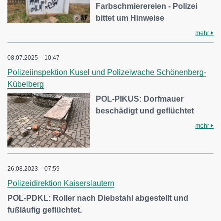
Farbschmierereien - Polizei
bittet um Hinweise
mehr
08.07.2025 – 10:47
Polizeiinspektion Kusel und Polizeiwache Schönenberg-
Kübelberg
POL-PIKUS: Dorfmauer
beschädigt und geflüchtet
mehr
26.08.2023 – 07:59
Polizeidirektion Kaiserslautern
POL-PDKL: Roller nach Diebstahl abgestellt und
fußläufig geflüchtet.