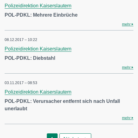
Polizeidirektion Kaiserslautern
POL-PDKL: Mehrere Einbrüche
mehr
08.12.2017 – 10:22
Polizeidirektion Kaiserslautern
POL-PDKL: Diebstahl
mehr
03.11.2017 – 08:53
Polizeidirektion Kaiserslautern
POL-PDKL: Verursacher entfernt sich nach Unfall
unerlaubt
mehr