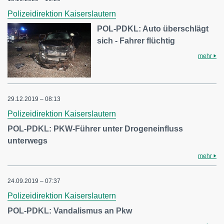
Polizeidirektion Kaiserslautern
POL-PDKL: Auto überschlägt
sich - Fahrer flüchtig
mehr
29.12.2019 – 08:13
Polizeidirektion Kaiserslautern
POL-PDKL: PKW-Führer unter Drogeneinfluss
unterwegs
mehr
24.09.2019 – 07:37
Polizeidirektion Kaiserslautern
POL-PDKL: Vandalismus an Pkw