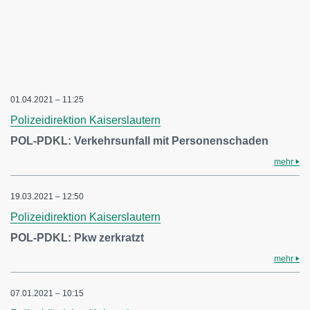
01.04.2021 – 11:25
Polizeidirektion Kaiserslautern
POL-PDKL: Verkehrsunfall mit Personenschaden
mehr
19.03.2021 – 12:50
Polizeidirektion Kaiserslautern
POL-PDKL: Pkw zerkratzt
mehr
07.01.2021 – 10:15