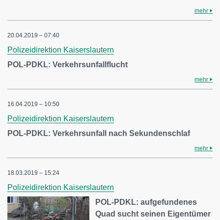
mehr
20.04.2019 – 07:40
Polizeidirektion Kaiserslautern
POL-PDKL: Verkehrsunfallflucht
mehr
16.04.2019 – 10:50
Polizeidirektion Kaiserslautern
POL-PDKL: Verkehrsunfall nach Sekundenschlaf
mehr
18.03.2019 – 15:24
Polizeidirektion Kaiserslautern
POL-PDKL: aufgefundenes
Quad sucht seinen Eigentümer