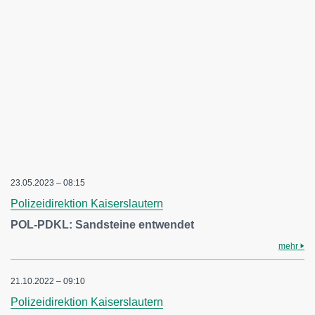
23.05.2023 – 08:15
Polizeidirektion Kaiserslautern
POL-PDKL: Sandsteine entwendet
mehr
21.10.2022 – 09:10
Polizeidirektion Kaiserslautern