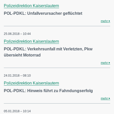
Polizeidirektion Kaiserslautern
POL-PDKL: Unfallverursacher geflüchtet
mehr
25.06.2018 – 10:44
Polizeidirektion Kaiserslautern
POL-PDKL: Verkehrsunfall mit Verletzten, Pkw
übersieht Motorrad
mehr
24.01.2018 – 08:10
Polizeidirektion Kaiserslautern
POL-PDKL: Hinweis führt zu Fahndungserfolg
mehr
05.01.2018 – 10:14