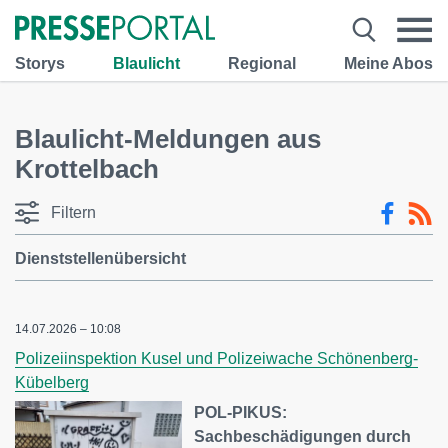
Storys
Blaulicht
Regional
Meine Abos
Blaulicht-Meldungen aus
Krottelbach
Filtern
Dienststellenübersicht
14.07.2026 – 10:08
Polizeiinspektion Kusel und Polizeiwache Schönenberg-
Kübelberg
POL-PIKUS:
Sachbeschädigungen durch