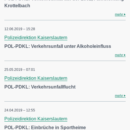
Krottelbach
mehr
12.06.2019 – 15:28
Polizeidirektion Kaiserslautern
POL-PDKL: Verkehrsunfall unter Alkoholeinfluss
mehr
25.05.2019 – 07:01
Polizeidirektion Kaiserslautern
POL-PDKL: Verkehrsunfallflucht
mehr
24.04.2019 – 12:55
Polizeidirektion Kaiserslautern
POL-PDKL: Einbrüche in Sportheime