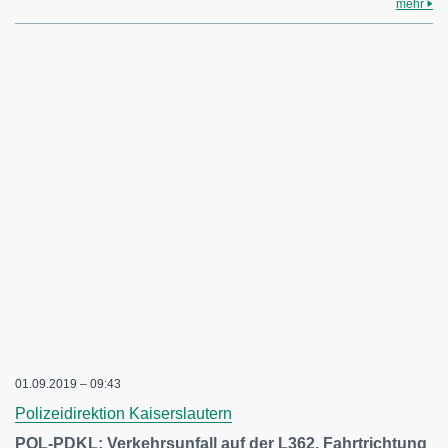
mehr
01.09.2019 – 09:43
Polizeidirektion Kaiserslautern
POL-PDKL: Verkehrsunfall auf der L362, Fahrtrichtung