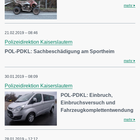
mehr
21.02.2019 – 08:46
Polizeidirektion Kaiserslautern
POL-PDKL: Sachbeschädigung am Sportheim
mehr
30.01.2019 – 08:09
Polizeidirektion Kaiserslautern
POL-PDKL: Einbruch,
Einbruchsversuch und
Fahrzeugkomplettentwendung
mehr
28.01.2019 – 12:12