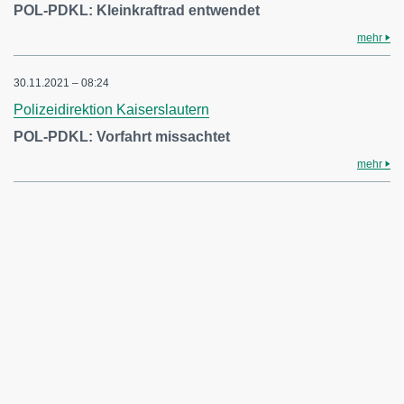
POL-PDKL: Kleinkraftrad entwendet
mehr
30.11.2021 – 08:24
Polizeidirektion Kaiserslautern
POL-PDKL: Vorfahrt missachtet
mehr