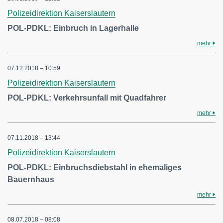
Polizeidirektion Kaiserslautern
POL-PDKL: Einbruch in Lagerhalle
mehr
07.12.2018 – 10:59
Polizeidirektion Kaiserslautern
POL-PDKL: Verkehrsunfall mit Quadfahrer
mehr
07.11.2018 – 13:44
Polizeidirektion Kaiserslautern
POL-PDKL: Einbruchsdiebstahl in ehemaliges
Bauernhaus
mehr
08.07.2018 – 08:08