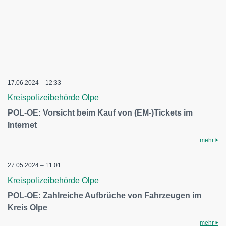
17.06.2024 – 12:33
Kreispolizeibehörde Olpe
POL-OE: Vorsicht beim Kauf von (EM-)Tickets im
Internet
mehr
27.05.2024 – 11:01
Kreispolizeibehörde Olpe
POL-OE: Zahlreiche Aufbrüche von Fahrzeugen im
Kreis Olpe
mehr