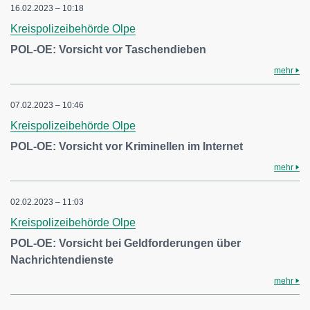
16.02.2023 – 10:18
Kreispolizeibehörde Olpe
POL-OE: Vorsicht vor Taschendieben
mehr
07.02.2023 – 10:46
Kreispolizeibehörde Olpe
POL-OE: Vorsicht vor Kriminellen im Internet
mehr
02.02.2023 – 11:03
Kreispolizeibehörde Olpe
POL-OE: Vorsicht bei Geldforderungen über
Nachrichtendienste
mehr