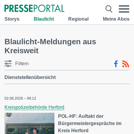
Storys
Blaulicht
Regional
Meine Abos
Blaulicht-Meldungen aus
Kreisweit
Filtern
Dienststellenübersicht
02.06.2026 – 09:12
Kreispolizeibehörde Herford
POL-HF: Auftakt der
Bürgermeistergespräche im
Kreis Herford