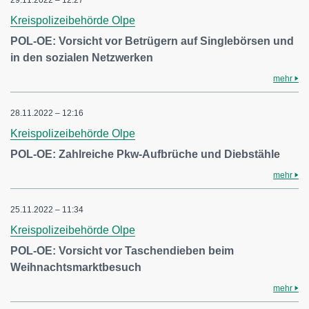
Kreispolizeibehörde Olpe
POL-OE: Vorsicht vor Betrügern auf Singlebörsen und
in den sozialen Netzwerken
mehr
28.11.2022 – 12:16
Kreispolizeibehörde Olpe
POL-OE: Zahlreiche Pkw-Aufbrüche und Diebstähle
mehr
25.11.2022 – 11:34
Kreispolizeibehörde Olpe
POL-OE: Vorsicht vor Taschendieben beim
Weihnachtsmarktbesuch
mehr