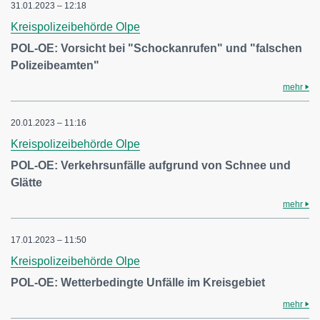
31.01.2023 – 12:18
Kreispolizeibehörde Olpe
POL-OE: Vorsicht bei "Schockanrufen" und "falschen
Polizeibeamten"
mehr
20.01.2023 – 11:16
Kreispolizeibehörde Olpe
POL-OE: Verkehrsunfälle aufgrund von Schnee und
Glätte
mehr
17.01.2023 – 11:50
Kreispolizeibehörde Olpe
POL-OE: Wetterbedingte Unfälle im Kreisgebiet
mehr