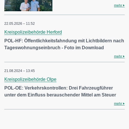
mehr
22.05.2026 – 11:52
Kreispolizeibehörde Herford
POL-HF: Öffentlichkeitsfahndung mit Lichtbildern nach
Tageswohnungseinbruch - Foto im Download
mehr
21.08.2024 – 13:45
Kreispolizeibehörde Olpe
POL-OE: Verkehrskontrollen: Drei Fahrzeugführer
unter dem Einfluss berauschender Mittel am Steuer
mehr