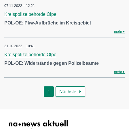
07.11.2022 – 12:21
Kreispolizeibehörde Olpe
POL-OE: Pkw-Aufbrüche im Kreisgebiet
mehr
31.10.2022 – 10:41
Kreispolizeibehörde Olpe
POL-OE: Widerstände gegen Polizeibeamte
mehr
1
Nächste
