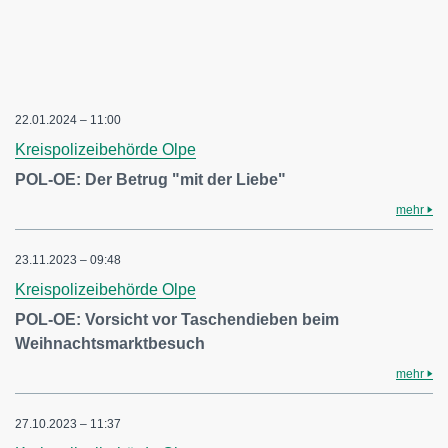
22.01.2024 – 11:00
Kreispolizeibehörde Olpe
POL-OE: Der Betrug "mit der Liebe"
mehr
23.11.2023 – 09:48
Kreispolizeibehörde Olpe
POL-OE: Vorsicht vor Taschendieben beim
Weihnachtsmarktbesuch
mehr
27.10.2023 – 11:37