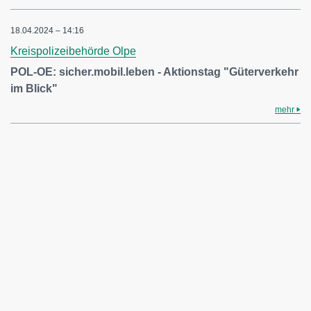
18.04.2024 – 14:16
Kreispolizeibehörde Olpe
POL-OE: sicher.mobil.leben - Aktionstag "Güterverkehr
im Blick"
mehr