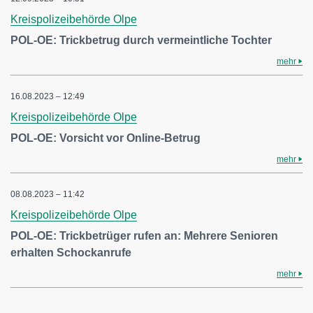
Kreispolizeibehörde Olpe
POL-OE: Trickbetrug durch vermeintliche Tochter
mehr
16.08.2023 – 12:49
Kreispolizeibehörde Olpe
POL-OE: Vorsicht vor Online-Betrug
mehr
08.08.2023 – 11:42
Kreispolizeibehörde Olpe
POL-OE: Trickbetrüger rufen an: Mehrere Senioren
erhalten Schockanrufe
mehr