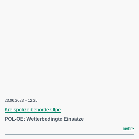
23.06.2023 – 12:25
Kreispolizeibehörde Olpe
POL-OE: Wetterbedingte Einsätze
mehr