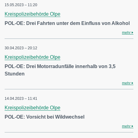
15.05.2023 – 11:20
Kreispolizeibehörde Olpe
POL-OE: Drei Fahrten unter dem Einfluss von Alkohol
mehr
30.04.2023 – 20:12
Kreispolizeibehörde Olpe
POL-OE: Drei Motorradunfälle innerhalb von 3,5
Stunden
mehr
14.04.2023 – 11:41
Kreispolizeibehörde Olpe
POL-OE: Vorsicht bei Wildwechsel
mehr