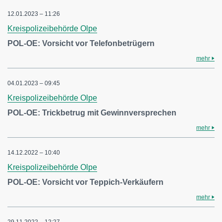
12.01.2023 – 11:26
Kreispolizeibehörde Olpe
POL-OE: Vorsicht vor Telefonbetrügern
mehr
04.01.2023 – 09:45
Kreispolizeibehörde Olpe
POL-OE: Trickbetrug mit Gewinnversprechen
mehr
14.12.2022 – 10:40
Kreispolizeibehörde Olpe
POL-OE: Vorsicht vor Teppich-Verkäufern
mehr
29.11.2022 – 12:27