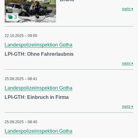
mehr
3
22.10.2025 – 09:00
Landespolizeiinspektion Gotha
LPI-GTH: Ohne Fahrerlaubnis
mehr
25.09.2025 – 08:41
Landespolizeiinspektion Gotha
LPI-GTH: Einbruch in Firma
mehr
25.09.2025 – 08:40
Landespolizeiinspektion Gotha