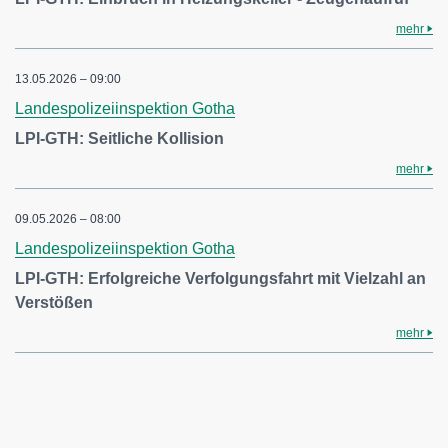
mehr
13.05.2026 – 09:00
Landespolizeiinspektion Gotha
LPI-GTH: Seitliche Kollision
mehr
09.05.2026 – 08:00
Landespolizeiinspektion Gotha
LPI-GTH: Erfolgreiche Verfolgungsfahrt mit Vielzahl an
Verstößen
mehr