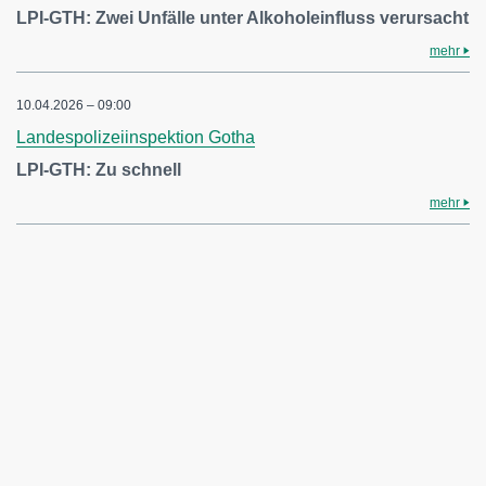
LPI-GTH: Zwei Unfälle unter Alkoholeinfluss verursacht
mehr
10.04.2026 – 09:00
Landespolizeiinspektion Gotha
LPI-GTH: Zu schnell
mehr