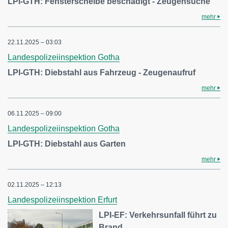
LPI-GTH: Fensterscheibe beschädigt - Zeugensuche
mehr
22.11.2025 – 03:03
Landespolizeiinspektion Gotha
LPI-GTH: Diebstahl aus Fahrzeug - Zeugenaufruf
mehr
06.11.2025 – 09:00
Landespolizeiinspektion Gotha
LPI-GTH: Diebstahl aus Garten
mehr
02.11.2025 – 12:13
Landespolizeiinspektion Erfurt
LPI-EF: Verkehrsunfall führt zu
Brand