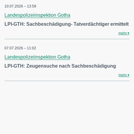
10.07.2026 – 13:59
Landespolizeiinspektion Gotha
LPI-GTH: Sachbeschädigung- Tatverdächtiger ermittelt
mehr
07.07.2026 – 11:02
Landespolizeiinspektion Gotha
LPI-GTH: Zeugensuche nach Sachbeschädigung
mehr