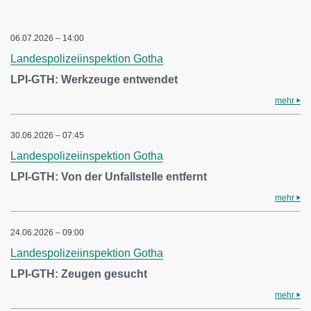
06.07.2026 – 14:00
Landespolizeiinspektion Gotha
LPI-GTH: Werkzeuge entwendet
mehr
30.06.2026 – 07:45
Landespolizeiinspektion Gotha
LPI-GTH: Von der Unfallstelle entfernt
mehr
24.06.2026 – 09:00
Landespolizeiinspektion Gotha
LPI-GTH: Zeugen gesucht
mehr