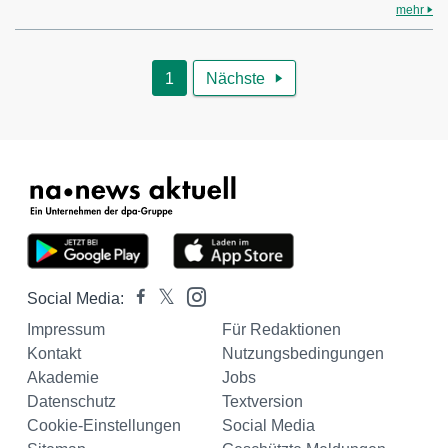
mehr
1
Nächste

Social Media:
Impressum
Für Redaktionen
Kontakt
Nutzungsbedingungen
Akademie
Jobs
Datenschutz
Textversion
Cookie-Einstellungen
Social Media