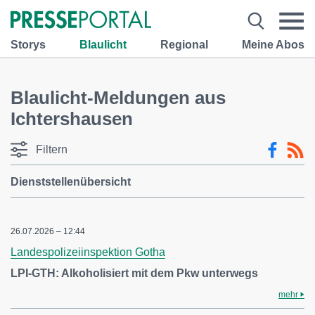
Storys
Blaulicht
Regional
Meine Abos
Blaulicht-Meldungen aus
Ichtershausen
Filtern
Dienststellenübersicht
26.07.2026 – 12:44
Landespolizeiinspektion Gotha
LPI-GTH: Alkoholisiert mit dem Pkw unterwegs
mehr