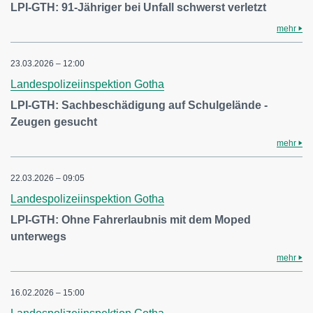
LPI-GTH: 91-Jähriger bei Unfall schwerst verletzt
mehr
23.03.2026 – 12:00
Landespolizeiinspektion Gotha
LPI-GTH: Sachbeschädigung auf Schulgelände -
Zeugen gesucht
mehr
22.03.2026 – 09:05
Landespolizeiinspektion Gotha
LPI-GTH: Ohne Fahrerlaubnis mit dem Moped
unterwegs
mehr
16.02.2026 – 15:00