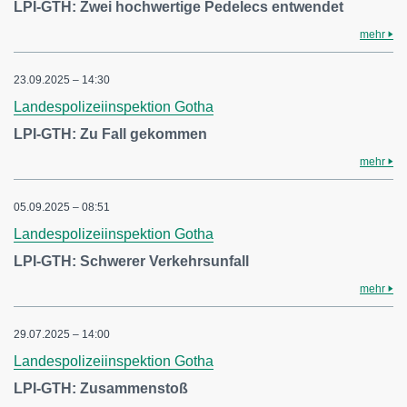
LPI-GTH: Zwei hochwertige Pedelecs entwendet
mehr
23.09.2025 – 14:30
Landespolizeiinspektion Gotha
LPI-GTH: Zu Fall gekommen
mehr
05.09.2025 – 08:51
Landespolizeiinspektion Gotha
LPI-GTH: Schwerer Verkehrsunfall
mehr
29.07.2025 – 14:00
Landespolizeiinspektion Gotha
LPI-GTH: Zusammenstoß