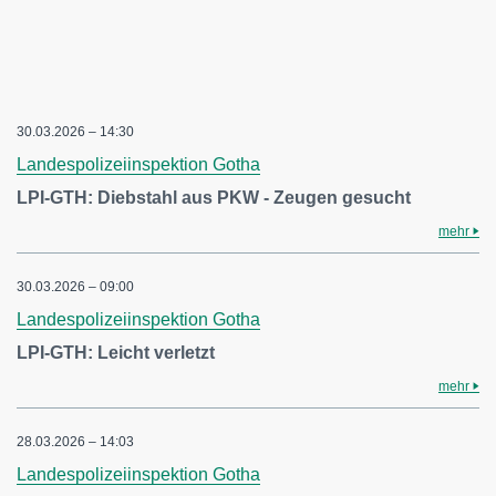
30.03.2026 – 14:30
Landespolizeiinspektion Gotha
LPI-GTH: Diebstahl aus PKW - Zeugen gesucht
mehr
30.03.2026 – 09:00
Landespolizeiinspektion Gotha
LPI-GTH: Leicht verletzt
mehr
28.03.2026 – 14:03
Landespolizeiinspektion Gotha