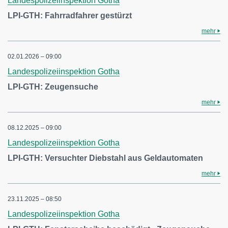
Landespolizeiinspektion Gotha
LPI-GTH: Fahrradfahrer gestürzt
mehr
02.01.2026 – 09:00
Landespolizeiinspektion Gotha
LPI-GTH: Zeugensuche
mehr
08.12.2025 – 09:00
Landespolizeiinspektion Gotha
LPI-GTH: Versuchter Diebstahl aus Geldautomaten
mehr
23.11.2025 – 08:50
Landespolizeiinspektion Gotha