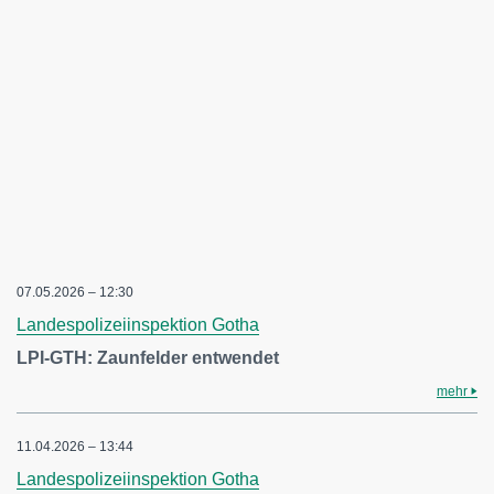
07.05.2026 – 12:30
Landespolizeiinspektion Gotha
LPI-GTH: Zaunfelder entwendet
mehr
11.04.2026 – 13:44
Landespolizeiinspektion Gotha