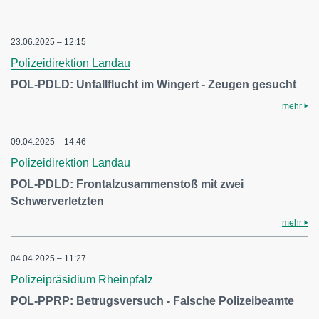
23.06.2025 – 12:15
Polizeidirektion Landau
POL-PDLD: Unfallflucht im Wingert - Zeugen gesucht
mehr
09.04.2025 – 14:46
Polizeidirektion Landau
POL-PDLD: Frontalzusammenstoß mit zwei
Schwerverletzten
mehr
04.04.2025 – 11:27
Polizeipräsidium Rheinpfalz
POL-PPRP: Betrugsversuch - Falsche Polizeibeamte