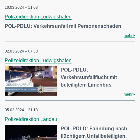
10.03.2024 – 11:03
Polizeidirektion Ludwigshafen
POL-PDLU: Verkehrsunfall mit Personenschaden
mehr
02.03.2024 – 07:53
Polizeidirektion Ludwigshafen
POL-PDLU:
Verkehrsunfallflucht mit
beteiligtem Linienbus
mehr
05.02.2024 – 21:18
Polizeidirektion Landau
POL-PDLD: Fahndung nach
flüchtigem Unfallbeteiligten,