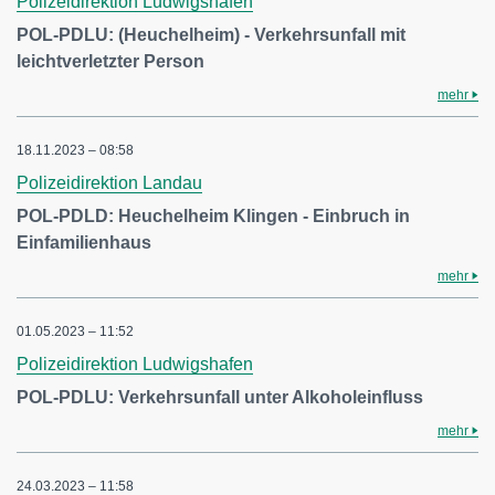
Polizeidirektion Ludwigshafen
POL-PDLU: (Heuchelheim) - Verkehrsunfall mit
leichtverletzter Person
mehr
18.11.2023 – 08:58
Polizeidirektion Landau
POL-PDLD: Heuchelheim Klingen - Einbruch in
Einfamilienhaus
mehr
01.05.2023 – 11:52
Polizeidirektion Ludwigshafen
POL-PDLU: Verkehrsunfall unter Alkoholeinfluss
mehr
24.03.2023 – 11:58