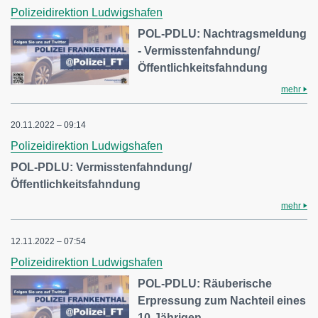
Polizeidirektion Ludwigshafen
POL-PDLU: Nachtragsmeldung
- Vermisstenfahndung/
Öffentlichkeitsfahndung
mehr
20.11.2022 – 09:14
Polizeidirektion Ludwigshafen
POL-PDLU: Vermisstenfahndung/
Öffentlichkeitsfahndung
mehr
12.11.2022 – 07:54
Polizeidirektion Ludwigshafen
POL-PDLU: Räuberische
Erpressung zum Nachteil eines
10-Jährigen