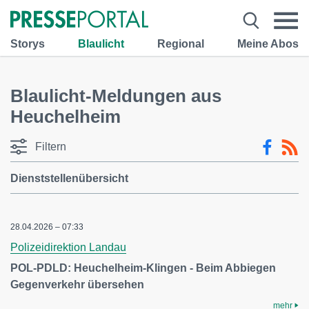
Storys
Blaulicht
Regional
Meine Abos
Blaulicht-Meldungen aus
Heuchelheim
Filtern
Dienststellenübersicht
28.04.2026 – 07:33
Polizeidirektion Landau
POL-PDLD: Heuchelheim-Klingen - Beim Abbiegen
Gegenverkehr übersehen
mehr