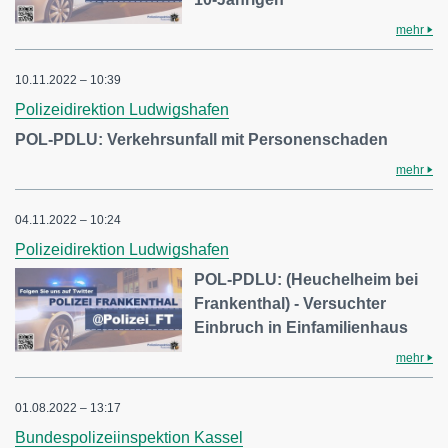
mehr
10.11.2022 – 10:39
Polizeidirektion Ludwigshafen
POL-PDLU: Verkehrsunfall mit Personenschaden
mehr
04.11.2022 – 10:24
Polizeidirektion Ludwigshafen
POL-PDLU: (Heuchelheim bei
Frankenthal) - Versuchter
Einbruch in Einfamilienhaus
mehr
01.08.2022 – 13:17
Bundespolizeiinspektion Kassel