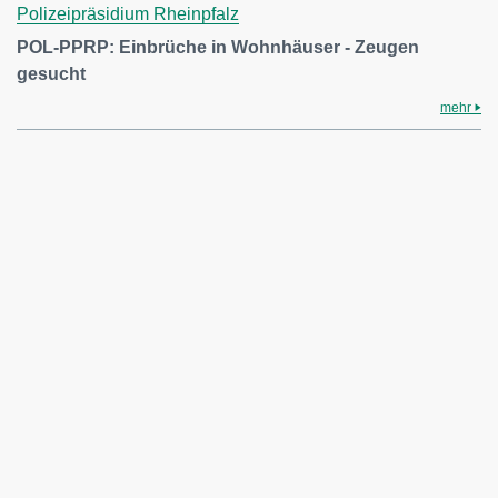
Polizeipräsidium Rheinpfalz
POL-PPRP: Einbrüche in Wohnhäuser - Zeugen
gesucht
mehr