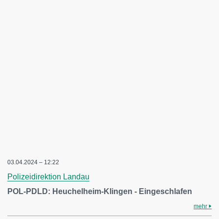
03.04.2024 – 12:22
Polizeidirektion Landau
POL-PDLD: Heuchelheim-Klingen - Eingeschlafen
mehr