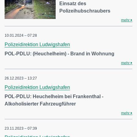
Einsatz des
Polizeihubschraubers
mehr
10.01.2024 – 07:28
Polizeidirektion Ludwigshafen
POL-PDLU: (Heuchelheim) - Brand in Wohnung
mehr
26.12.2023 – 13:27
Polizeidirektion Ludwigshafen
POL-PDLU: Heuchelheim bei Frankenthal -
Alkoholisierter Fahrzeugführer
mehr
23.11.2023 – 07:39