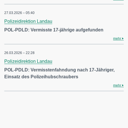
27.03.2026 – 05:40
Polizeidirektion Landau
POL-PDLD: Vermisste 17-jährige aufgefunden
mehr
26.03.2026 – 22:28
Polizeidirektion Landau
POL-PDLD: Vermisstenfahndung nach 17-Jähriger,
Einsatz des Polizeihubschraubers
mehr