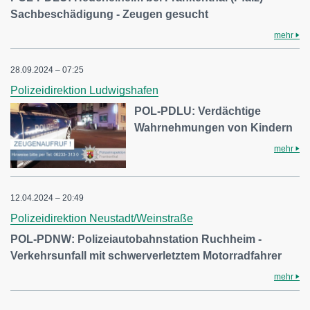
Sachbeschädigung - Zeugen gesucht
mehr
28.09.2024 – 07:25
Polizeidirektion Ludwigshafen
POL-PDLU: Verdächtige
Wahrnehmungen von Kindern
mehr
12.04.2024 – 20:49
Polizeidirektion Neustadt/Weinstraße
POL-PDNW: Polizeiautobahnstation Ruchheim -
Verkehrsunfall mit schwerverletztem Motorradfahrer
mehr