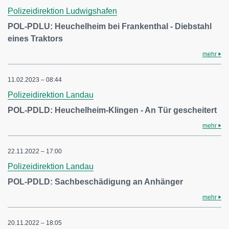
Polizeidirektion Ludwigshafen
POL-PDLU: Heuchelheim bei Frankenthal - Diebstahl
eines Traktors
mehr
11.02.2023 – 08:44
Polizeidirektion Landau
POL-PDLD: Heuchelheim-Klingen - An Tür gescheitert
mehr
22.11.2022 – 17:00
Polizeidirektion Landau
POL-PDLD: Sachbeschädigung an Anhänger
mehr
20.11.2022 – 18:05