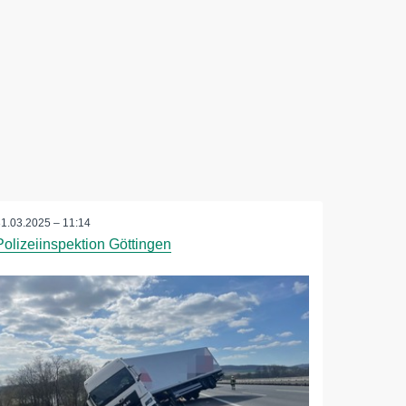
31.03.2025 – 11:14
Polizeiinspektion Göttingen