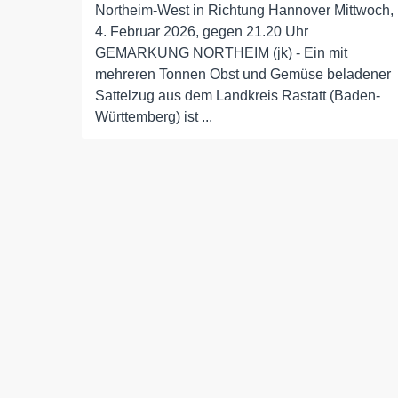
Northeim-West in Richtung Hannover Mittwoch,
4. Februar 2026, gegen 21.20 Uhr
GEMARKUNG NORTHEIM (jk) - Ein mit
mehreren Tonnen Obst und Gemüse beladener
Sattelzug aus dem Landkreis Rastatt (Baden-
Württemberg) ist ...