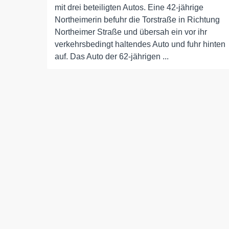
mit drei beteiligten Autos. Eine 42-jährige
Northeimerin befuhr die Torstraße in Richtung
Northeimer Straße und übersah ein vor ihr
verkehrsbedingt haltendes Auto und fuhr hinten
auf. Das Auto der 62-jährigen ...