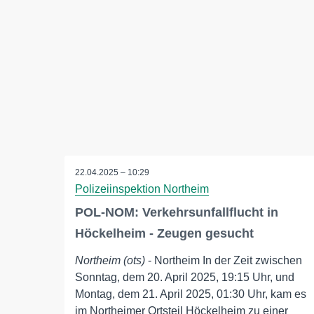
22.04.2025 – 10:29
Polizeiinspektion Northeim
POL-NOM: Verkehrsunfallflucht in
Höckelheim - Zeugen gesucht
Northeim (ots)
- Northeim In der Zeit zwischen
Sonntag, dem 20. April 2025, 19:15 Uhr, und
Montag, dem 21. April 2025, 01:30 Uhr, kam es
im Northeimer Ortsteil Höckelheim zu einer