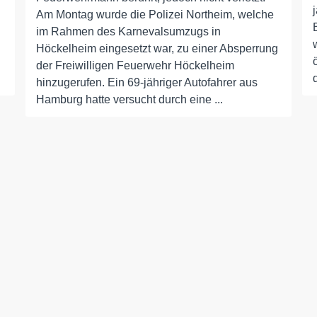
Am Montag wurde die Polizei Northeim, welche
im Rahmen des Karnevalsumzugs in
Höckelheim eingesetzt war, zu einer Absperrung
der Freiwilligen Feuerwehr Höckelheim
hinzugerufen. Ein 69-jähriger Autofahrer aus
Hamburg hatte versucht durch eine ...