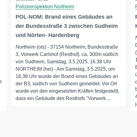
Polizeiinspektion Northeim
POL-NOM: Brand eines Gebäudes an
der Bundesstraße 3 zwischen Sudheim
und Nörten- Hardenberg
Northeim (ots)
- 37154 Northeim, Bundesstraße
3, Vorwerk Carlshof (Resthof), ca. 300m südlich
von Sudheim, Samstag, 3.5.2025, 16.38 Uhr
NORTHEIM (hei) - Am Samstag, 3.5.2025, um
16.38 Uhr wurde der Brand eines Gebäudes an
t
der B3, südlich von Sudheim gemeldet. Vor Ort
wurde von den eingesetzten Kräften festgestellt,
dass ein Gebäude des Resthofs "Vorwerk ...