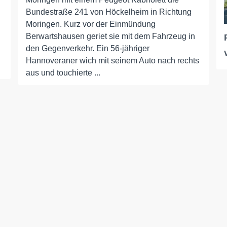
Bundestraße 241 von Höckelheim in Richtung
Moringen. Kurz vor der Einmündung
Berwartshausen geriet sie mit dem Fahrzeug in
den Gegenverkehr. Ein 56-jähriger
Hannoveraner wich mit seinem Auto nach rechts
aus und touchierte ...