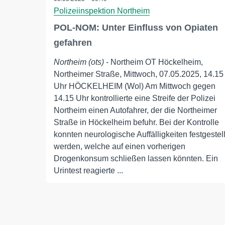
Polizeiinspektion Northeim
POL-NOM: Unter Einfluss von Opiaten
gefahren
Northeim (ots)
- Northeim OT Höckelheim,
Northeimer Straße, Mittwoch, 07.05.2025, 14.15
Uhr HÖCKELHEIM (Wol) Am Mittwoch gegen
14.15 Uhr kontrollierte eine Streife der Polizei
Northeim einen Autofahrer, der die Northeimer
Straße in Höckelheim befuhr. Bei der Kontrolle
konnten neurologische Auffälligkeiten festgestell
werden, welche auf einen vorherigen
Drogenkonsum schließen lassen könnten. Ein
Urintest reagierte ...