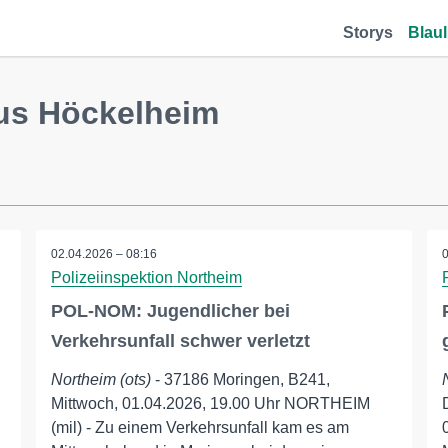
Storys
Blaul
us Höckelheim
02.04.2026 – 08:16
Polizeiinspektion Northeim
POL-NOM: Jugendlicher bei
Verkehrsunfall schwer verletzt
Northeim (ots)
- 37186 Moringen, B241,
Mittwoch, 01.04.2026, 19.00 Uhr NORTHEIM
(mil) - Zu einem Verkehrsunfall kam es am