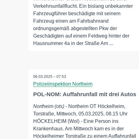
Verkehrsunfallflucht. Ein bislang unbekannter
Fahrzeugführer beschädigte mit seinem
Fahrzeug einen am Fahrbahnrand
ordnungsgemäß abgestellten Pkw der
Geschädigten auf einem Feldweg hinter der
Hausnummer 4a in der Straße Am ...
06.03.2025 – 07:53
Polizeiinspektion Northeim
POL-NOM: Auffahrunfall mit drei Autos
Northeim (ots)
- Northeim OT Höckelheim,
Torstraße, Mittwoch, 05.03.2025, 08.15 Uhr
HÖCKELHEIM (Wol) - Eine Person ins
Krankenhaus. Am Mittwoch kam es in der
Höckelheimer Torstraße zu einem Auffahrunfall