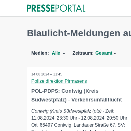
Blaulicht-Meldungen a
Medien:
Alle
Zeitraum:
Gesamt
14.08.2024 – 11:45
Polizeidirektion Pirmasens
POL-PDPS: Contwig (Kreis
Südwestpfalz) - Verkehrsunfallflucht
Contwig (Kreis Südwestpfalz (ots)
- Zeit:
11.08.2024, 23:30 Uhr - 12.08.2024, 20:50 Uhr
Ort: 66497 Contwig, Landauer Straße 67. SV: