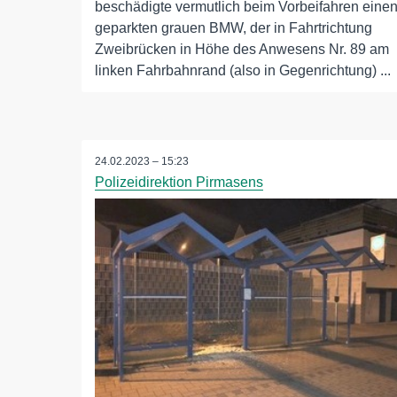
beschädigte vermutlich beim Vorbeifahren eine
geparkten grauen BMW, der in Fahrtrichtung
Zweibrücken in Höhe des Anwesens Nr. 89 am
linken Fahrbahnrand (also in Gegenrichtung) ...
24.02.2023 – 15:23
Polizeidirektion Pirmasens