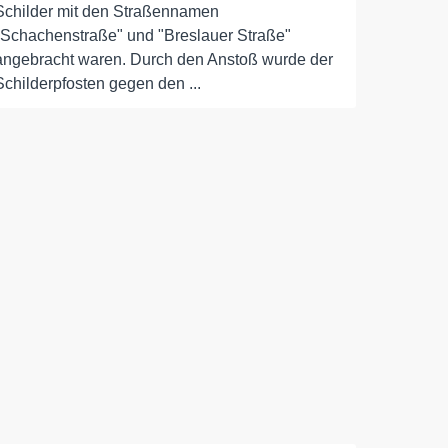
Schilder mit den Straßennamen
"Schachenstraße" und "Breslauer Straße"
angebracht waren. Durch den Anstoß wurde der
Schilderpfosten gegen den ...