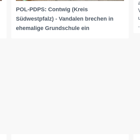
POL-PDPS: Contwig (Kreis
Südwestpfalz) - Vandalen brechen in
.
ehemalige Grundschule ein