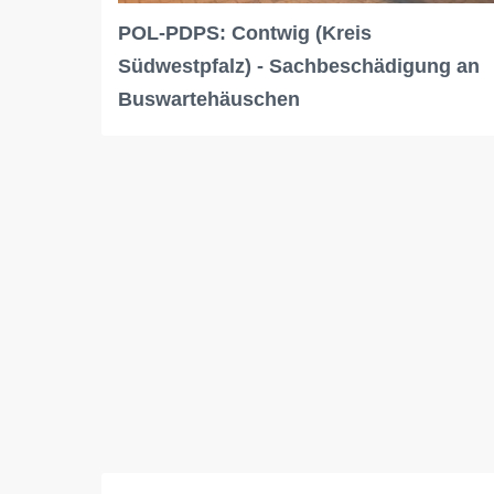
POL-PDPS: Contwig (Kreis
Südwestpfalz) - Sachbeschädigung an
Buswartehäuschen