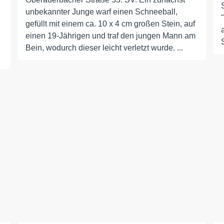
unbekannter Junge warf einen Schneeball,
gefüllt mit einem ca. 10 x 4 cm großen Stein, auf
einen 19-Jährigen und traf den jungen Mann am
Bein, wodurch dieser leicht verletzt wurde. ...