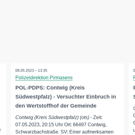
08.05.2023 – 13:35
Polizeidirektion Pirmasens
POL-PDPS: Contwig (Kreis
Südwestpfalz) - Versuchter Einbruch in
den Wertstoffhof der Gemeinde
Contwig (Kreis Südwestpfalz) (ots)
- Zeit:
07.05.2023, 20:15 Uhr Ort: 66497 Contwig,
r
Schwarzbachstraße. SV: Einer aufmerksamen