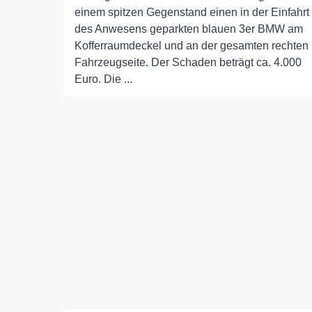
einem spitzen Gegenstand einen in der Einfahrt
des Anwesens geparkten blauen 3er BMW am
Kofferraumdeckel und an der gesamten rechten
Fahrzeugseite. Der Schaden beträgt ca. 4.000
Euro. Die ...