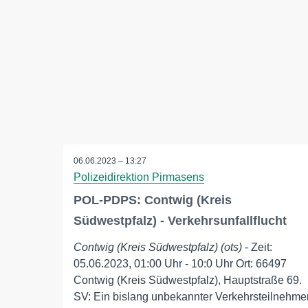
06.06.2023 – 13:27
Polizeidirektion Pirmasens
POL-PDPS: Contwig (Kreis
Südwestpfalz) - Verkehrsunfallflucht
Contwig (Kreis Südwestpfalz) (ots)
- Zeit:
05.06.2023, 01:00 Uhr - 10:0 Uhr Ort: 66497
Contwig (Kreis Südwestpfalz), Hauptstraße 69.
SV: Ein bislang unbekannter Verkehrsteilnehme