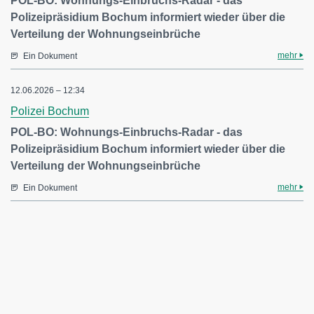
POL-BO: Wohnungs-Einbruchs-Radar - das
Polizeipräsidium Bochum informiert wieder über die
Verteilung der Wohnungseinbrüche
mehr
Ein Dokument
12.06.2026 – 12:34
Polizei Bochum
POL-BO: Wohnungs-Einbruchs-Radar - das
Polizeipräsidium Bochum informiert wieder über die
Verteilung der Wohnungseinbrüche
mehr
Ein Dokument