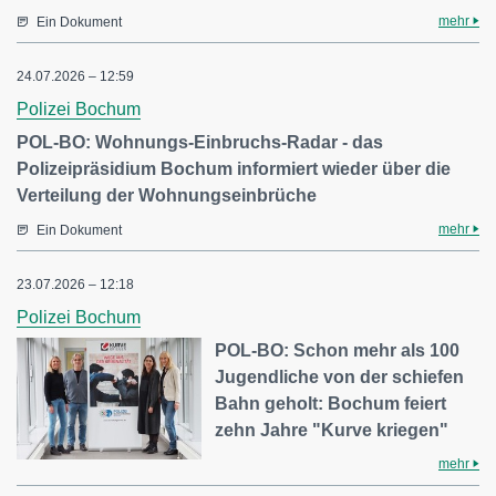
mehr
Ein Dokument
24.07.2026 – 12:59
Polizei Bochum
POL-BO: Wohnungs-Einbruchs-Radar - das
Polizeipräsidium Bochum informiert wieder über die
Verteilung der Wohnungseinbrüche
mehr
Ein Dokument
23.07.2026 – 12:18
Polizei Bochum
POL-BO: Schon mehr als 100
Jugendliche von der schiefen
Bahn geholt: Bochum feiert
zehn Jahre "Kurve kriegen"
mehr