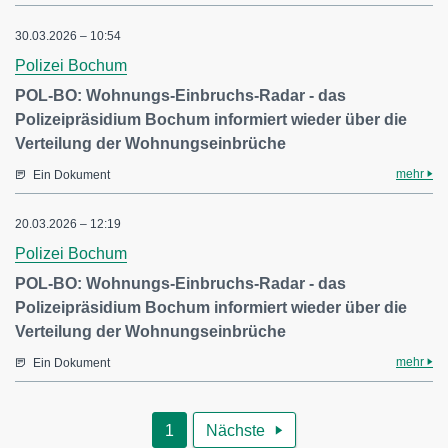
30.03.2026 – 10:54
Polizei Bochum
POL-BO: Wohnungs-Einbruchs-Radar - das
Polizeipräsidium Bochum informiert wieder über die
Verteilung der Wohnungseinbrüche
mehr
Ein Dokument
20.03.2026 – 12:19
Polizei Bochum
POL-BO: Wohnungs-Einbruchs-Radar - das
Polizeipräsidium Bochum informiert wieder über die
Verteilung der Wohnungseinbrüche
mehr
Ein Dokument
1
Nächste
