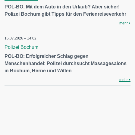
POL-BO: Mit dem Auto in den Urlaub? Aber sicher!
Polizei Bochum gibt Tipps für den Ferienreiseverkehr
mehr
16.07.2026 – 14:02
Polizei Bochum
POL-BO: Erfolgreicher Schlag gegen
Menschenhandel: Polizei durchsucht Massagesalons
in Bochum, Herne und Witten
mehr