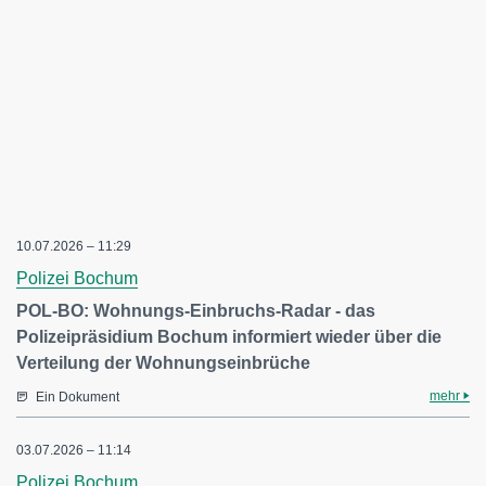
10.07.2026 – 11:29
Polizei Bochum
POL-BO: Wohnungs-Einbruchs-Radar - das
Polizeipräsidium Bochum informiert wieder über die
Verteilung der Wohnungseinbrüche
mehr
Ein Dokument
03.07.2026 – 11:14
Polizei Bochum