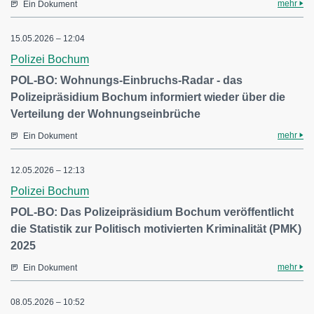
mehr
Ein Dokument
15.05.2026 – 12:04
Polizei Bochum
POL-BO: Wohnungs-Einbruchs-Radar - das
Polizeipräsidium Bochum informiert wieder über die
Verteilung der Wohnungseinbrüche
mehr
Ein Dokument
12.05.2026 – 12:13
Polizei Bochum
POL-BO: Das Polizeipräsidium Bochum veröffentlicht
die Statistik zur Politisch motivierten Kriminalität (PMK)
2025
mehr
Ein Dokument
08.05.2026 – 10:52