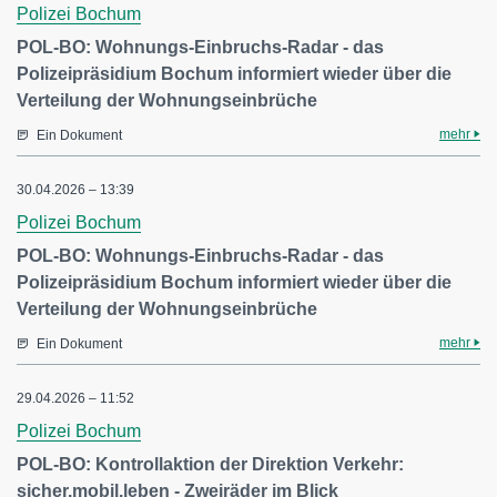
Polizei Bochum
POL-BO: Wohnungs-Einbruchs-Radar - das
Polizeipräsidium Bochum informiert wieder über die
Verteilung der Wohnungseinbrüche
mehr
Ein Dokument
30.04.2026 – 13:39
Polizei Bochum
POL-BO: Wohnungs-Einbruchs-Radar - das
Polizeipräsidium Bochum informiert wieder über die
Verteilung der Wohnungseinbrüche
mehr
Ein Dokument
29.04.2026 – 11:52
Polizei Bochum
POL-BO: Kontrollaktion der Direktion Verkehr:
sicher.mobil.leben - Zweiräder im Blick