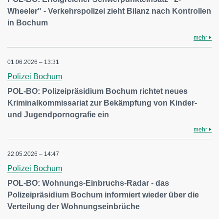
Wheeler" - Verkehrspolizei zieht Bilanz nach Kontrollen
in Bochum
mehr
01.06.2026 – 13:31
Polizei Bochum
POL-BO: Polizeipräsidium Bochum richtet neues
Kriminalkommissariat zur Bekämpfung von Kinder-
und Jugendpornografie ein
mehr
22.05.2026 – 14:47
Polizei Bochum
POL-BO: Wohnungs-Einbruchs-Radar - das
Polizeipräsidium Bochum informiert wieder über die
Verteilung der Wohnungseinbrüche