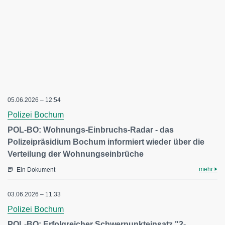
05.06.2026 – 12:54
Polizei Bochum
POL-BO: Wohnungs-Einbruchs-Radar - das
Polizeipräsidium Bochum informiert wieder über die
Verteilung der Wohnungseinbrüche
mehr
Ein Dokument
03.06.2026 – 11:33
Polizei Bochum
POL-BO: Erfolgreicher Schwerpunkteinsatz "2-