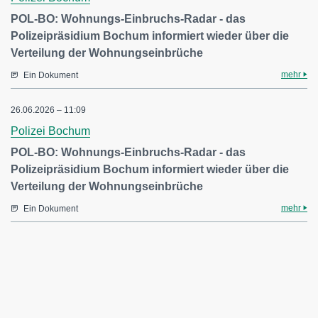
POL-BO: Wohnungs-Einbruchs-Radar - das
Polizeipräsidium Bochum informiert wieder über die
Verteilung der Wohnungseinbrüche
mehr
Ein Dokument
26.06.2026 – 11:09
Polizei Bochum
POL-BO: Wohnungs-Einbruchs-Radar - das
Polizeipräsidium Bochum informiert wieder über die
Verteilung der Wohnungseinbrüche
mehr
Ein Dokument