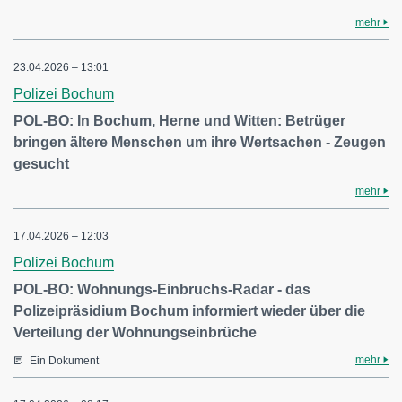
mehr
23.04.2026 – 13:01
Polizei Bochum
POL-BO: In Bochum, Herne und Witten: Betrüger
bringen ältere Menschen um ihre Wertsachen - Zeugen
gesucht
mehr
17.04.2026 – 12:03
Polizei Bochum
POL-BO: Wohnungs-Einbruchs-Radar - das
Polizeipräsidium Bochum informiert wieder über die
Verteilung der Wohnungseinbrüche
mehr
Ein Dokument