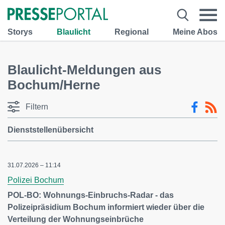
Storys
Blaulicht
Regional
Meine Abos
Blaulicht-Meldungen aus
Bochum/Herne
Filtern
Dienststellenübersicht
31.07.2026 – 11:14
Polizei Bochum
POL-BO: Wohnungs-Einbruchs-Radar - das
Polizeipräsidium Bochum informiert wieder über die
Verteilung der Wohnungseinbrüche