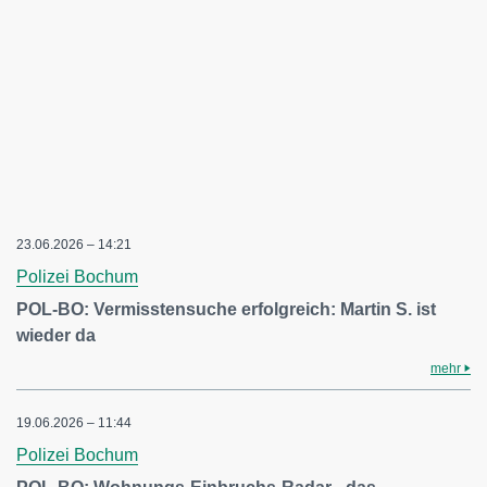
23.06.2026 – 14:21
Polizei Bochum
POL-BO: Vermisstensuche erfolgreich: Martin S. ist
wieder da
mehr
19.06.2026 – 11:44
Polizei Bochum