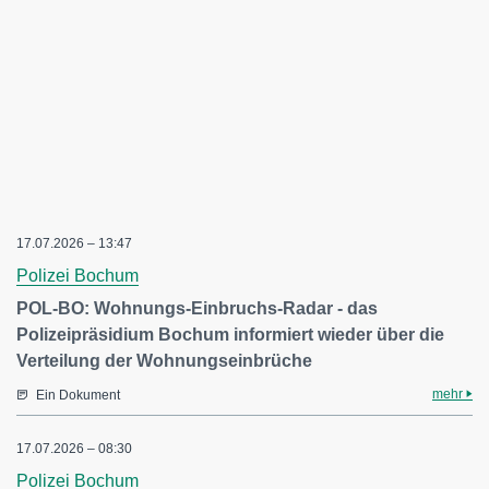
17.07.2026 – 13:47
Polizei Bochum
POL-BO: Wohnungs-Einbruchs-Radar - das
Polizeipräsidium Bochum informiert wieder über die
Verteilung der Wohnungseinbrüche
mehr
Ein Dokument
17.07.2026 – 08:30
Polizei Bochum